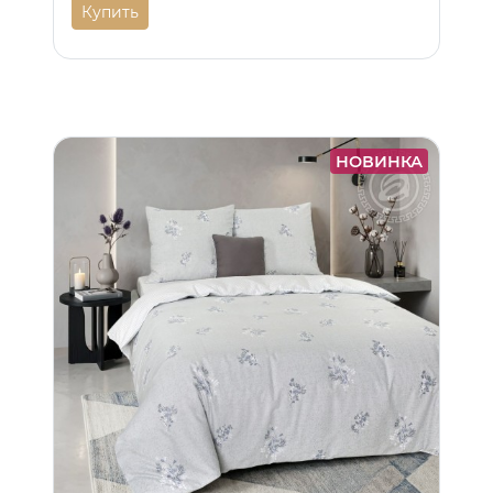
Купить
НОВИНКА