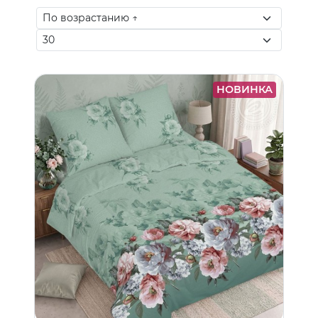
НОВИНКА