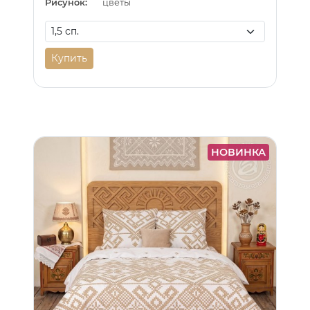
Рисунок:
цветы
Купить
НОВИНКА