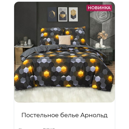
НОВИНКА
Постельное белье Арнольд