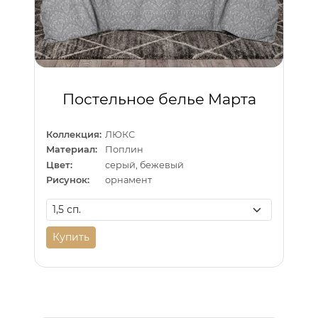
Постельное белье Марта
Коллекция:
ЛЮКС
Материал:
Поплин
Цвет:
серый, бежевый
Рисунок:
орнамент
Купить