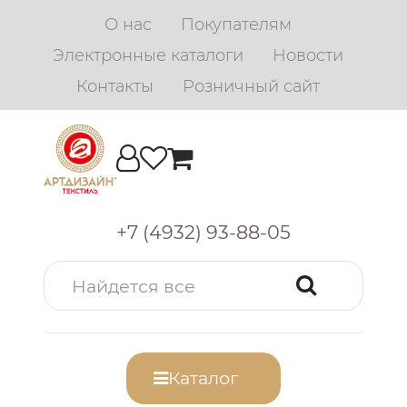
О нас
Покупателям
Электронные каталоги
Новости
Контакты
Розничный сайт
+7 (4932) 93-88-05
Каталог