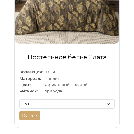
Постельное белье Злата
Коллекция:
ЛЮКС
Материал:
Поплин
Цвет:
коричневый, золотой
Рисунок:
природа
Купить