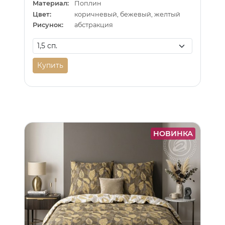
Материал:
Поплин
Цвет:
коричневый, бежевый, желтый
Рисунок:
абстракция
Купить
НОВИНКА