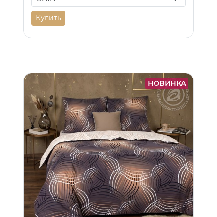
Купить
НОВИНКА