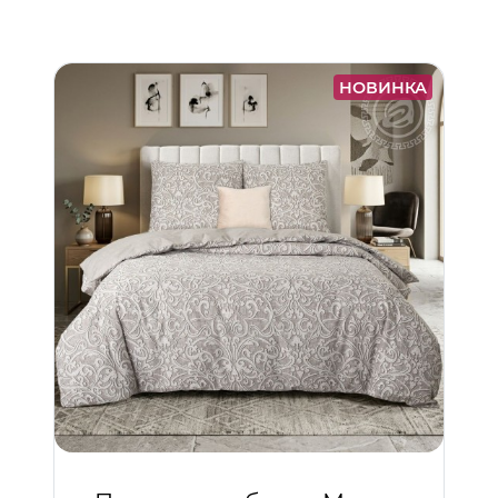
НОВИНКА