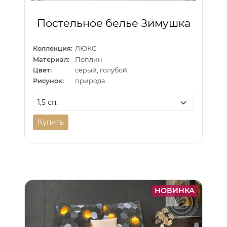
Постельное белье Зимушка
Коллекция:
ЛЮКС
Материал:
Поплин
Цвет:
серый, голубой
Рисунок:
природа
Купить
НОВИНКА