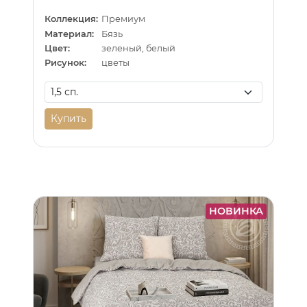
Коллекция:
Премиум
Материал:
Бязь
Цвет:
зеленый, белый
Рисунок:
цветы
Купить
НОВИНКА