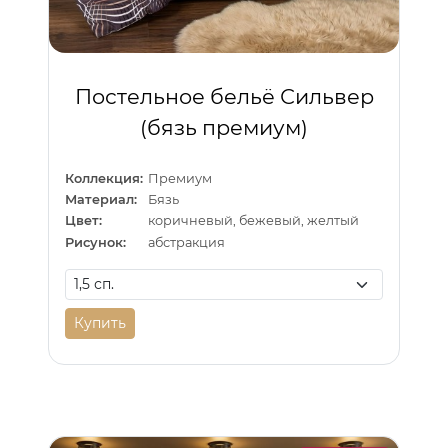
Постельное бельё Сильвер
(бязь премиум)
Коллекция:
Премиум
Материал:
Бязь
Цвет:
коричневый, бежевый, желтый
Рисунок:
абстракция
Купить