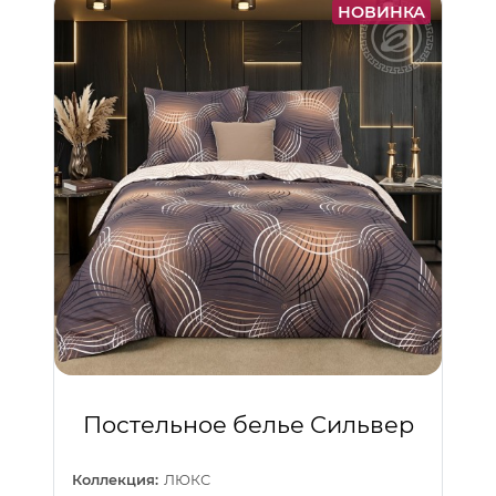
НОВИНКА
Постельное белье Сильвер
Коллекция:
ЛЮКС