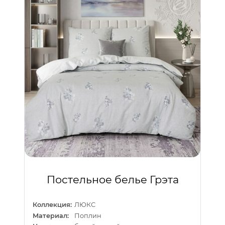
Постельное белье Грэта
Коллекция:
ЛЮКС
Материал:
Поплин