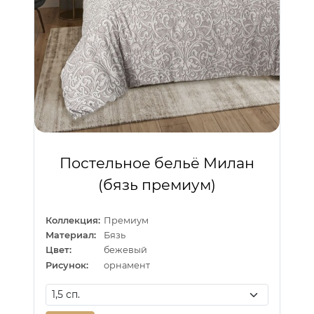
Постельное бельё Милан
(бязь премиум)
Коллекция:
Премиум
Материал:
Бязь
Цвет:
бежевый
Рисунок:
орнамент