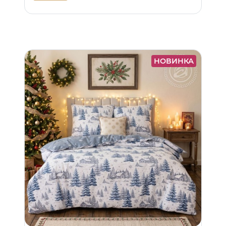
НОВИНКА