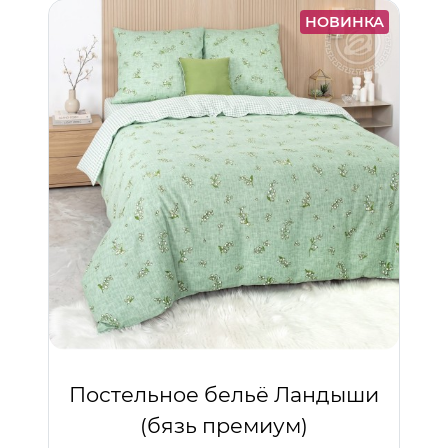
НОВИНКА
Постельное бельё Ландыши
(бязь премиум)