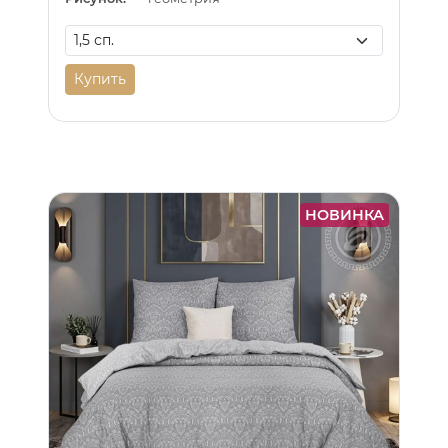
Купить
НОВИНКА