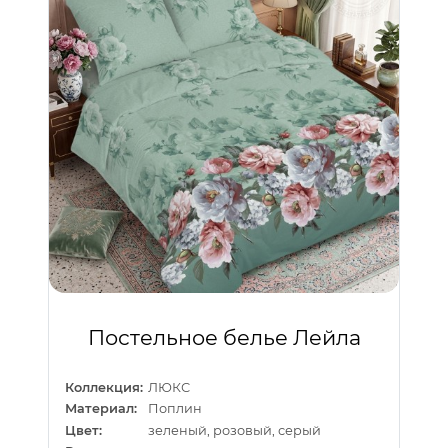
Постельное белье Лейла
Коллекция:
ЛЮКС
Материал:
Поплин
Цвет:
зеленый, розовый, серый