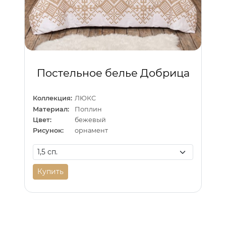
Постельное белье Добрица
Коллекция:
ЛЮКС
Материал:
Поплин
Цвет:
бежевый
Рисунок:
орнамент
Купить