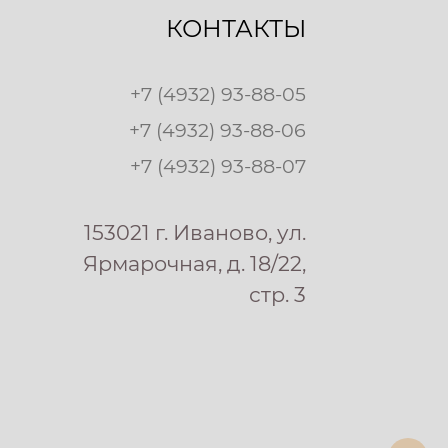
КОНТАКТЫ
+7 (4932) 93-88-05
+7 (4932) 93-88-06
+7 (4932) 93-88-07
153021 г. Иваново, ул.
Ярмарочная, д. 18/22,
стр. 3