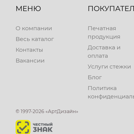
МЕНЮ
ПОКУПАТЕ
О компании
Печатная
продукция
Весь каталог
Доставка и
Контакты
оплата
Вакансии
Услуги стежки
Блог
Политика
конфиденциал
© 1997-2026 «АртДизайн»