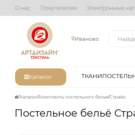
О нас
Покупателям
Электронные кат
Иваново
ТКАНИ
ПОСТЕЛЬН
Каталог
Каталог
Комплекты постельного белья
Страйк
Постельное бельё Стр