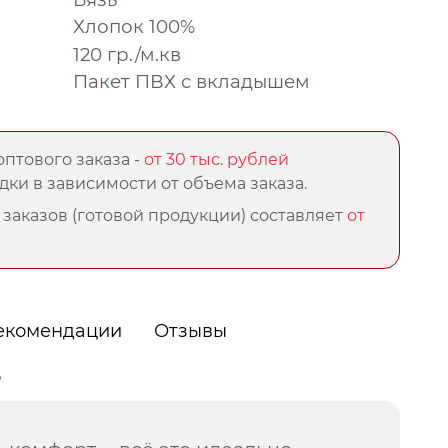
Хлопок 100%
120 гр./м.кв
Пакет ПВХ с вкладышем
птового заказа -
от 30 тыс. рублей
ки в зависимости от объема заказа.
заказов (готовой продукции) составляет
от
екомендации
Отзывы
о