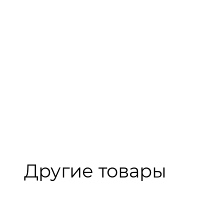
Другие товары