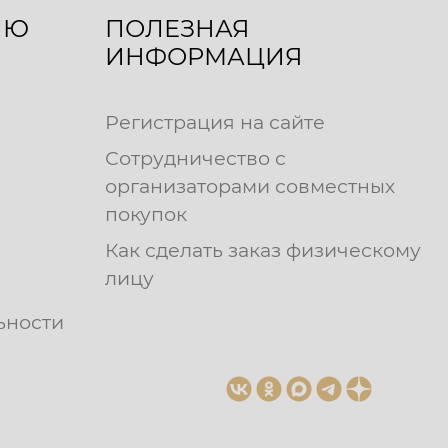
ЛЮ
ПОЛЕЗНАЯ
ИНФОРМАЦИЯ
Регистрация на сайте
Сотрудничество с
организаторами совместных
покупок
Как сделать заказ физическому
лицу
ьности