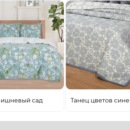
ишневый сад