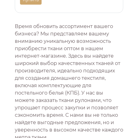
Время обновить ассортимент вашего
бизнеса? Мы представляем вашему
вниманию уникальную возможность
приобрести ткани оптом в нашем
интернет-магазине. Здесь вы найдете
широкий выбор качественных тканей от
производителя, идеально подходящих
для создания домашнего текстиля,
включая комплектующие для
постельного белья (КПБ). У нас вы
можете заказать ткани рулонами, что
упрощает процесс закупки и позволяет
сэкономить время. С нами вы не только
найдете выгодные предложения, но и
уверенность в высоком качестве каждого
метра ткани.