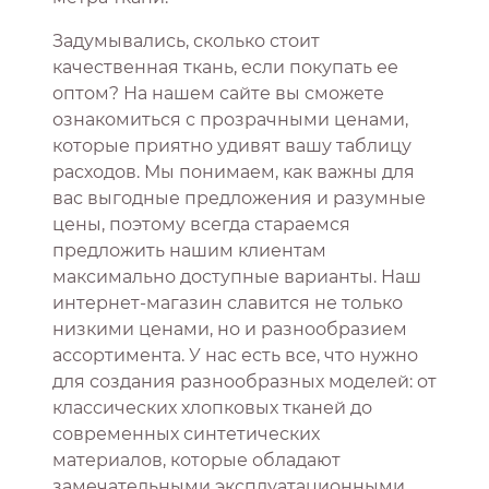
Задумывались, сколько стоит
качественная ткань, если покупать ее
оптом? На нашем сайте вы сможете
ознакомиться с прозрачными ценами,
которые приятно удивят вашу таблицу
расходов. Мы понимаем, как важны для
вас выгодные предложения и разумные
цены, поэтому всегда стараемся
предложить нашим клиентам
максимально доступные варианты. Наш
интернет-магазин славится не только
низкими ценами, но и разнообразием
ассортимента. У нас есть все, что нужно
для создания разнообразных моделей: от
классических хлопковых тканей до
современных синтетических
материалов, которые обладают
замечательными эксплуатационными