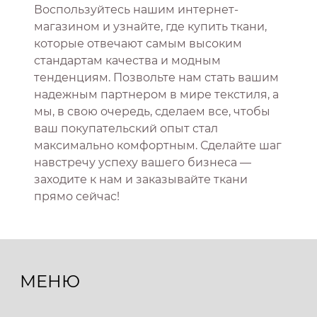
Воспользуйтесь нашим интернет-
магазином и узнайте, где купить ткани,
которые отвечают самым высоким
стандартам качества и модным
тенденциям. Позвольте нам стать вашим
надежным партнером в мире текстиля, а
мы, в свою очередь, сделаем все, чтобы
ваш покупательский опыт стал
максимально комфортным. Сделайте шаг
навстречу успеху вашего бизнеса —
заходите к нам и заказывайте ткани
прямо сейчас!
МЕНЮ