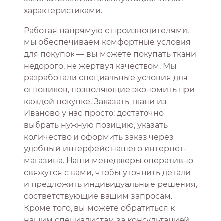
характеристиками.
Работая напрямую с производителями,
мы обеспечиваем комфортные условия
для покупок — вы можете покупать ткани
недорого, не жертвуя качеством. Мы
разработали специальные условия для
оптовиков, позволяющие экономить при
каждой покупке. Заказать ткани из
Иваново у нас просто: достаточно
выбрать нужную позицию, указать
количество и оформить заказ через
удобный интерфейс нашего интернет-
магазина. Наши менеджеры оперативно
свяжутся с вами, чтобы уточнить детали
и предложить индивидуальные решения,
соответствующие вашим запросам.
Кроме того, вы можете обратиться к
нашим специалистам за консультацией