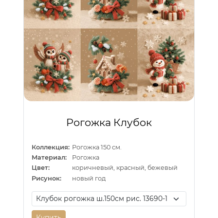
Рогожка Клубок
Коллекция:
Рогожка 150 см.
Материал:
Рогожка
Цвет:
коричневый, красный, бежевый
Рисунок:
новый год
Купить