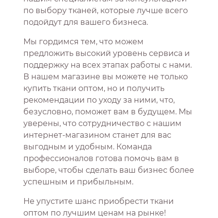
по выбору тканей, которые лучше всего
подойдут для вашего бизнеса.
Мы гордимся тем, что можем
предложить высокий уровень сервиса и
поддержку на всех этапах работы с нами.
В нашем магазине вы можете не только
купить ткани оптом, но и получить
рекомендации по уходу за ними, что,
безусловно, поможет вам в будущем. Мы
уверены, что сотрудничество с нашим
интернет-магазином станет для вас
выгодным и удобным. Команда
профессионалов готова помочь вам в
выборе, чтобы сделать ваш бизнес более
успешным и прибыльным.
Не упустите шанс приобрести ткани
оптом по лучшим ценам на рынке!