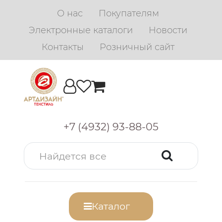
О нас
Покупателям
Электронные каталоги
Новости
Контакты
Розничный сайт
+7 (4932) 93-88-05
Каталог