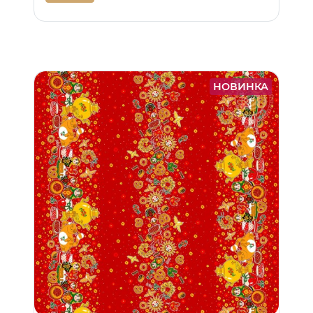
НОВИНКА