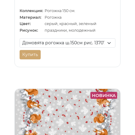
Коллекция:
Рогожка 150 см.
Материал:
Рогожка
Цвет:
серый, красный, зеленый
Рисунок:
праздники, молодежный
Купить
НОВИНКА