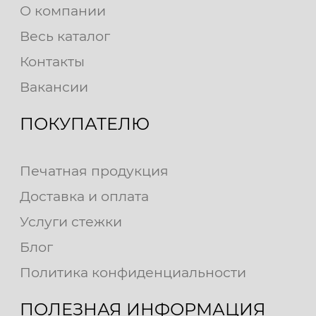
О компании
Весь каталог
Контакты
Вакансии
ПОКУПАТЕЛЮ
Печатная продукция
Доставка и оплата
Услуги стежки
Блог
Политика конфиденциальности
ПОЛЕЗНАЯ ИНФОРМАЦИЯ