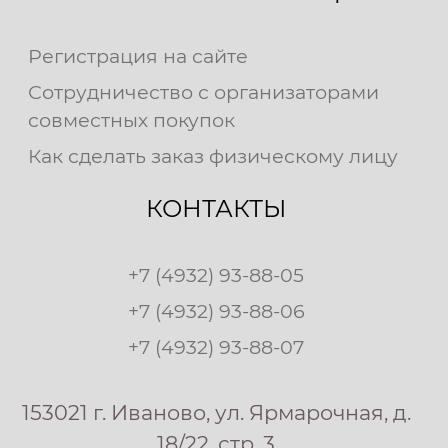
Регистрация на сайте
Сотрудничество с организаторами
совместных покупок
Как сделать заказ физическому лицу
КОНТАКТЫ
+7 (4932) 93-88-05
+7 (4932) 93-88-06
+7 (4932) 93-88-07
153021 г. Иваново, ул. Ярмарочная, д.
18/22, стр. 3