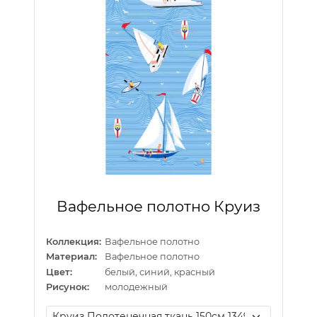
Вафельное полотно Круиз
Коллекция:
Вафельное полотно
Материал:
Вафельное полотно
Цвет:
белый, синий, красный
Рисунок:
молодежный