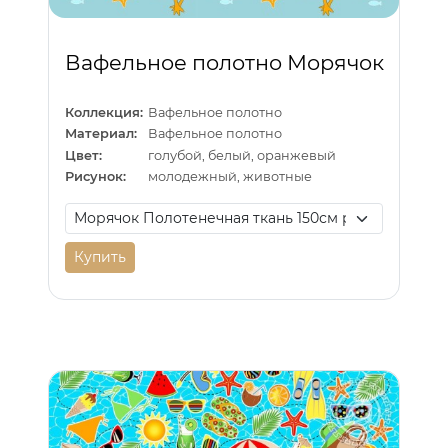
Вафельное полотно Морячок
Коллекция:
Вафельное полотно
Материал:
Вафельное полотно
Цвет:
голубой, белый, оранжевый
Рисунок:
молодежный, животные
Купить