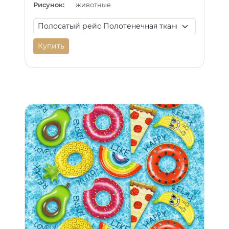
Рисунок:
животные
Купить