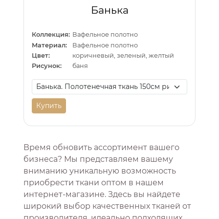
Банька
Коллекция:
Вафельное полотно
Материал:
Вафельное полотно
Цвет:
коричневый, зеленый, желтый
Рисунок:
баня
Купить
Время обновить ассортимент вашего
бизнеса? Мы представляем вашему
вниманию уникальную возможность
приобрести ткани оптом в нашем
интернет-магазине. Здесь вы найдете
широкий выбор качественных тканей от
производителя, идеально подходящих