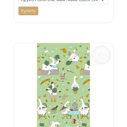
Купить