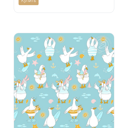
Купить