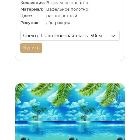
Коллекция:
Вафельное полотно
Материал:
Вафельное полотно
Цвет:
разноцветный
Рисунок:
абстракция
Купить