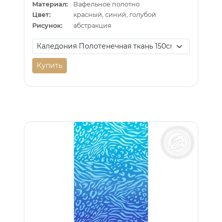
Материал:
Вафельное полотно
Цвет:
красный, синий, голубой
Рисунок:
абстракция
Купить