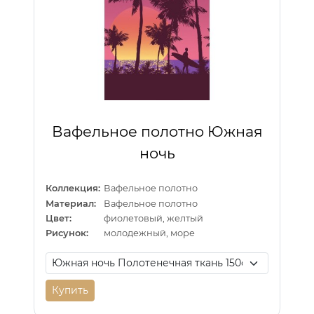
Вафельное полотно Южная
ночь
Коллекция:
Вафельное полотно
Материал:
Вафельное полотно
Цвет:
фиолетовый, желтый
Рисунок:
молодежный, море
Купить