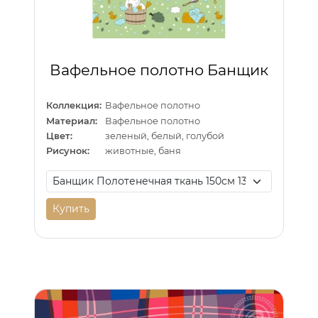
Вафельное полотно Банщик
Коллекция:
Вафельное полотно
Материал:
Вафельное полотно
Цвет:
зеленый, белый, голубой
Рисунок:
животные, баня
Купить