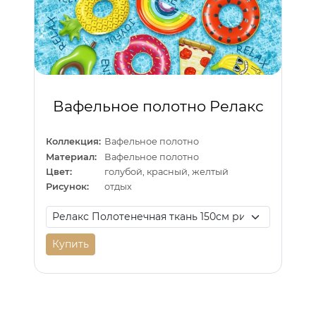
Вафельное полотно Релакс
Коллекция:
Вафельное полотно
Материал:
Вафельное полотно
Цвет:
голубой, красный, желтый
Рисунок:
отдых
Купить