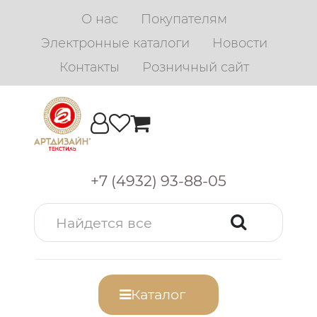
О нас
Покупателям
Электронные каталоги
Новости
Контакты
Розничный сайт
+7 (4932) 93-88-05
Каталог