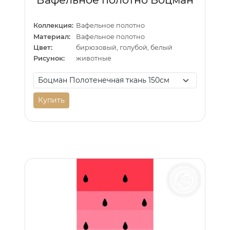
Коллекция:
Вафельное полотно
Материал:
Вафельное полотно
Цвет:
бирюзовый, голубой, белый
Рисунок:
животные
Купить