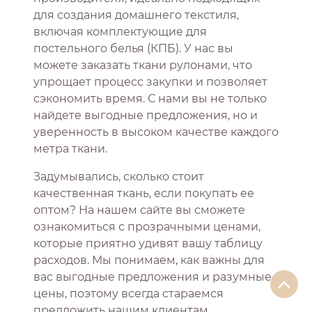
для создания домашнего текстиля,
включая комплектующие для
постельного белья (КПБ). У нас вы
можете заказать ткани рулонами, что
упрощает процесс закупки и позволяет
сэкономить время. С нами вы не только
найдете выгодные предложения, но и
уверенность в высоком качестве каждого
метра ткани.
Задумывались, сколько стоит
качественная ткань, если покупать ее
оптом? На нашем сайте вы сможете
ознакомиться с прозрачными ценами,
которые приятно удивят вашу таблицу
расходов. Мы понимаем, как важны для
вас выгодные предложения и разумные
цены, поэтому всегда стараемся
предложить нашим клиентам