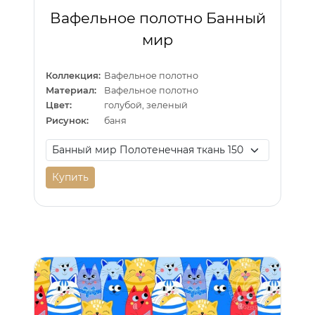
Вафельное полотно Банный
мир
Коллекция:
Вафельное полотно
Материал:
Вафельное полотно
Цвет:
голубой, зеленый
Рисунок:
баня
Купить