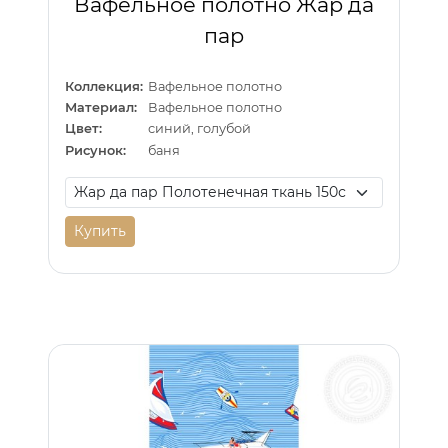
Вафельное полотно Жар да
пар
Коллекция:
Вафельное полотно
Материал:
Вафельное полотно
Цвет:
синий, голубой
Рисунок:
баня
Купить