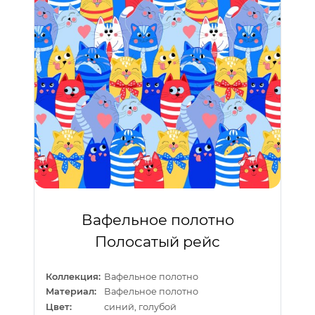
Вафельное полотно
Полосатый рейс
Коллекция:
Вафельное полотно
Материал:
Вафельное полотно
Цвет:
синий, голубой