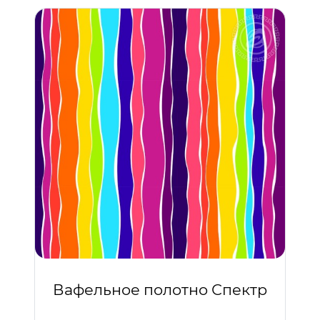
Вафельное полотно Спектр