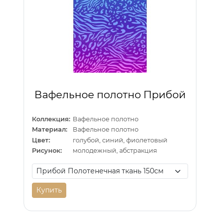
Вафельное полотно Прибой
Коллекция:
Вафельное полотно
Материал:
Вафельное полотно
Цвет:
голубой, синий, фиолетовый
Рисунок:
молодежный, абстракция
Купить