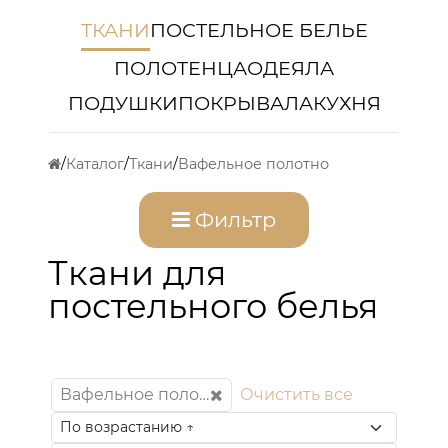
ТКАНИ
ПОСТЕЛЬНОЕ БЕЛЬЕ
ПОЛОТЕНЦА
ОДЕЯЛА
ПОДУШКИ
ПОКРЫВАЛА
КУХНЯ
Каталог
Ткани
Вафельное полотно
Фильтр
Ткани для
постельного белья
Вафельное полотно
Очистить все