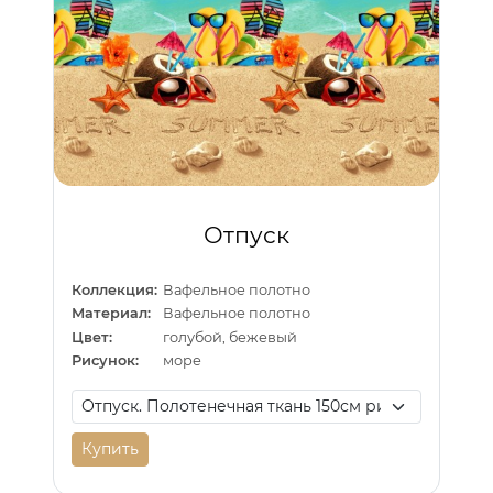
Отпуск
Коллекция:
Вафельное полотно
Материал:
Вафельное полотно
Цвет:
голубой, бежевый
Рисунок:
море
Купить