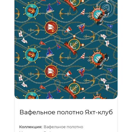
Вафельное полотно Яхт-клуб
Коллекция:
Вафельное полотно