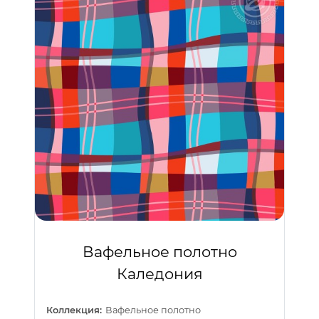
Вафельное полотно
Каледония
Коллекция:
Вафельное полотно