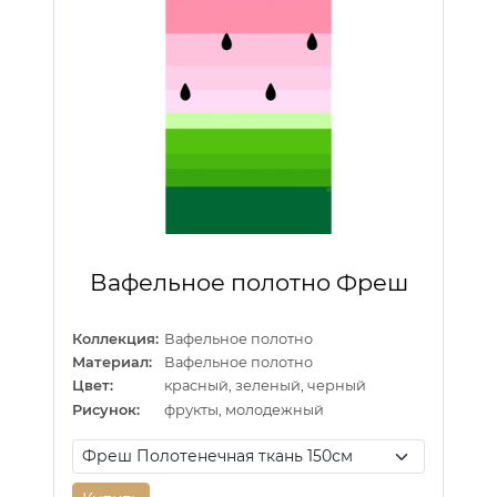
Вафельное полотно Фреш
Коллекция:
Вафельное полотно
Материал:
Вафельное полотно
Цвет:
красный, зеленый, черный
Рисунок:
фрукты, молодежный