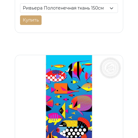
Купить