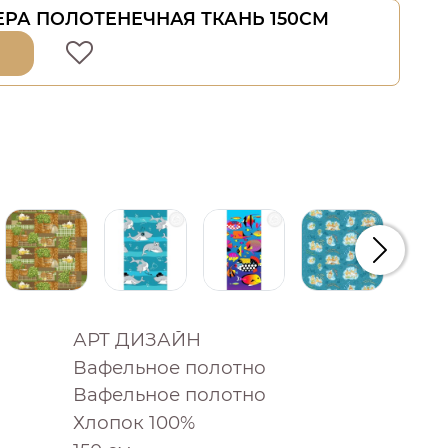
ЕРА ПОЛОТЕНЕЧНАЯ ТКАНЬ 150СМ
Следую
АРТ ДИЗАЙН
Вафельное полотно
Вафельное полотно
Хлопок 100%