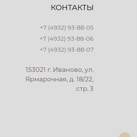
КОНТАКТЫ
+7 (4932) 93-88-05
+7 (4932) 93-88-06
+7 (4932) 93-88-07
153021 г. Иваново, ул.
Ярмарочная, д. 18/22,
стр. 3