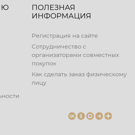
ЛЮ
ПОЛЕЗНАЯ
ИНФОРМАЦИЯ
Регистрация на сайте
Сотрудничество с
организаторами совместных
покупок
Как сделать заказ физическому
лицу
ьности