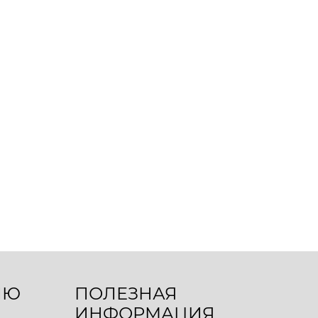
ЛЮ
ПОЛЕЗНАЯ
ИНФОРМАЦИЯ