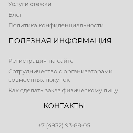
Услуги стежки
Блог
Политика конфиденциальности
ПОЛЕЗНАЯ ИНФОРМАЦИЯ
Регистрация на сайте
Сотрудничество с организаторами
совместных покупок
Как сделать заказ физическому лицу
КОНТАКТЫ
+7 (4932) 93-88-05