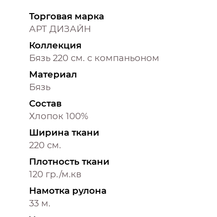
Торговая марка
АРТ ДИЗАЙН
Коллекция
Бязь 220 см. с компаньоном
Материал
Бязь
Состав
Хлопок 100%
Ширина ткани
220 см.
Плотность ткани
120 гр./м.кв
Намотка рулона
33 м.