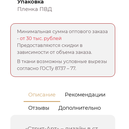
Упаковка
Пленка ПВД
Минимальная сумма оптового заказа
-
от 30 тыс. рублей
Предоставляются скидки в
зависимости от объема заказа.
В ткани возможны условные вырезы
согласно ГОСТу 8737 – 77.
Описание
Рекомендации
Отзывы
Дополнительно
«Стрит-Арт» – дизайн в ст