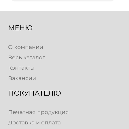
МЕНЮ
О компании
Весь каталог
Контакты
Вакансии
ПОКУПАТЕЛЮ
Печатная продукция
Доставка и оплата