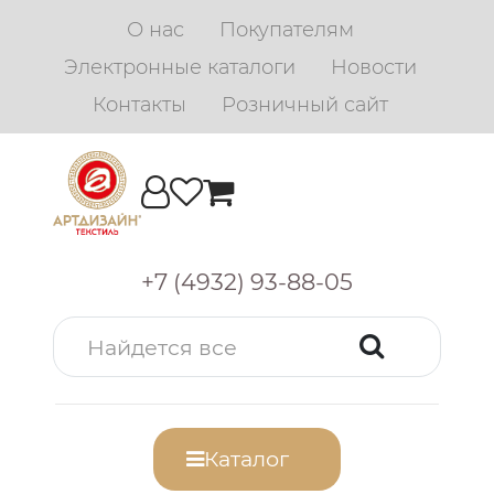
О нас
Покупателям
Электронные каталоги
Новости
Контакты
Розничный сайт
+7 (4932) 93-88-05
Каталог