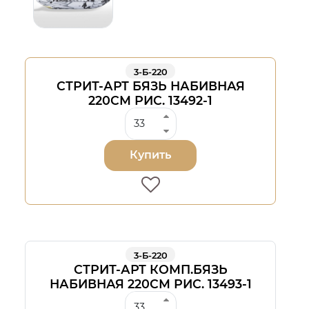
3-Б-220
СТРИТ-АРТ БЯЗЬ НАБИВНАЯ
220СМ РИС. 13492-1
Купить
3-Б-220
СТРИТ-АРТ КОМП.БЯЗЬ
НАБИВНАЯ 220СМ РИС. 13493-1