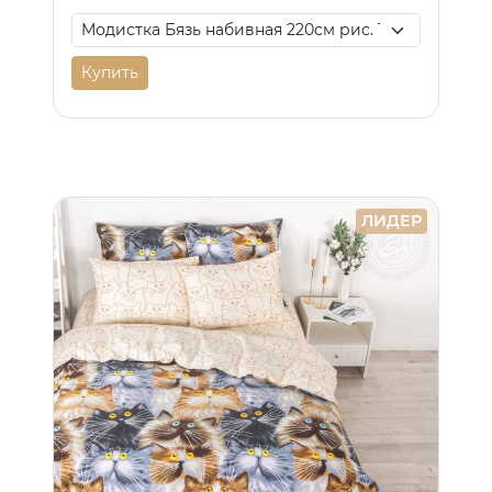
Купить
ЛИДЕР