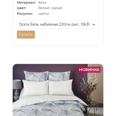
Материал:
Бязь
Цвет:
белый, серый
Рисунок:
цветы
Купить
НОВИНКА