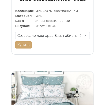
Коллекция:
Бязь 220 см. с компаньоном
Материал:
Бязь
Цвет:
синий, серый, черный
Рисунок:
животные, 3D
Купить