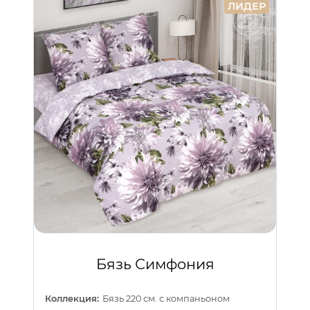
ЛИДЕР
Бязь Симфония
Коллекция:
Бязь 220 см. с компаньоном