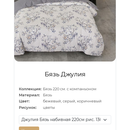
Бязь Джулия
Коллекция:
Бязь 220 см. с компаньоном
Материал:
Бязь
Цвет:
бежевый, серый, коричневый
Рисунок:
цветы