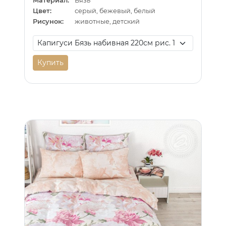
Материал:
Бязь
Цвет:
серый, бежевый, белый
Рисунок:
животные, детский
Купить