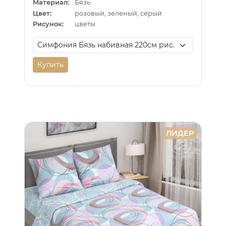
Материал:
Бязь
Цвет:
розовый, зеленый, серый
Рисунок:
цветы
Купить
ЛИДЕР