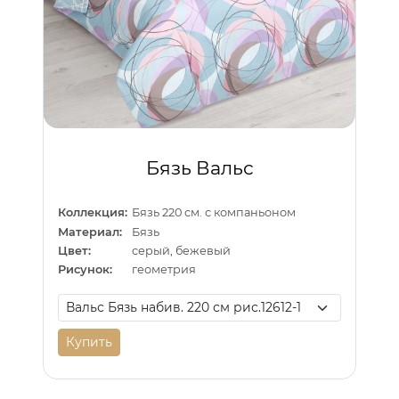
Бязь Вальс
Коллекция:
Бязь 220 см. с компаньоном
Материал:
Бязь
Цвет:
серый, бежевый
Рисунок:
геометрия
Купить