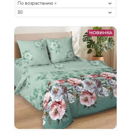
НОВИНКА