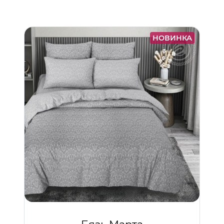
НОВИНКА