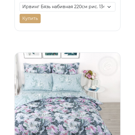
Купить