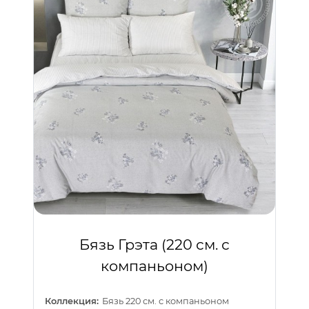
Бязь Грэта (220 см. с
компаньоном)
Коллекция:
Бязь 220 см. с компаньоном