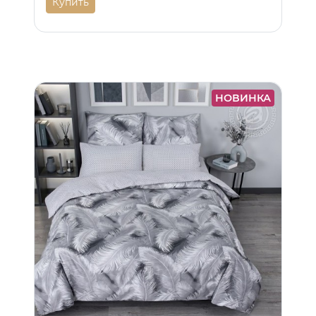
Купить
НОВИНКА