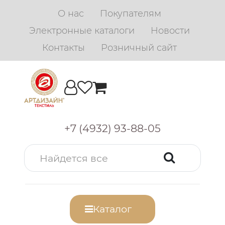
О нас
Покупателям
Электронные каталоги
Новости
Контакты
Розничный сайт
+7 (4932) 93-88-05
Каталог