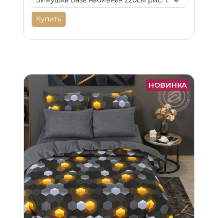
Купить
НОВИНКА