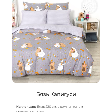
Бязь Капигуси
Коллекция:
Бязь 220 см. с компаньоном