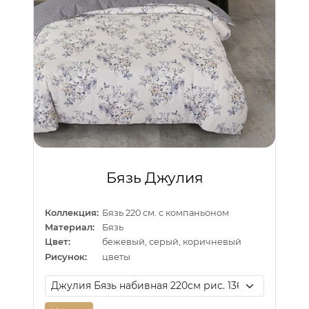
Бязь Джулия
Коллекция:
Бязь 220 см. с компаньоном
Материал:
Бязь
Цвет:
бежевый, серый, коричневый
Рисунок:
цветы