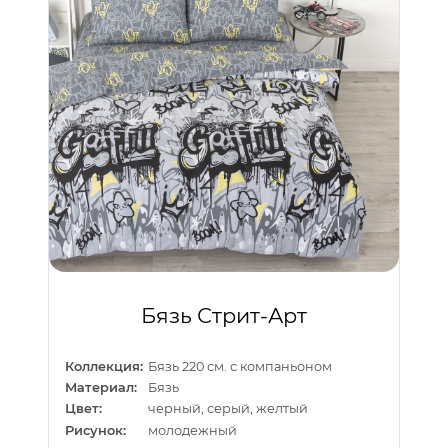
Бязь Стрит-Арт
Коллекция:
Бязь 220 см. с компаньоном
Материал:
Бязь
Цвет:
черный, серый, желтый
Рисунок:
молодежный