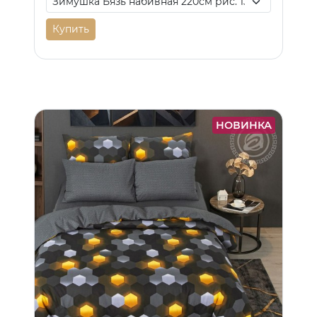
Купить
НОВИНКА