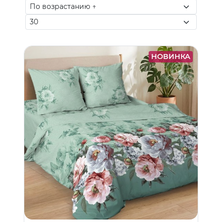
НОВИНКА