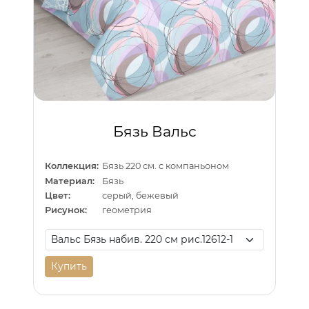
Бязь Вальс
Коллекция:
Бязь 220 см. с компаньоном
Материал:
Бязь
Цвет:
серый, бежевый
Рисунок:
геометрия
Купить