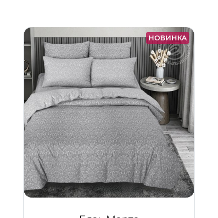
НОВИНКА