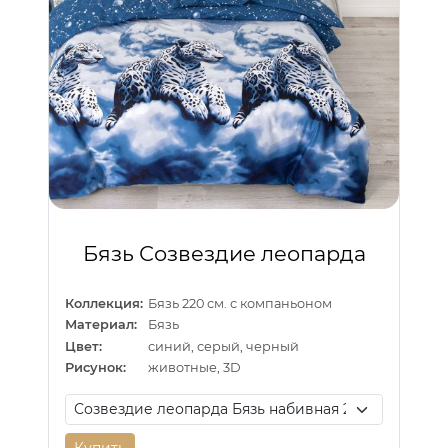
Бязь Созвездие леопарда
Коллекция:
Бязь 220 см. с компаньоном
Материал:
Бязь
Цвет:
синий, серый, черный
Рисунок:
животные, 3D