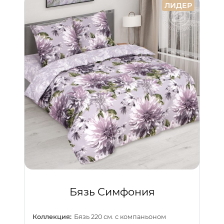
ЛИДЕР
Бязь Симфония
Коллекция:
Бязь 220 см. с компаньоном