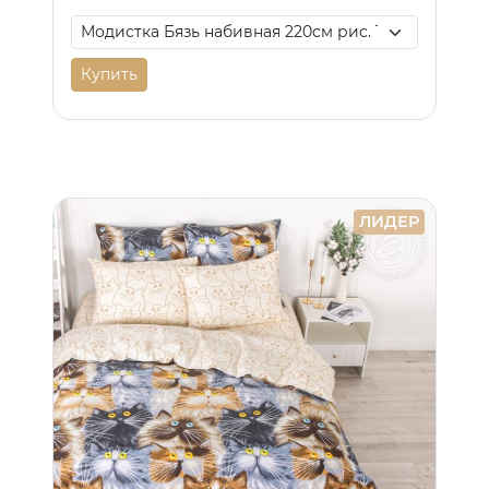
Купить
ЛИДЕР