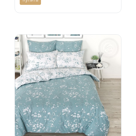
Купить