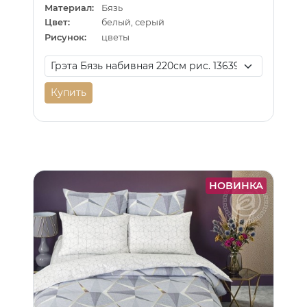
Материал:
Бязь
Цвет:
белый, серый
Рисунок:
цветы
Купить
НОВИНКА