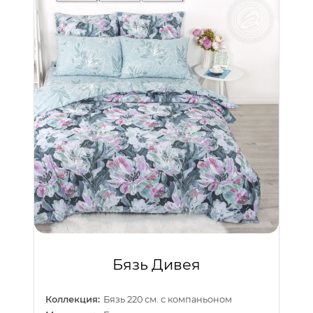
Бязь Дивея
Коллекция:
Бязь 220 см. с компаньоном