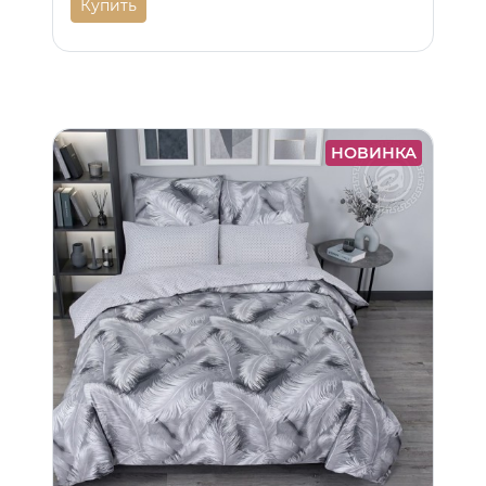
Купить
НОВИНКА