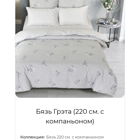
Бязь Грэта (220 см. с
компаньоном)
Коллекция:
Бязь 220 см. с компаньоном