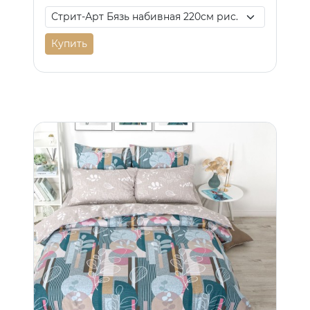
Купить