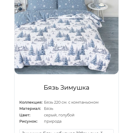
Бязь Зимушка
Коллекция:
Бязь 220 см. с компаньоном
Материал:
Бязь
Цвет:
серый, голубой
Рисунок:
природа