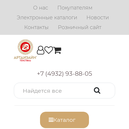
О нас
Покупателям
Электронные каталоги
Новости
Контакты
Розничный сайт
+7 (4932) 93-88-05
Каталог