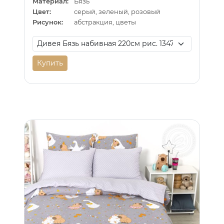
Материал:
Бязь
Цвет:
серый, зеленый, розовый
Рисунок:
абстракция, цветы
Купить