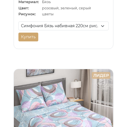
Материал:
Бязь
Цвет:
розовый, зеленый, серый
Рисунок:
цветы
Купить
ЛИДЕР