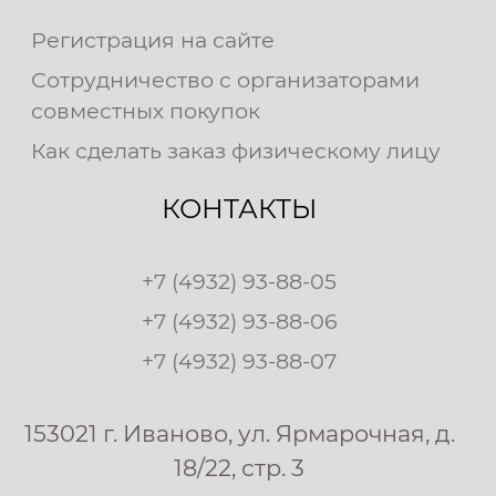
Регистрация на сайте
Сотрудничество с организаторами
совместных покупок
Как сделать заказ физическому лицу
КОНТАКТЫ
+7 (4932) 93-88-05
+7 (4932) 93-88-06
+7 (4932) 93-88-07
153021 г. Иваново, ул. Ярмарочная, д.
18/22, стр. 3