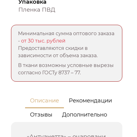
Упаковка
Пленка ПВД
Минимальная сумма оптового заказа
-
от 30 тыс. рублей
Предоставляются скидки в
зависимости от объема заказа.
В ткани возможны условные вырезы
согласно ГОСТу 8737 – 77.
Описание
Рекомендации
Отзывы
Дополнительно
«Антуанетта» – очаровани