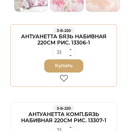
3-Б-220
АНТУАНЕТТА БЯЗЬ НАБИВНАЯ
220СМ РИС. 13306-1
Купить
3-Б-220
АНТУАНЕТТА КОМП.БЯЗЬ
НАБИВНАЯ 220СМ РИС. 13307-1