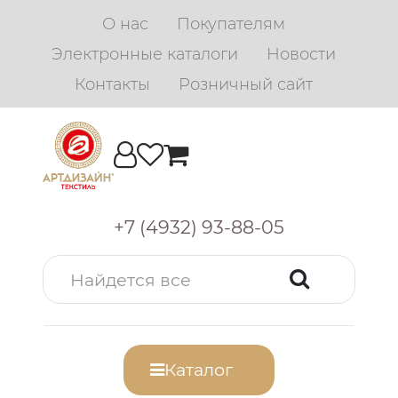
О нас
Покупателям
Электронные каталоги
Новости
Контакты
Розничный сайт
+7 (4932) 93-88-05
Каталог