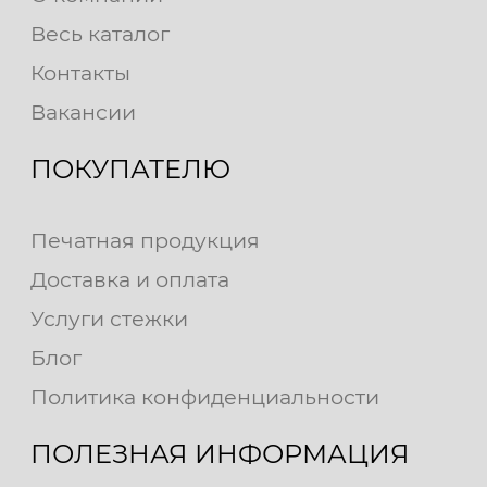
Весь каталог
Контакты
Вакансии
ПОКУПАТЕЛЮ
Печатная продукция
Доставка и оплата
Услуги стежки
Блог
Политика конфиденциальности
ПОЛЕЗНАЯ ИНФОРМАЦИЯ