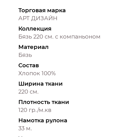
Торговая марка
АРТ ДИЗАЙН
Коллекция
Бязь 220 см. с компаньоном
Материал
Бязь
Состав
Хлопок 100%
Ширина ткани
220 см.
Плотность ткани
120 гр./м.кв
Намотка рулона
33 м.