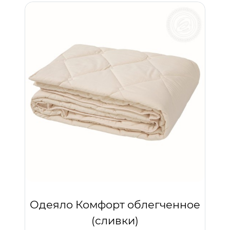
Одеяло Комфорт облегченное
(сливки)