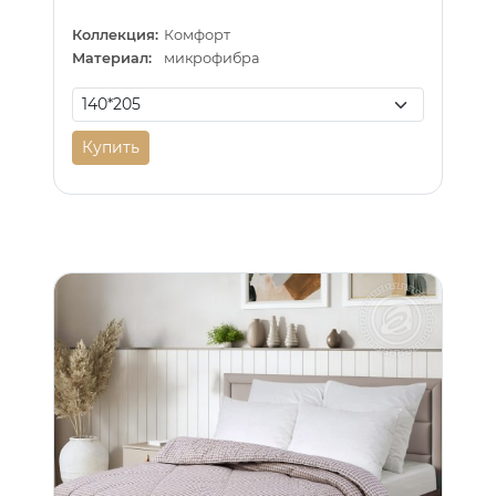
Коллекция:
Комфорт
Материал:
микрофибра
Купить