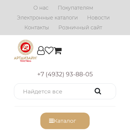
О нас
Покупателям
Электронные каталоги
Новости
Контакты
Розничный сайт
+7 (4932) 93-88-05
Каталог