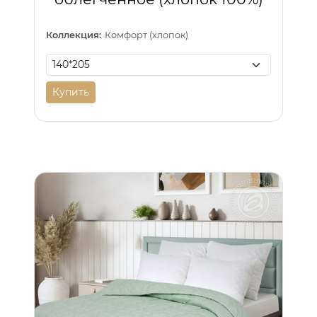
Коллекция:
Комфорт (хлопок)
Купить