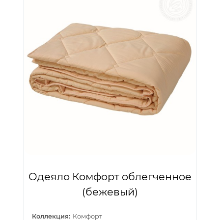
Одеяло Комфорт облегченное
(бежевый)
Коллекция:
Комфорт