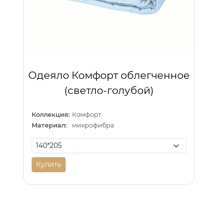
Одеяло Комфорт облегченное
(светло-голубой)
Коллекция:
Комфорт
Материал:
микрофибра
Купить