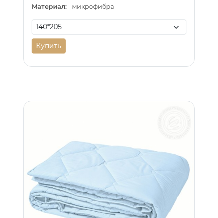
Материал:
микрофибра
Купить