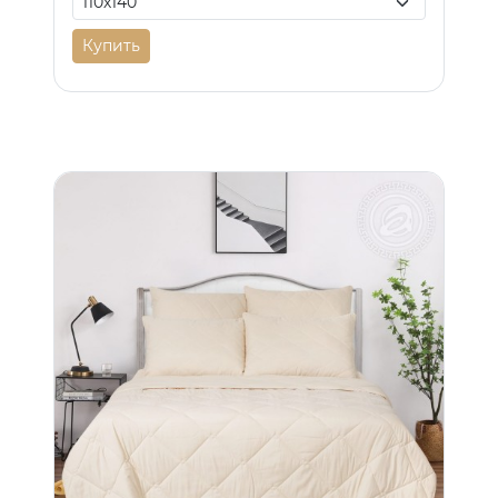
Купить