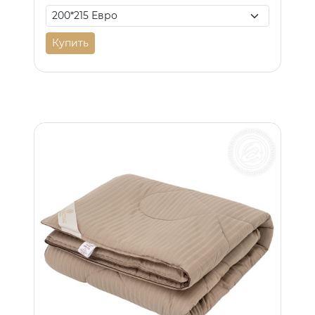
Купить