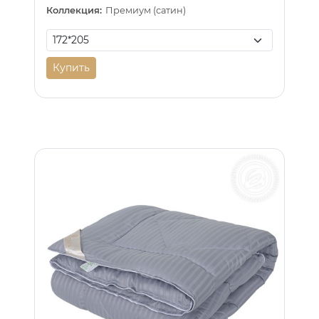
Коллекция:
Премиум (сатин)
Купить