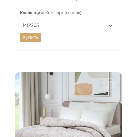
Коллекция:
Комфорт (хлопок)
Купить