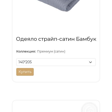
Одеяло страйп-сатин Бамбук
Коллекция:
Премиум (сатин)
Купить