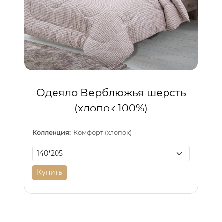
Одеяло Верблюжья шерсть
(хлопок 100%)
Коллекция:
Комфорт (хлопок)
Купить