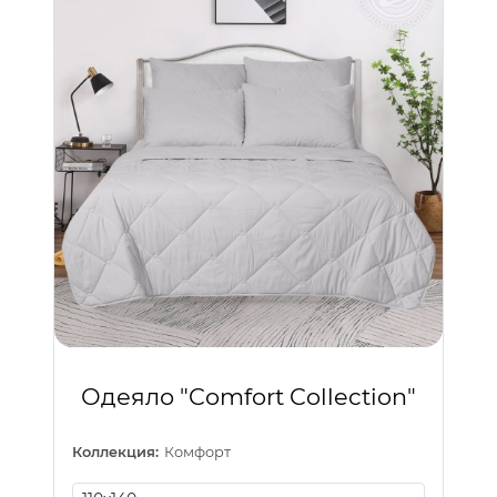
Одеяло "Comfort Collection"
Коллекция:
Комфорт