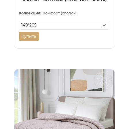
Коллекция:
Комфорт (хлопок)
Купить