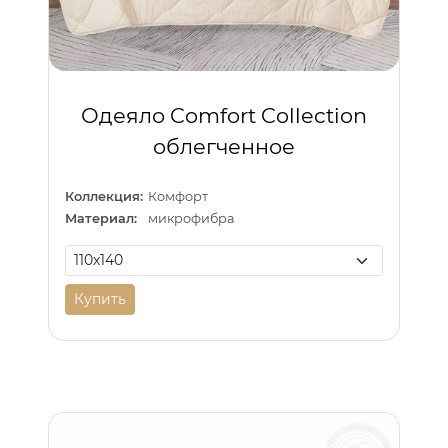
Одеяло Comfort Collection
облегченное
Коллекция:
Комфорт
Материал:
микрофибра
Купить