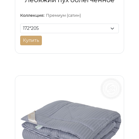
Коллекция:
Премиум (сатин)
Купить