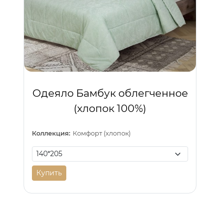
Одеяло Бамбук облегченное
(хлопок 100%)
Коллекция:
Комфорт (хлопок)
Купить