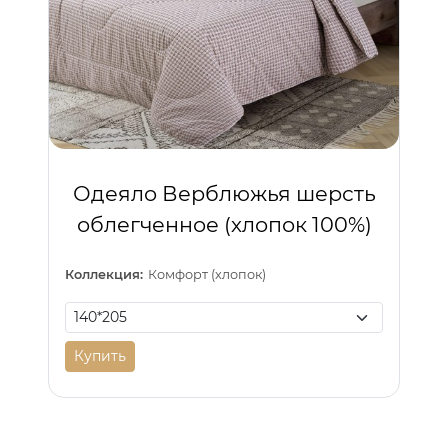
Одеяло Верблюжья шерсть
облегченное (хлопок 100%)
Коллекция:
Комфорт (хлопок)
Купить