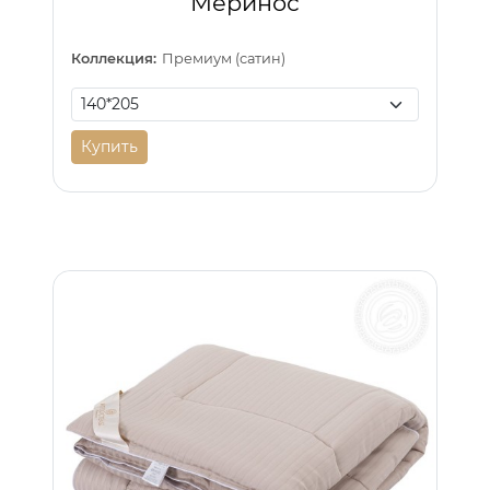
Меринос
Коллекция:
Премиум (сатин)
Купить