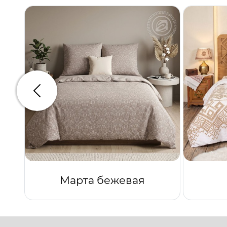
Предыдущий
Марта бежевая