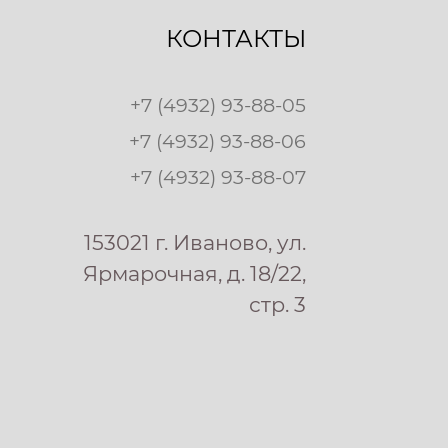
КОНТАКТЫ
+7 (4932) 93-88-05
+7 (4932) 93-88-06
+7 (4932) 93-88-07
153021 г. Иваново, ул.
Ярмарочная, д. 18/22,
стр. 3