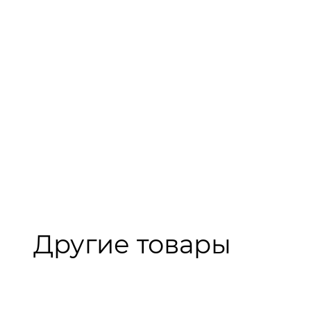
Другие товары