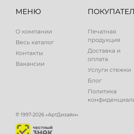
МЕНЮ
ПОКУПАТЕ
О компании
Печатная
продукция
Весь каталог
Доставка и
Контакты
оплата
Вакансии
Услуги стежки
Блог
Политика
конфиденциал
© 1997-2026 «АртДизайн»