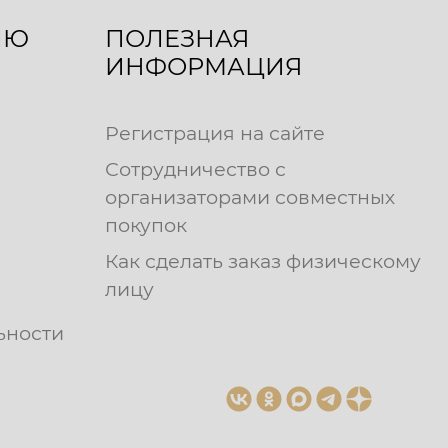
ЛЮ
ПОЛЕЗНАЯ
ИНФОРМАЦИЯ
Регистрация на сайте
Сотрудничество с
организаторами совместных
покупок
Как сделать заказ физическому
лицу
ьности