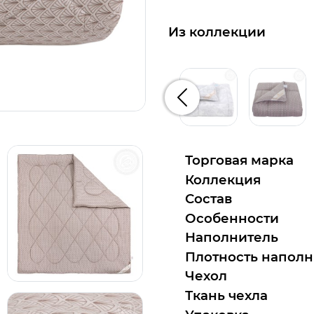
Из коллекции
Предыдущий
Торговая марка
Коллекция
Состав
Особенности
Наполнитель
Плотность наполн
Чехол
Ткань чехла