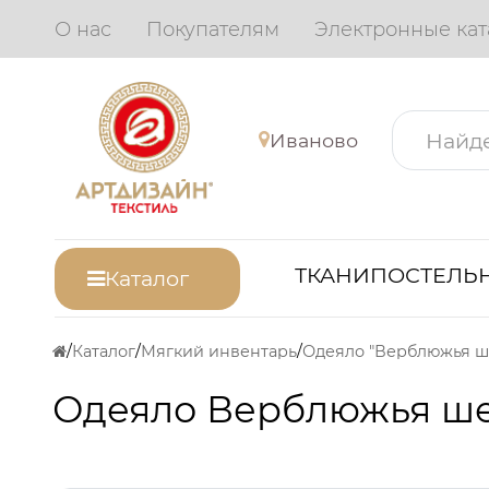
О нас
Покупателям
Электронные кат
Иваново
ТКАНИ
ПОСТЕЛЬН
Каталог
Каталог
Мягкий инвентарь
Одеяло Верблюжья шер