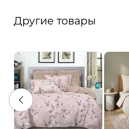
Другие товары
Предыдущий