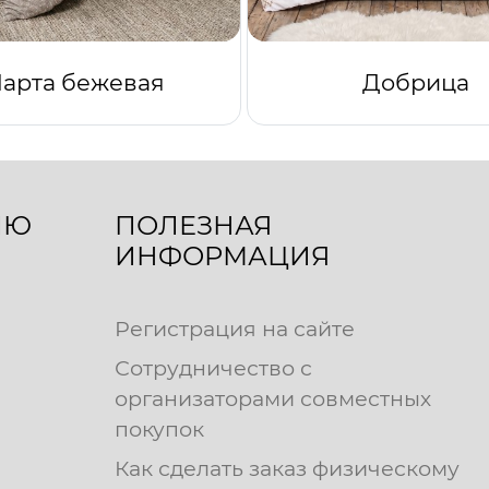
арта бежевая
Добрица
ЛЮ
ПОЛЕЗНАЯ
ИНФОРМАЦИЯ
Регистрация на сайте
Сотрудничество с
организаторами совместных
покупок
Как сделать заказ физическому