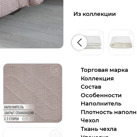
Из коллекции
Предыдущий
Торговая марка
Коллекция
Состав
Особенности
Наполнитель
Плотность наполн
Чехол
Ткань чехла