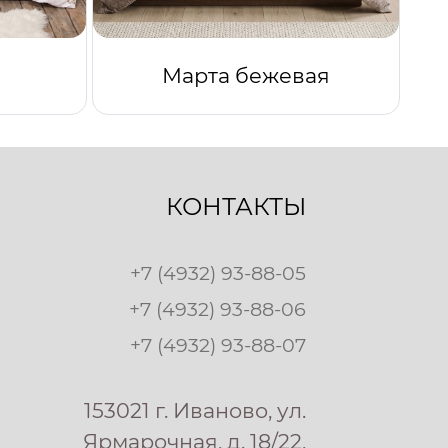
Марта бежевая
КОНТАКТЫ
+7 (4932) 93-88-05
+7 (4932) 93-88-06
+7 (4932) 93-88-07
153021 г. Иваново, ул.
Ярмарочная, д. 18/22,