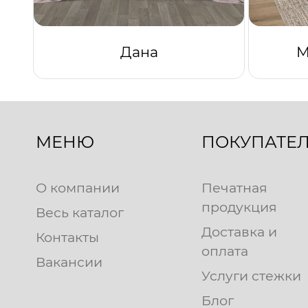
Дана
М
МЕНЮ
ПОКУПАТЕ
О компании
Печатная
продукция
Весь каталог
Доставка и
Контакты
оплата
Вакансии
Услуги стежки
Блог