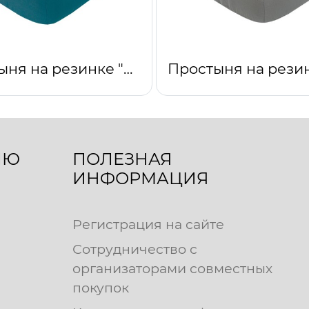
Простыня на резинке "Изумрудный"
ЛЮ
ПОЛЕЗНАЯ
ИНФОРМАЦИЯ
Регистрация на сайте
Сотрудничество с
организаторами совместных
покупок