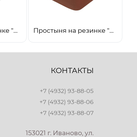
Простыня на резинке "Серебро"
Простыня на резинке "Коричневый"
КОНТАКТЫ
+7 (4932) 93-88-05
+7 (4932) 93-88-06
+7 (4932) 93-88-07
153021 г. Иваново, ул.