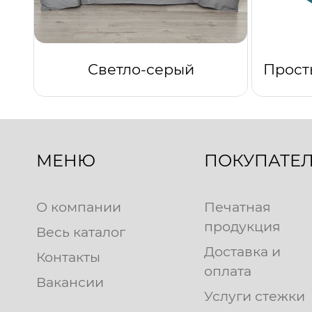
Светло-серый
МЕНЮ
ПОКУПАТЕ
О компании
Печатная
продукция
Весь каталог
Доставка и
Контакты
оплата
Вакансии
Услуги стежки