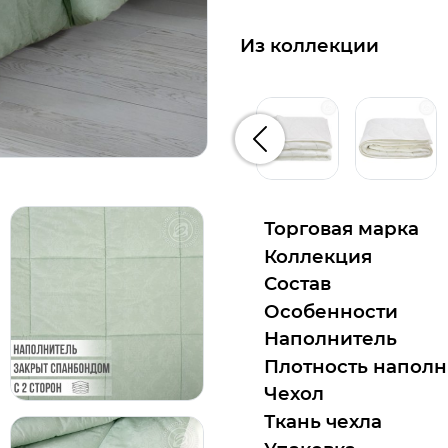
Из коллекции
Предыдущий
Торговая марка
Коллекция
Состав
Особенности
Наполнитель
Плотность наполн
Чехол
Ткань чехла