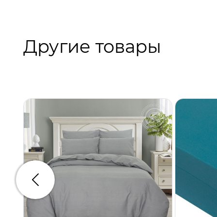
Другие товары
Предыдущий