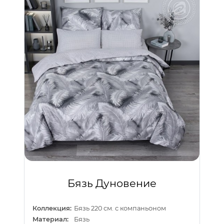
Бязь Дуновение
Коллекция:
Бязь 220 см. с компаньоном
Материал:
Бязь