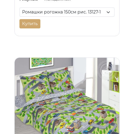
Купить