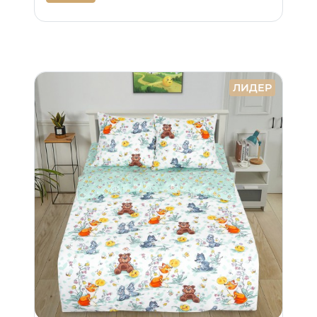
ЛИДЕР