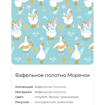
Вафельное полотно Морячок
Коллекция:
Вафельное полотно
Материал:
Вафельное полотно
Цвет:
голубой, белый, оранжевый
Рисунок:
молодежный, животные