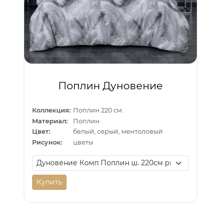
Поплин Дуновение
Коллекция:
Поплин 220 см.
Материал:
Поплин
Цвет:
белый, серый, ментоловый
Рисунок:
цветы
Купить