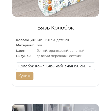
Бязь Колобок
Коллекция:
Бязь 150 см. детская
Материал:
Бязь
Цвет:
белый, оранжевый, зеленый
Рисунок:
детский персонаж, детский
Купить