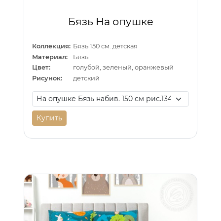
Бязь На опушке
Коллекция:
Бязь 150 см. детская
Материал:
Бязь
Цвет:
голубой, зеленый, оранжевый
Рисунок:
детский
Купить