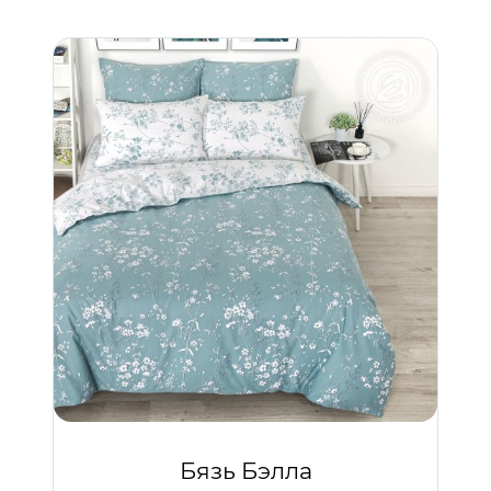
Бязь Бэлла