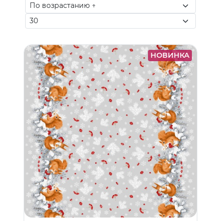
НОВИНКА