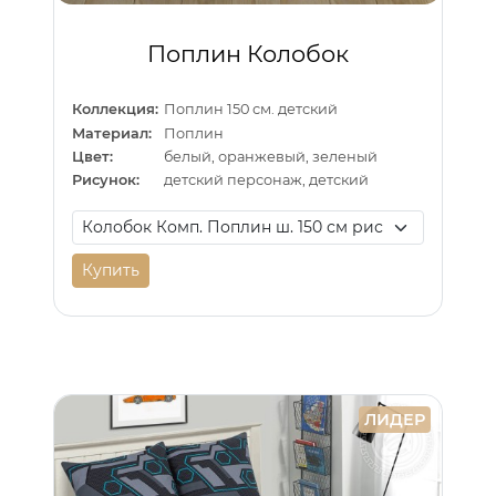
Поплин Колобок
Коллекция:
Поплин 150 см. детский
Материал:
Поплин
Цвет:
белый, оранжевый, зеленый
Рисунок:
детский персонаж, детский
Купить
ЛИДЕР