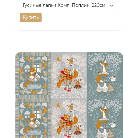
Купить