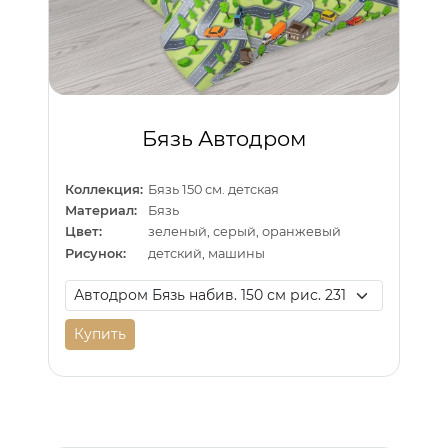
Бязь Автодром
Коллекция:
Бязь 150 см. детская
Материал:
Бязь
Цвет:
зеленый, серый, оранжевый
Рисунок:
детский, машины
Купить