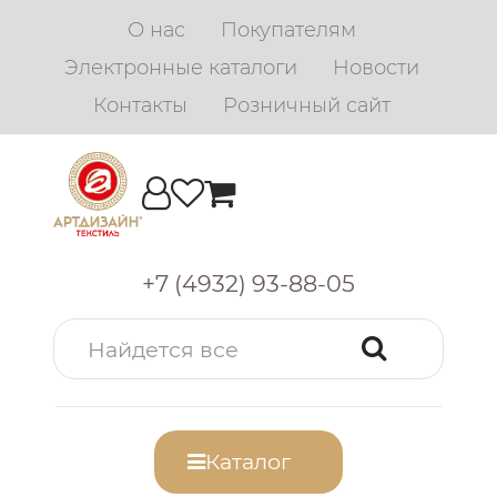
О нас
Покупателям
Электронные каталоги
Новости
Контакты
Розничный сайт
+7 (4932) 93-88-05
Каталог