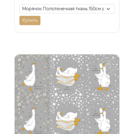
Купить