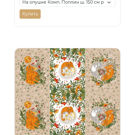
Купить