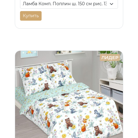
Купить
ЛИДЕР