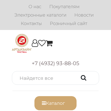
О нас
Покупателям
Электронные каталоги
Новости
Контакты
Розничный сайт
+7 (4932) 93-88-05
Каталог