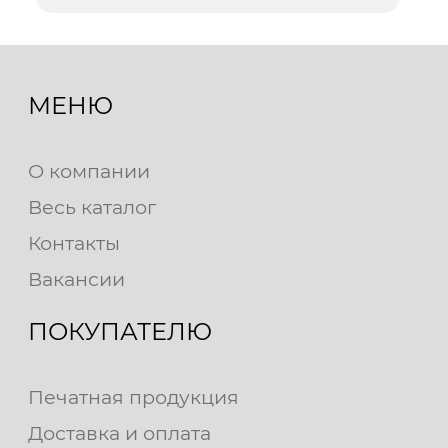
МЕНЮ
О компании
Весь каталог
Контакты
Вакансии
ПОКУПАТЕЛЮ
Печатная продукция
Доставка и оплата