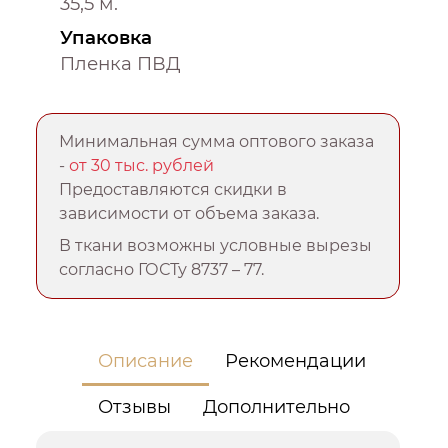
35,5 м.
Упаковка
Пленка ПВД
Минимальная сумма оптового заказа
-
от 30 тыс. рублей
Предоставляются скидки в
зависимости от объема заказа.
В ткани возможны условные вырезы
согласно ГОСТу 8737 – 77.
Описание
Рекомендации
Отзывы
Дополнительно