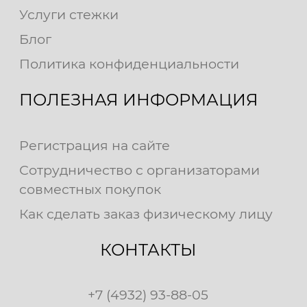
Услуги стежки
Блог
Политика конфиденциальности
ПОЛЕЗНАЯ ИНФОРМАЦИЯ
Регистрация на сайте
Сотрудничество с организаторами
совместных покупок
Как сделать заказ физическому лицу
КОНТАКТЫ
+7 (4932) 93-88-05