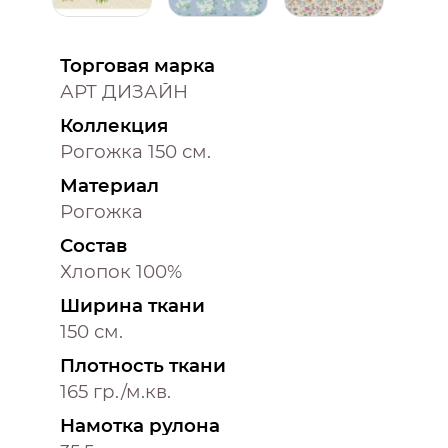
Торговая марка
АРТ ДИЗАЙН
Коллекция
Рогожка 150 см.
Материал
Рогожка
Состав
Хлопок 100%
Ширина ткани
150 см.
Плотность ткани
165 гр./м.кв.
Намотка рулона