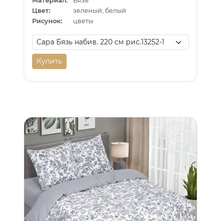
Материал:
Бязь
Цвет:
зеленый, белый
Рисунок:
цветы
Купить