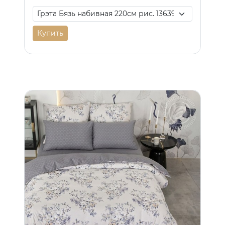
Купить