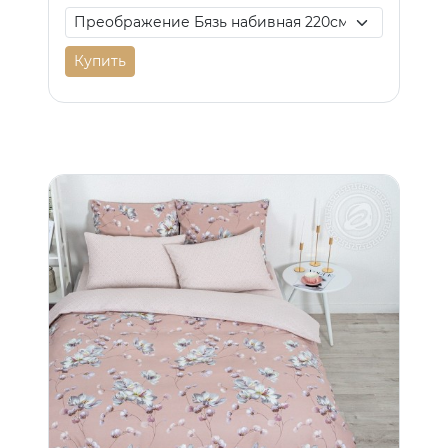
Купить