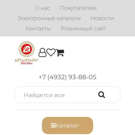
О нас
Покупателям
Электронные каталоги
Новости
Контакты
Розничный сайт
+7 (4932) 93-88-05
Каталог