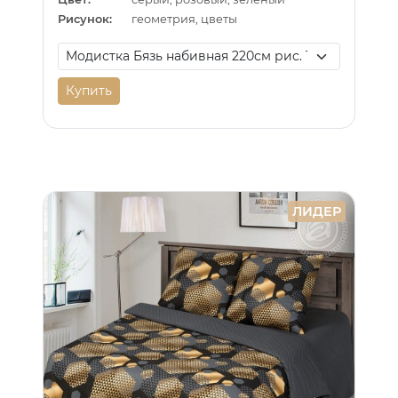
Рисунок:
геометрия, цветы
Купить
ЛИДЕР