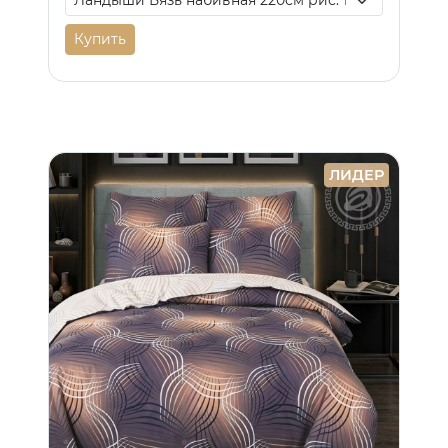
Купить
ЛИДЕР