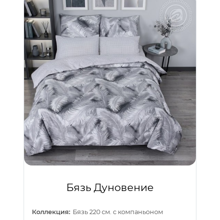
Бязь Дуновение
Коллекция:
Бязь 220 см. с компаньоном