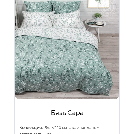
Бязь Сара
Коллекция:
Бязь 220 см. с компаньоном