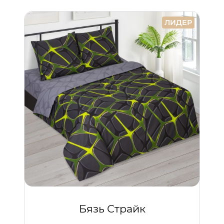
ЛИДЕР
Бязь Страйк