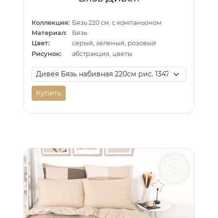
Коллекция:
Бязь 220 см. с компаньоном
Материал:
Бязь
Цвет:
серый, зеленый, розовый
Рисунок:
абстракция, цветы
Купить