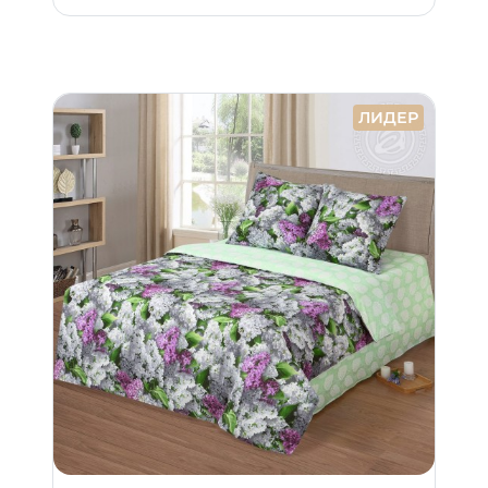
ЛИДЕР