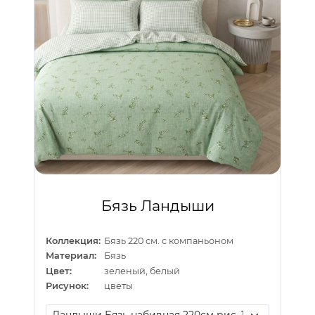
Бязь Ландыши
Коллекция:
Бязь 220 см. с компаньоном
Материал:
Бязь
Цвет:
зеленый, белый
Рисунок:
цветы