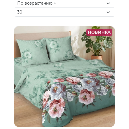
НОВИНКА