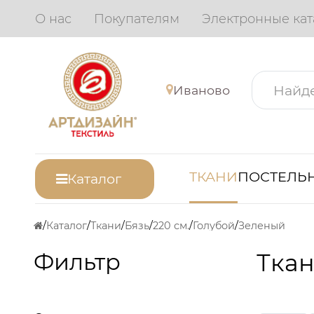
О нас
Покупателям
Электронные кат
Иваново
ТКАНИ
ПОСТЕЛЬН
Каталог
Каталог
Ткани
Бязь
220 см.
Голубой
Зеленый
Фильтр
Ткан