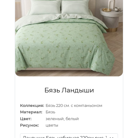
Бязь Ландыши
Коллекция:
Бязь 220 см. с компаньоном
Материал:
Бязь
Цвет:
зеленый, белый
Рисунок:
цветы