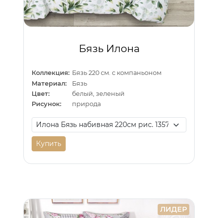
Бязь Илона
Коллекция:
Бязь 220 см. с компаньоном
Материал:
Бязь
Цвет:
белый, зеленый
Рисунок:
природа
Купить
ЛИДЕР