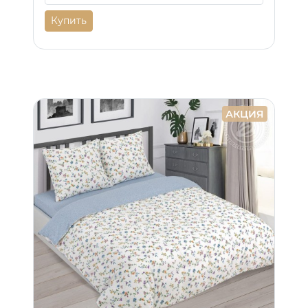
Купить
АКЦИЯ