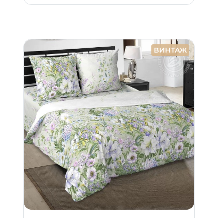
ВИНТАЖ