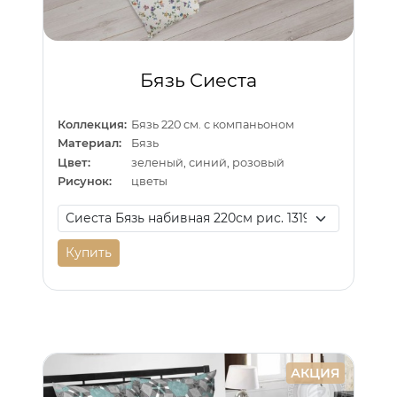
Бязь Сиеста
Коллекция:
Бязь 220 см. с компаньоном
Материал:
Бязь
Цвет:
зеленый, синий, розовый
Рисунок:
цветы
Купить
АКЦИЯ