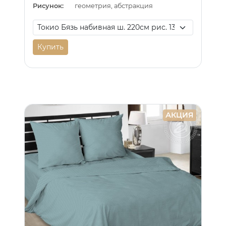
Рисунок:
геометрия, абстракция
Купить
АКЦИЯ