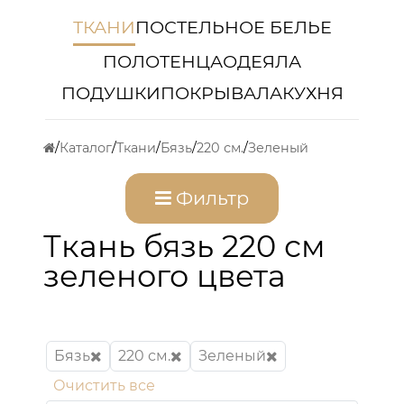
ТКАНИ
ПОСТЕЛЬНОЕ БЕЛЬЕ
ПОЛОТЕНЦА
ОДЕЯЛА
ПОДУШКИ
ПОКРЫВАЛА
КУХНЯ
Каталог
Ткани
Бязь
220 см.
Зеленый
Фильтр
Ткань бязь 220 см
зеленого цвета
Бязь
220 см.
Зеленый
Очистить все