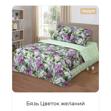
ЛИДЕР
Бязь Цветок желаний