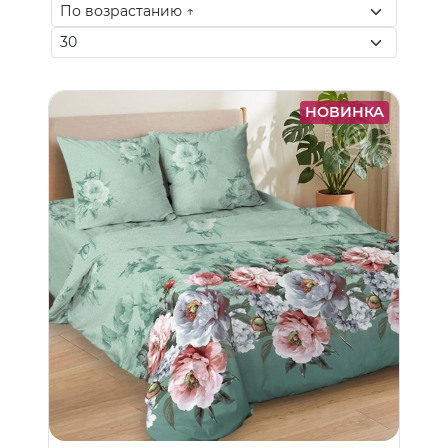
НОВИНКА