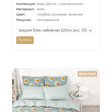
Коллекция:
Бязь 220 см. с компаньоном
Материал:
Бязь
Цвет:
голубой, розовый, зеленый
Рисунок:
молодежный
Купить
ВИНТАЖ