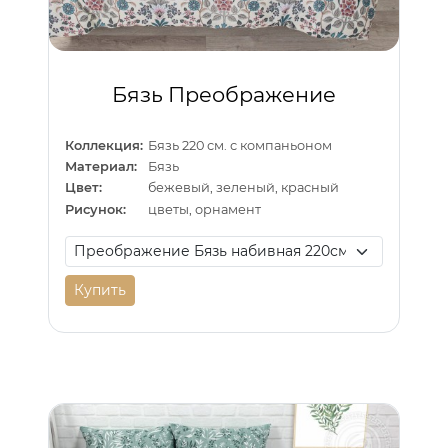
Бязь Преображение
Коллекция:
Бязь 220 см. с компаньоном
Материал:
Бязь
Цвет:
бежевый, зеленый, красный
Рисунок:
цветы, орнамент
Купить