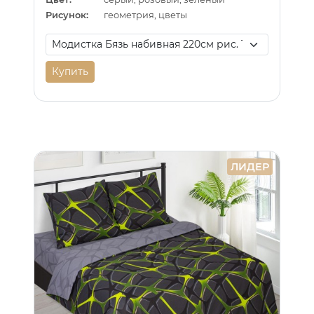
Рисунок:
геометрия, цветы
Купить
ЛИДЕР