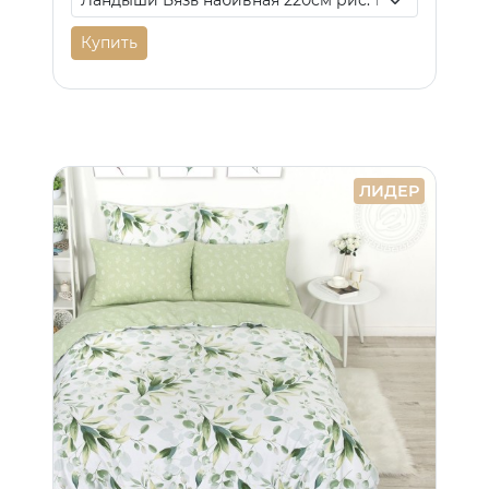
Купить
ЛИДЕР