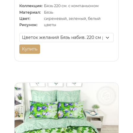
Коллекция:
Бязь 220 см. с компаньоном
Материал:
Бязь
Цвет:
сиреневый, зеленый, белый
Рисунок:
цветы
Купить