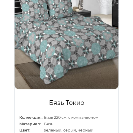
Бязь Токио
Коллекция:
Бязь 220 см. с компаньоном
Материал:
Бязь
Цвет:
зеленый, серый, черный