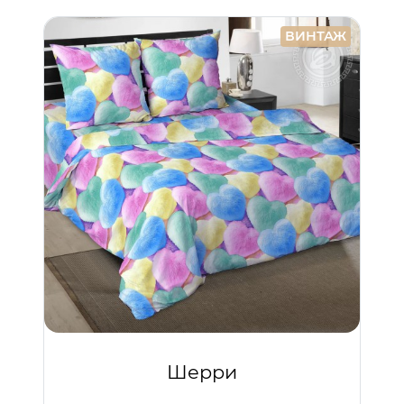
ВИНТАЖ
Шерри