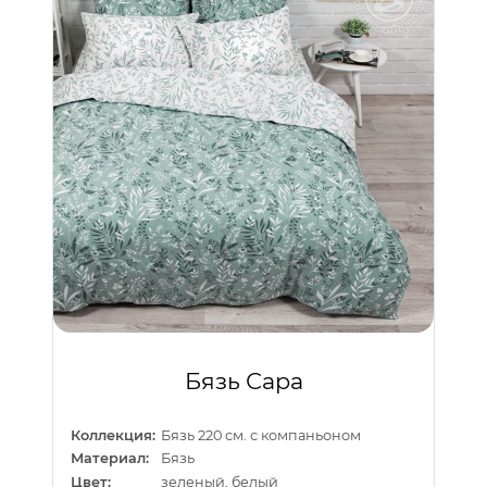
Бязь Сара
Коллекция:
Бязь 220 см. с компаньоном
Материал:
Бязь
Цвет:
зеленый, белый