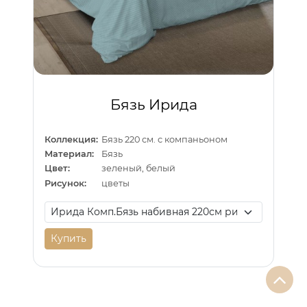
Бязь Ирида
Коллекция:
Бязь 220 см. с компаньоном
Материал:
Бязь
Цвет:
зеленый, белый
Рисунок:
цветы
Купить