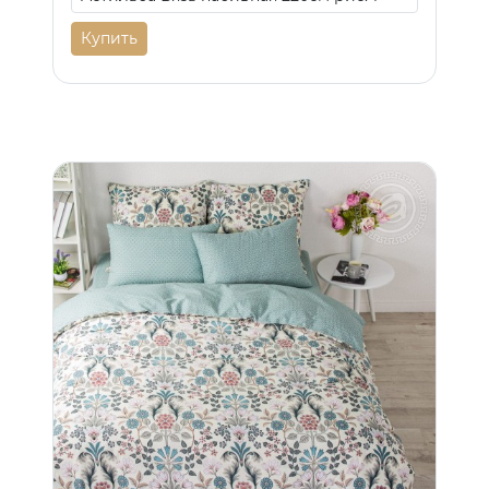
Купить