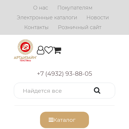
О нас
Покупателям
Электронные каталоги
Новости
Контакты
Розничный сайт
+7 (4932) 93-88-05
Каталог