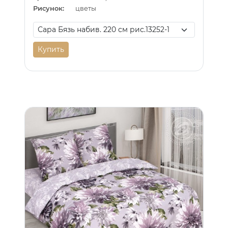
Рисунок:
цветы
Купить