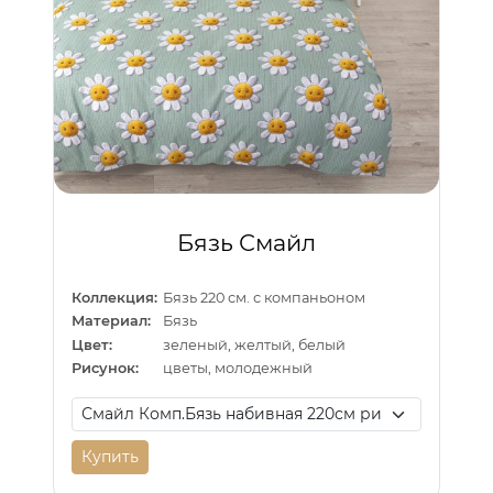
Бязь Смайл
Коллекция:
Бязь 220 см. с компаньоном
Материал:
Бязь
Цвет:
зеленый, желтый, белый
Рисунок:
цветы, молодежный
Купить