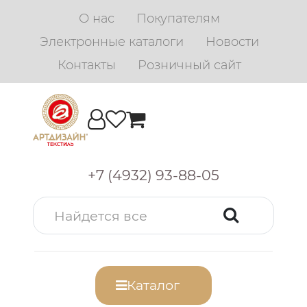
О нас
Покупателям
Электронные каталоги
Новости
Контакты
Розничный сайт
+7 (4932) 93-88-05
Каталог