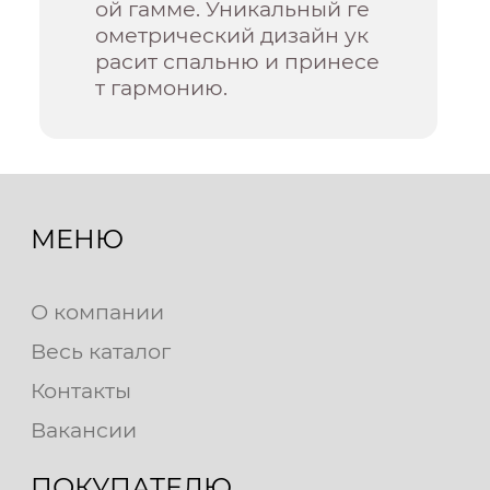
ой гамме. Уникальный ге
ометрический дизайн ук
расит спальню и принесе
т гармонию.
МЕНЮ
О компании
Весь каталог
Контакты
Вакансии
ПОКУПАТЕЛЮ