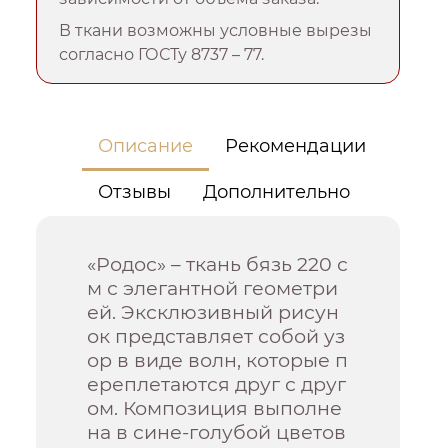
В ткани возможны условные вырезы
согласно ГОСТу 8737 – 77.
Описание
Рекомендации
Отзывы
Дополнительно
«Родос» – ткань бязь 220 с
м с элегантной геометри
ей. Эксклюзивный рисун
ок представляет собой уз
ор в виде волн, которые п
ереплетаются друг с друг
ом. Композиция выполне
на в сине-голубой цветов