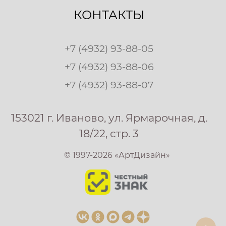
КОНТАКТЫ
+7 (4932) 93-88-05
+7 (4932) 93-88-06
+7 (4932) 93-88-07
153021 г. Иваново, ул. Ярмарочная, д.
18/22, стр. 3
© 1997-2026 «АртДизайн»