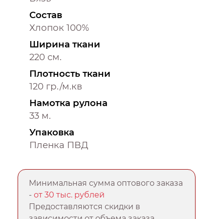
Состав
Хлопок 100%
Ширина ткани
220 см.
Плотность ткани
120 гр./м.кв
Намотка рулона
33 м.
Упаковка
Пленка ПВД
Минимальная сумма оптового заказа
-
от 30 тыс. рублей
Предоставляются скидки в
зависимости от объема заказа.