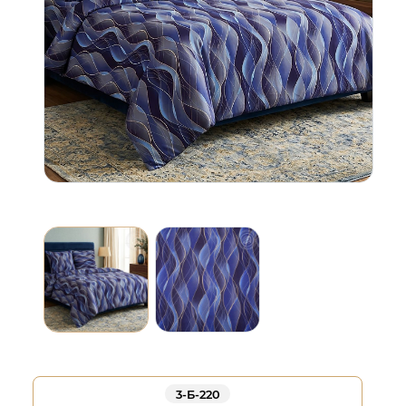
3-Б-220