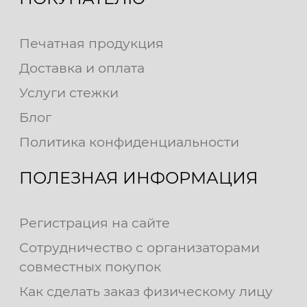
Печатная продукция
Доставка и оплата
Услуги стежки
Блог
Политика конфиденциальности
ПОЛЕЗНАЯ ИНФОРМАЦИЯ
Регистрация на сайте
Сотрудничество с организаторами
совместных покупок
Как сделать заказ физическому лицу