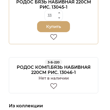
РОДОС БЯЗЬ НАБИВНАЯ 220СМ
РИС. 13045-1
Купить
3-Б-220
РОДОС КОМП.БЯЗЬ НАБИВНАЯ
220СМ РИС. 13046-1
Нет в наличии
Из коллекции