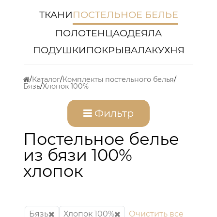
ТКАНИ
ПОСТЕЛЬНОЕ БЕЛЬЕ
ПОЛОТЕНЦА
ОДЕЯЛА
ПОДУШКИ
ПОКРЫВАЛА
КУХНЯ
Каталог
Комплекты постельного белья
Бязь
Хлопок 100%
Фильтр
Постельное белье
из бязи 100%
хлопок
Бязь
Хлопок 100%
Очистить все