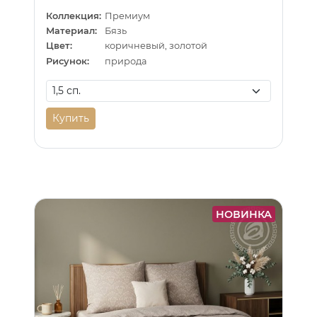
Коллекция:
Премиум
Материал:
Бязь
Цвет:
коричневый, золотой
Рисунок:
природа
Купить
НОВИНКА