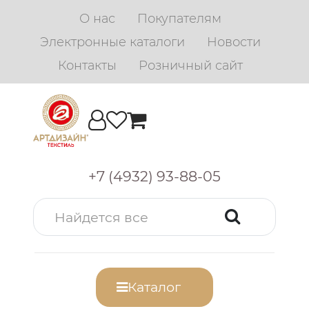
О нас
Покупателям
Электронные каталоги
Новости
Контакты
Розничный сайт
+7 (4932) 93-88-05
Каталог