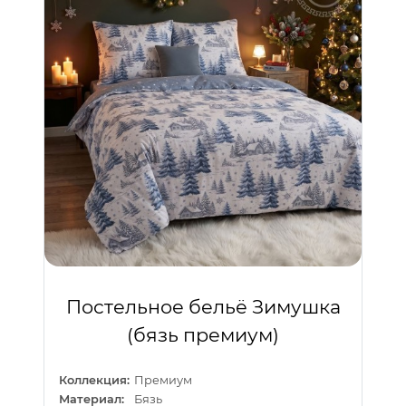
Постельное бельё Зимушка
(бязь премиум)
Коллекция:
Премиум
Материал:
Бязь