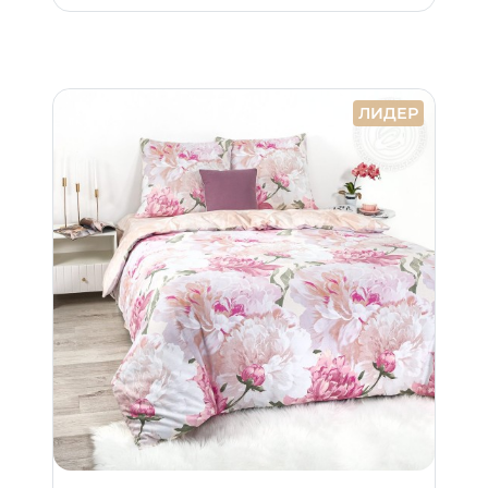
ЛИДЕР