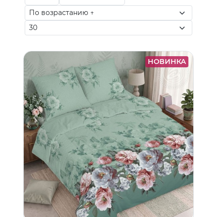
НОВИНКА