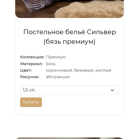
Постельное бельё Сильвер
(бязь премиум)
Коллекция:
Премиум
Материал:
Бязь
Цвет:
коричневый, бежевый, желтый
Рисунок:
абстракция
Купить