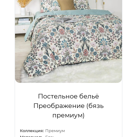
Постельное бельё
Преображение (бязь
премиум)
Коллекция:
Премиум