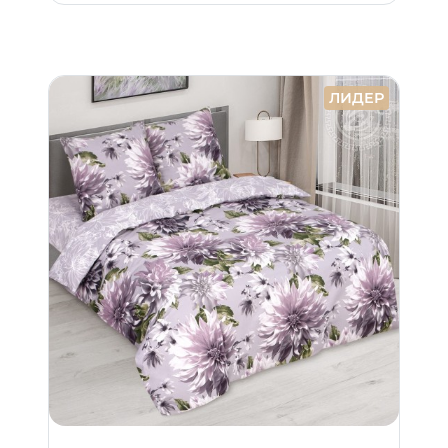
ЛИДЕР