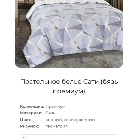
Постельное бельё Сати (бязь
премиум)
Коллекция:
Премиум
Материал:
Бязь
Цвет:
черный, серый, желтый
Рисунок:
геометрия