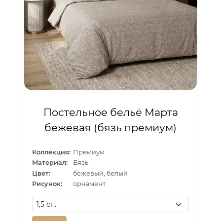
Постельное бельё Марта
бежевая (бязь премиум)
Коллекция:
Премиум
Материал:
Бязь
Цвет:
бежевый, белый
Рисунок:
орнамент