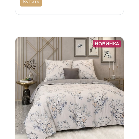
Купить
НОВИНКА