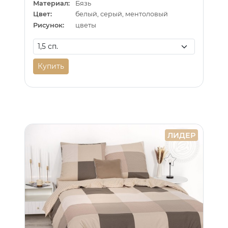
Материал:
Бязь
Цвет:
белый, серый, ментоловый
Рисунок:
цветы
Купить
ЛИДЕР