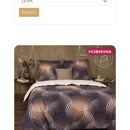
Купить
НОВИНКА