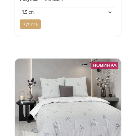
Купить
НОВИНКА