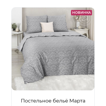
НОВИНКА
Постельное бельё Марта