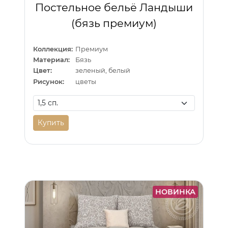
Постельное бельё Ландыши
(бязь премиум)
Коллекция:
Премиум
Материал:
Бязь
Цвет:
зеленый, белый
Рисунок:
цветы
Купить
НОВИНКА