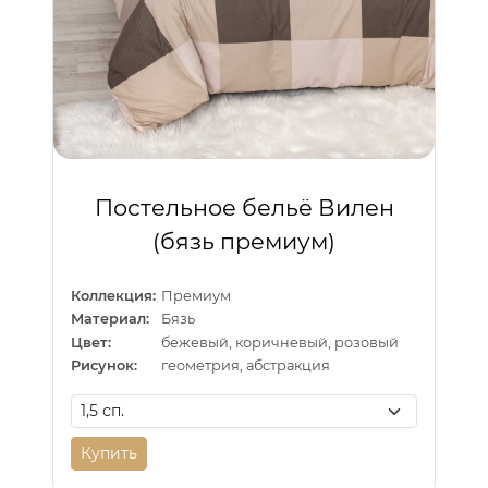
Постельное бельё Вилен
(бязь премиум)
Коллекция:
Премиум
Материал:
Бязь
Цвет:
бежевый, коричневый, розовый
Рисунок:
геометрия, абстракция
Купить