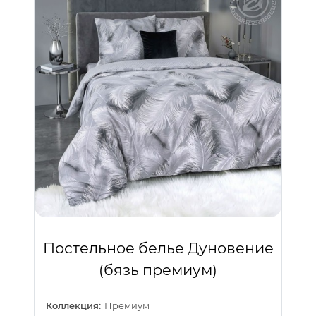
Постельное бельё Дуновение
(бязь премиум)
Коллекция:
Премиум