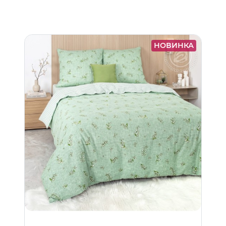
НОВИНКА