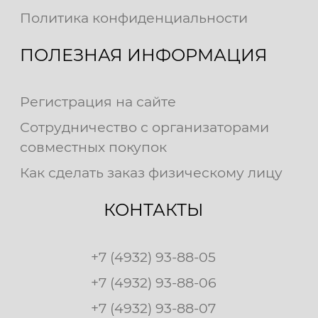
Политика конфиденциальности
ПОЛЕЗНАЯ ИНФОРМАЦИЯ
Регистрация на сайте
Сотрудничество с организаторами
совместных покупок
Как сделать заказ физическому лицу
КОНТАКТЫ
+7 (4932) 93-88-05
+7 (4932) 93-88-06
+7 (4932) 93-88-07