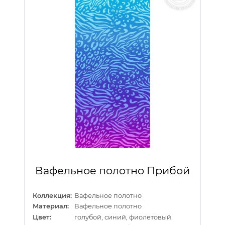
Вафельное полотно Прибой
Коллекция:
Вафельное полотно
Материал:
Вафельное полотно
Цвет:
голубой, синий, фиолетовый