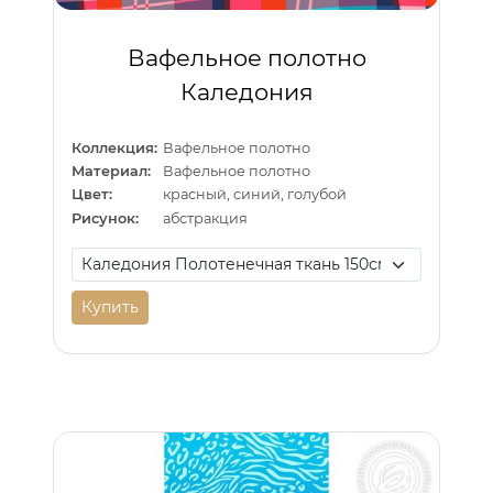
Вафельное полотно
Каледония
Коллекция:
Вафельное полотно
Материал:
Вафельное полотно
Цвет:
красный, синий, голубой
Рисунок:
абстракция
Купить