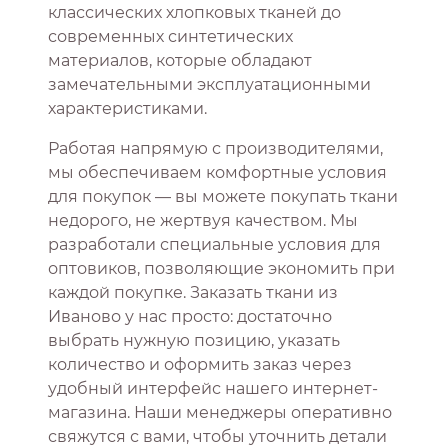
классических хлопковых тканей до
современных синтетических
материалов, которые обладают
замечательными эксплуатационными
характеристиками.
Работая напрямую с производителями,
мы обеспечиваем комфортные условия
для покупок — вы можете покупать ткани
недорого, не жертвуя качеством. Мы
разработали специальные условия для
оптовиков, позволяющие экономить при
каждой покупке. Заказать ткани из
Иваново у нас просто: достаточно
выбрать нужную позицию, указать
количество и оформить заказ через
удобный интерфейс нашего интернет-
магазина. Наши менеджеры оперативно
свяжутся с вами, чтобы уточнить детали