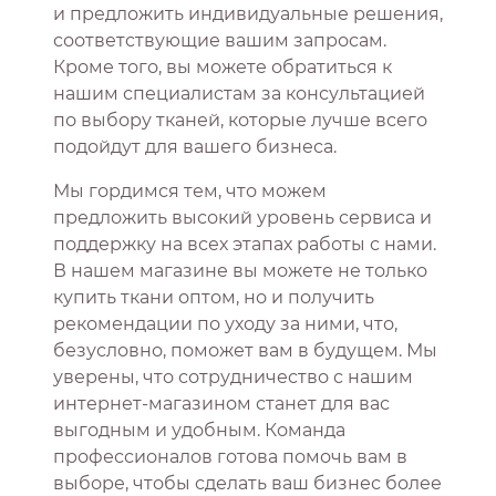
и предложить индивидуальные решения,
соответствующие вашим запросам.
Кроме того, вы можете обратиться к
нашим специалистам за консультацией
по выбору тканей, которые лучше всего
подойдут для вашего бизнеса.
Мы гордимся тем, что можем
предложить высокий уровень сервиса и
поддержку на всех этапах работы с нами.
В нашем магазине вы можете не только
купить ткани оптом, но и получить
рекомендации по уходу за ними, что,
безусловно, поможет вам в будущем. Мы
уверены, что сотрудничество с нашим
интернет-магазином станет для вас
выгодным и удобным. Команда
профессионалов готова помочь вам в
выборе, чтобы сделать ваш бизнес более