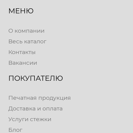
МЕНЮ
О компании
Весь каталог
Контакты
Вакансии
ПОКУПАТЕЛЮ
Печатная продукция
Доставка и оплата
Услуги стежки
Блог