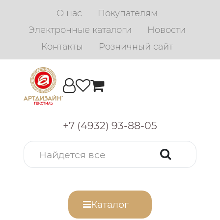
О нас
Покупателям
Электронные каталоги
Новости
Контакты
Розничный сайт
+7 (4932) 93-88-05
Каталог