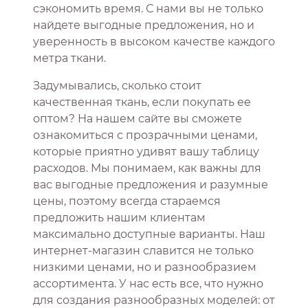
сэкономить время. С нами вы не только
найдете выгодные предложения, но и
уверенность в высоком качестве каждого
метра ткани.
Задумывались, сколько стоит
качественная ткань, если покупать ее
оптом? На нашем сайте вы сможете
ознакомиться с прозрачными ценами,
которые приятно удивят вашу таблицу
расходов. Мы понимаем, как важны для
вас выгодные предложения и разумные
цены, поэтому всегда стараемся
предложить нашим клиентам
максимально доступные варианты. Наш
интернет-магазин славится не только
низкими ценами, но и разнообразием
ассортимента. У нас есть все, что нужно
для создания разнообразных моделей: от