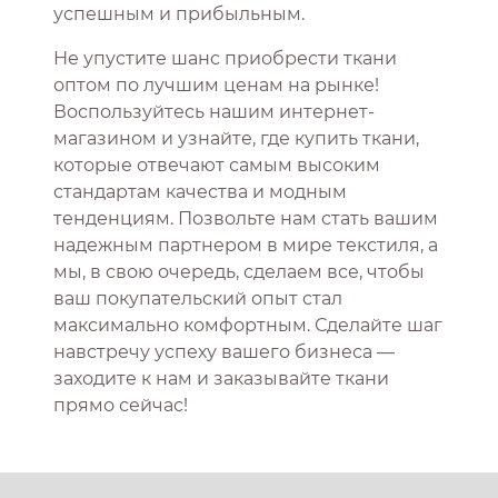
успешным и прибыльным.
Не упустите шанс приобрести ткани
оптом по лучшим ценам на рынке!
Воспользуйтесь нашим интернет-
магазином и узнайте, где купить ткани,
которые отвечают самым высоким
стандартам качества и модным
тенденциям. Позвольте нам стать вашим
надежным партнером в мире текстиля, а
мы, в свою очередь, сделаем все, чтобы
ваш покупательский опыт стал
максимально комфортным. Сделайте шаг
навстречу успеху вашего бизнеса —
заходите к нам и заказывайте ткани
прямо сейчас!