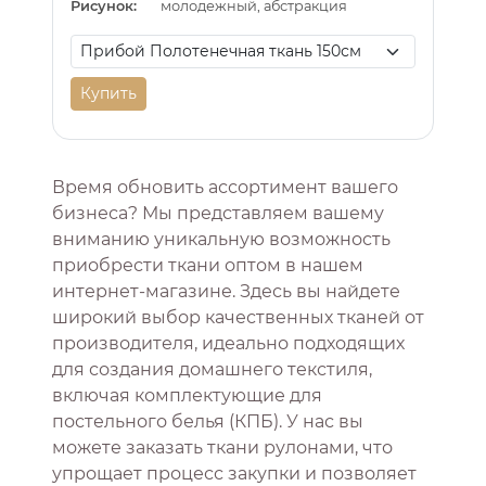
Рисунок:
молодежный, абстракция
Купить
Время обновить ассортимент вашего
бизнеса? Мы представляем вашему
вниманию уникальную возможность
приобрести ткани оптом в нашем
интернет-магазине. Здесь вы найдете
широкий выбор качественных тканей от
производителя, идеально подходящих
для создания домашнего текстиля,
включая комплектующие для
постельного белья (КПБ). У нас вы
можете заказать ткани рулонами, что
упрощает процесс закупки и позволяет