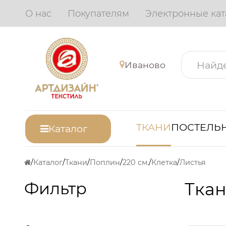
О нас
Покупателям
Электронные кат
Иваново
ТКАНИ
ПОСТЕЛЬН
Каталог
Каталог
Ткани
Поплин
220 см.
Клетка
Листья
Фильтр
Ткан