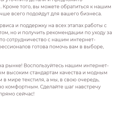
Кроме того, вы можете обратиться к нашим
чше всего подойдут для вашего бизнеса.
виса и поддержку на всех этапах работы с
том, но и получить рекомендации по уходу за
что сотрудничество с нашим интернет-
ессионалов готова помочь вам в выборе,
на рынке! Воспользуйтесь нашим интернет-
мым высоким стандартам качества и модным
 мире текстиля, а мы, в свою очередь,
но комфортным. Сделайте шаг навстречу
 прямо сейчас!