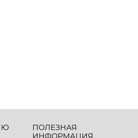
ЛЮ
ПОЛЕЗНАЯ
ИНФОРМАЦИЯ