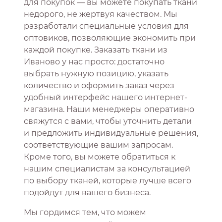
для покупок — вы можете покупать ткани
недорого, не жертвуя качеством. Мы
разработали специальные условия для
оптовиков, позволяющие экономить при
каждой покупке. Заказать ткани из
Иваново у нас просто: достаточно
выбрать нужную позицию, указать
количество и оформить заказ через
удобный интерфейс нашего интернет-
магазина. Наши менеджеры оперативно
свяжутся с вами, чтобы уточнить детали
и предложить индивидуальные решения,
соответствующие вашим запросам.
Кроме того, вы можете обратиться к
нашим специалистам за консультацией
по выбору тканей, которые лучше всего
подойдут для вашего бизнеса.
Мы гордимся тем, что можем