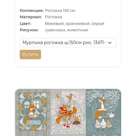
Коллекция:
Рогожка 150 см.
Материал:
Рогожка
Цвет:
бежевый, оранжевый, серый
Рисунок:
сувениры, животные
Купить