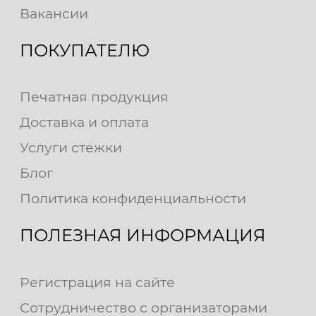
Вакансии
ПОКУПАТЕЛЮ
Печатная продукция
Доставка и оплата
Услуги стежки
Блог
Политика конфиденциальности
ПОЛЕЗНАЯ ИНФОРМАЦИЯ
Регистрация на сайте
Сотрудничество с организаторами