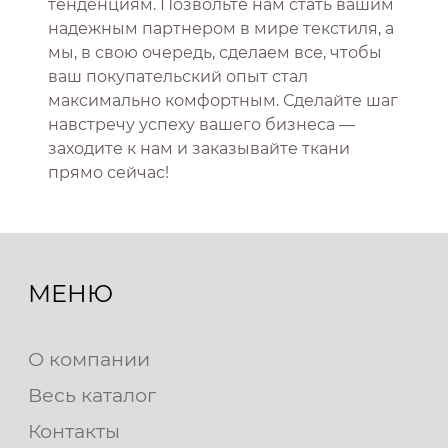
тенденциям. Позвольте нам стать вашим
надежным партнером в мире текстиля, а
мы, в свою очередь, сделаем все, чтобы
ваш покупательский опыт стал
максимально комфортным. Сделайте шаг
навстречу успеху вашего бизнеса —
заходите к нам и заказывайте ткани
прямо сейчас!
МЕНЮ
О компании
Весь каталог
Контакты