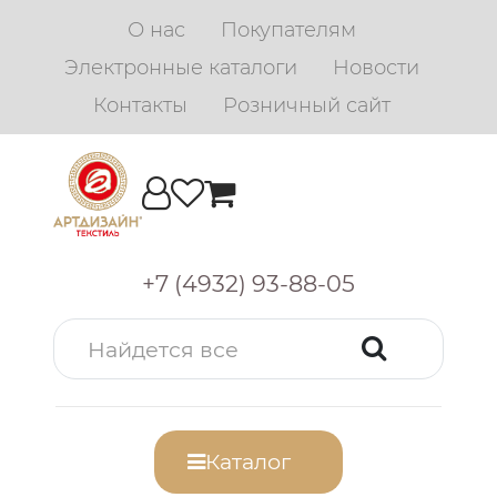
О нас
Покупателям
Электронные каталоги
Новости
Контакты
Розничный сайт
+7 (4932) 93-88-05
Каталог