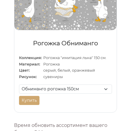
Рогожка Обниманго
Коллекция:
Рогожка "имитация льна" 150 см.
Материал:
Рогожка
Цвет:
серый, белый, оранжевый
Рисунок:
сувениры
Купить
Время обновить ассортимент вашего