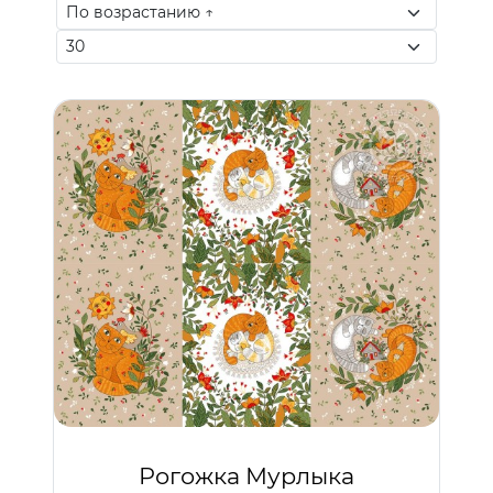
Рогожка Мурлыка