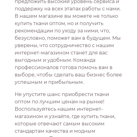
предложить высокий уровень сервиса и
поддержку на всех этапах работы с нами.
В нашем магазине вы можете не только
купить ткани оптом, но и получить
рекомендации по уходу за ними, что,
безусловно, поможет вам в будущем. Мы
уверены, что сотрудничество с нашим
интернет-магазином станет для вас
выгодным и удобным. Команда
профессионалов готова помочь вам в
выборе, чтобы сделать ваш бизнес более
успешным и прибыльным.
Не упустите шанс приобрести ткани
оптом по лучшим ценам на рынке!
Воспользуйтесь нашим интернет-
магазином и узнайте, где купить ткани,
которые отвечают самым высоким
стандартам качества и модным