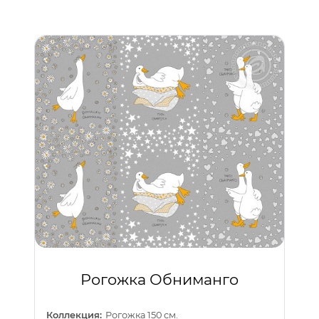
Рогожка Обниманго
Коллекция:
Рогожка 150 см.