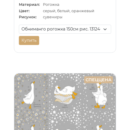
Материал:
Рогожка
Цвет:
серый, белый, оранжевый
Рисунок:
сувениры
Купить
СПЕЦЦЕНА