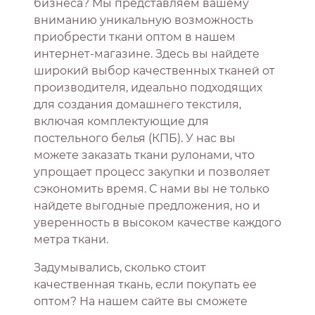
бизнеса? Мы представляем вашему
вниманию уникальную возможность
приобрести ткани оптом в нашем
интернет-магазине. Здесь вы найдете
широкий выбор качественных тканей от
производителя, идеально подходящих
для создания домашнего текстиля,
включая комплектующие для
постельного белья (КПБ). У нас вы
можете заказать ткани рулонами, что
упрощает процесс закупки и позволяет
сэкономить время. С нами вы не только
найдете выгодные предложения, но и
уверенность в высоком качестве каждого
метра ткани.
Задумывались, сколько стоит
качественная ткань, если покупать ее
оптом? На нашем сайте вы сможете