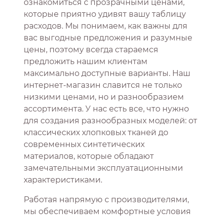
ознакомиться с прозрачными ценами,
которые приятно удивят вашу таблицу
расходов. Мы понимаем, как важны для
вас выгодные предложения и разумные
цены, поэтому всегда стараемся
предложить нашим клиентам
максимально доступные варианты. Наш
интернет-магазин славится не только
низкими ценами, но и разнообразием
ассортимента. У нас есть все, что нужно
для создания разнообразных моделей: от
классических хлопковых тканей до
современных синтетических
материалов, которые обладают
замечательными эксплуатационными
характеристиками.
Работая напрямую с производителями,
мы обеспечиваем комфортные условия