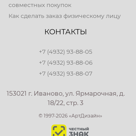
совместных покупок
Как сделать заказ физическому лицу
КОНТАКТЫ
+7 (4932) 93-88-05
+7 (4932) 93-88-06
+7 (4932) 93-88-07
153021 г. Иваново, ул. Ярмарочная, д.
18/22, стр. 3
© 1997-2026 «АртДизайн»