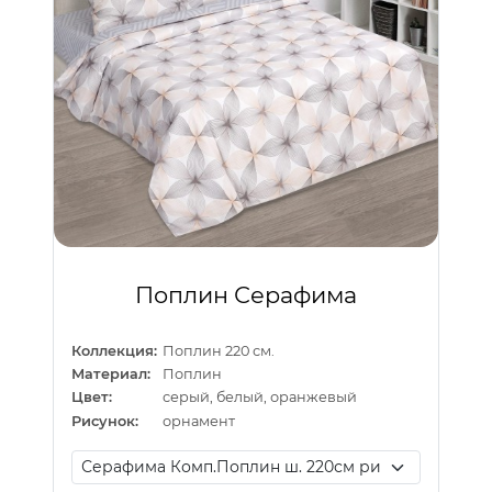
Поплин Серафима
Коллекция:
Поплин 220 см.
Материал:
Поплин
Цвет:
серый, белый, оранжевый
Рисунок:
орнамент