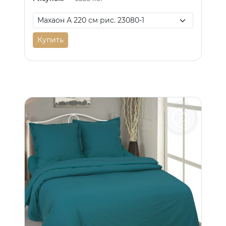
Купить