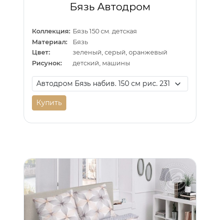
Бязь Автодром
Коллекция:
Бязь 150 см. детская
Материал:
Бязь
Цвет:
зеленый, серый, оранжевый
Рисунок:
детский, машины
Купить