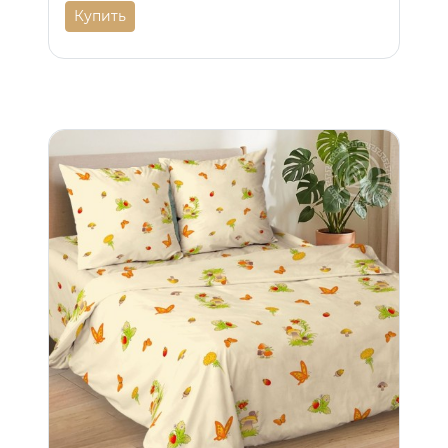
Купить