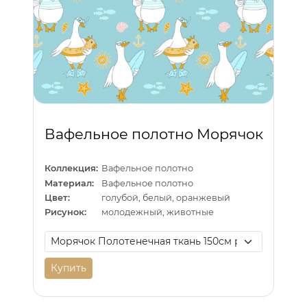
Вафельное полотно Морячок
Коллекция:
Вафельное полотно
Материал:
Вафельное полотно
Цвет:
голубой, белый, оранжевый
Рисунок:
молодежный, животные
Купить