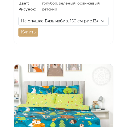
Цвет:
голубой, зеленый, оранжевый
Рисунок:
детский
Купить