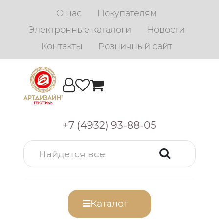
О нас
Покупателям
Электронные каталоги
Новости
Контакты
Розничный сайт
+7 (4932) 93-88-05
Каталог