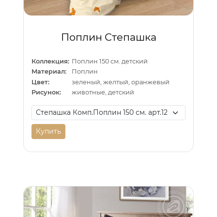
Поплин Степашка
Коллекция:
Поплин 150 см. детский
Материал:
Поплин
Цвет:
зеленый, желтый, оранжевый
Рисунок:
животные, детский
Купить