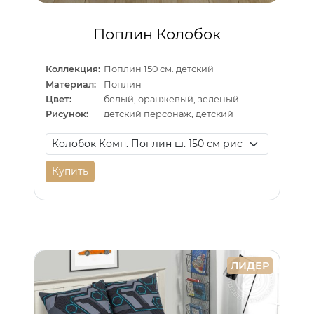
Поплин Колобок
Коллекция:
Поплин 150 см. детский
Материал:
Поплин
Цвет:
белый, оранжевый, зеленый
Рисунок:
детский персонаж, детский
Купить
ЛИДЕР