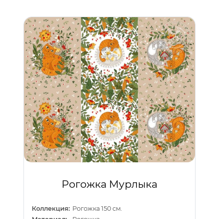
Рогожка Мурлыка
Коллекция:
Рогожка 150 см.