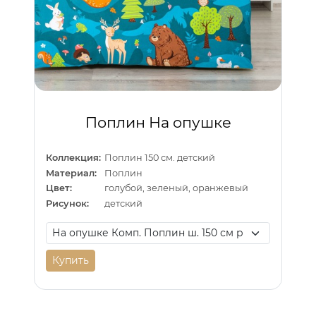
Поплин На опушке
Коллекция:
Поплин 150 см. детский
Материал:
Поплин
Цвет:
голубой, зеленый, оранжевый
Рисунок:
детский
Купить