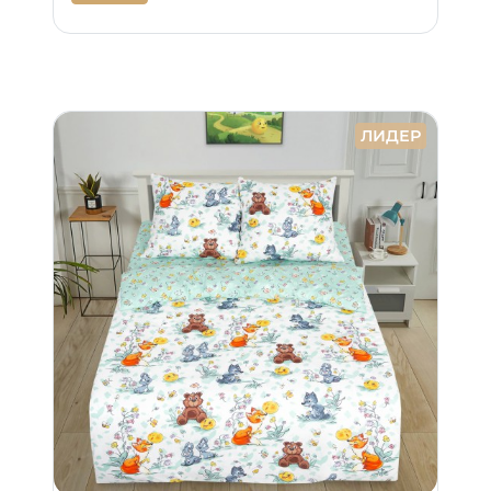
ЛИДЕР