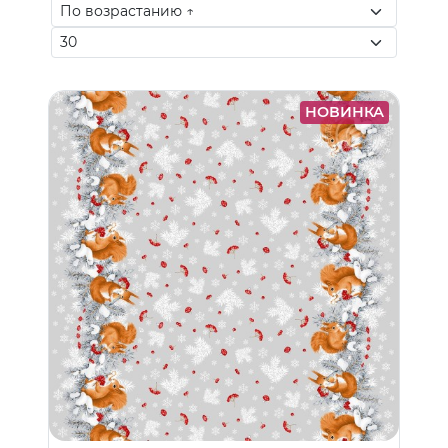
НОВИНКА