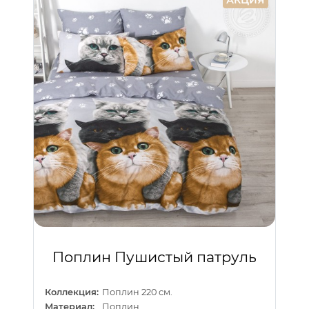
АКЦИЯ
Поплин Пушистый патруль
Коллекция:
Поплин 220 см.
Материал:
Поплин