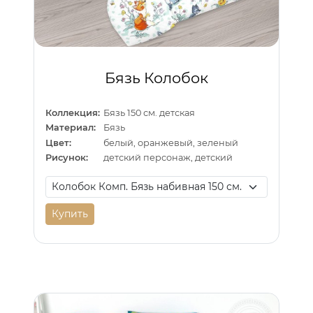
Бязь Колобок
Коллекция:
Бязь 150 см. детская
Материал:
Бязь
Цвет:
белый, оранжевый, зеленый
Рисунок:
детский персонаж, детский
Купить