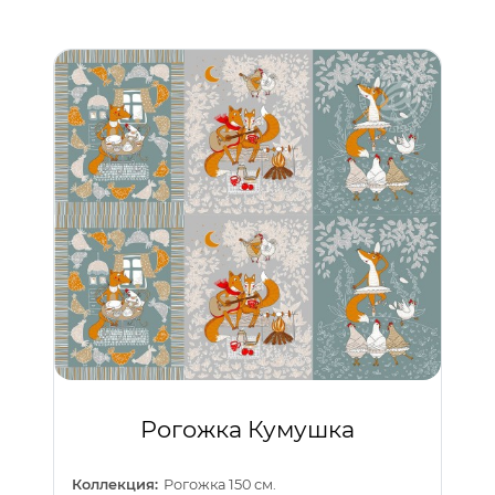
Рогожка Кумушка
Коллекция:
Рогожка 150 см.