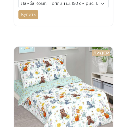
Купить
ЛИДЕР