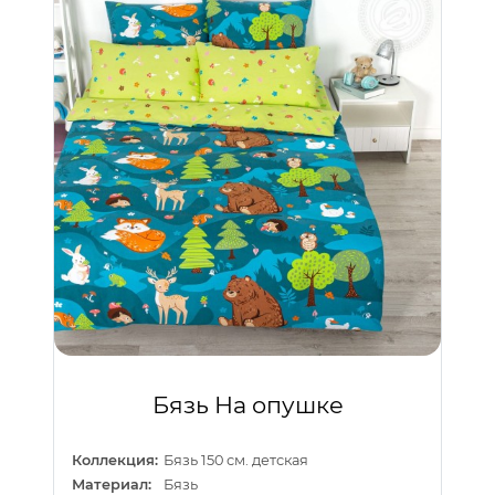
Бязь На опушке
Коллекция:
Бязь 150 см. детская
Материал:
Бязь