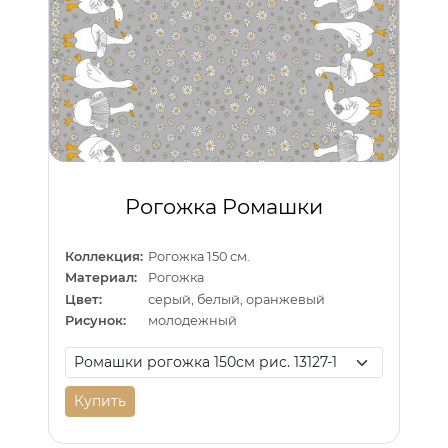
Рогожка Ромашки
Коллекция:
Рогожка 150 см.
Материал:
Рогожка
Цвет:
серый, белый, оранжевый
Рисунок:
молодежный
Купить