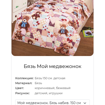
Бязь Мой медвежонок
Коллекция:
Бязь 150 см. детская
Материал:
Бязь
Цвет:
коричневый, бежевый
Рисунок:
детский, игрушки