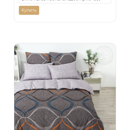
Купить