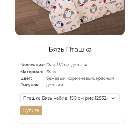
Бязь Пташка
Коллекция:
Бязь 150 см. детская
Материал:
Бязь
Цвет:
бежевый, коричневый, красный
Рисунок:
детский
Купить