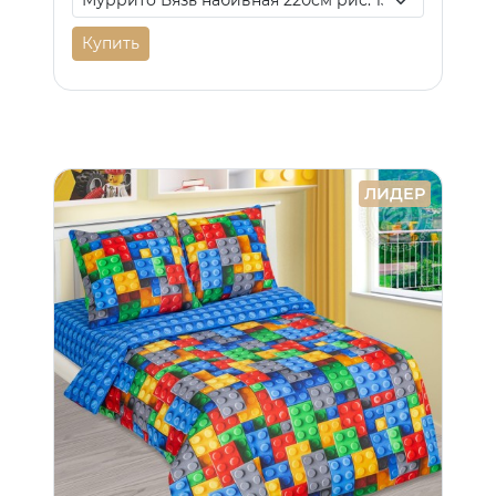
Купить
ЛИДЕР