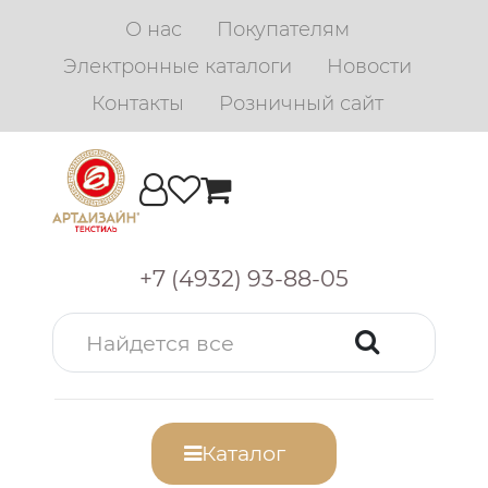
О нас
Покупателям
Электронные каталоги
Новости
Контакты
Розничный сайт
+7 (4932) 93-88-05
Каталог