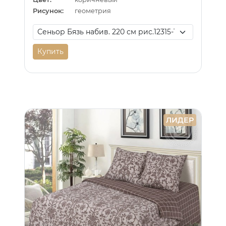
Рисунок:
геометрия
Купить
ЛИДЕР