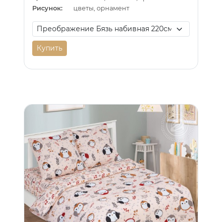
Рисунок:
цветы, орнамент
Купить