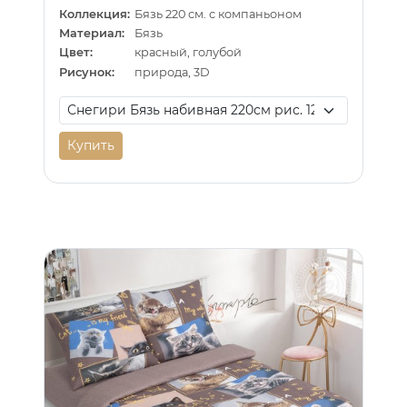
Коллекция:
Бязь 220 см. с компаньоном
Материал:
Бязь
Цвет:
красный, голубой
Рисунок:
природа, 3D
Купить