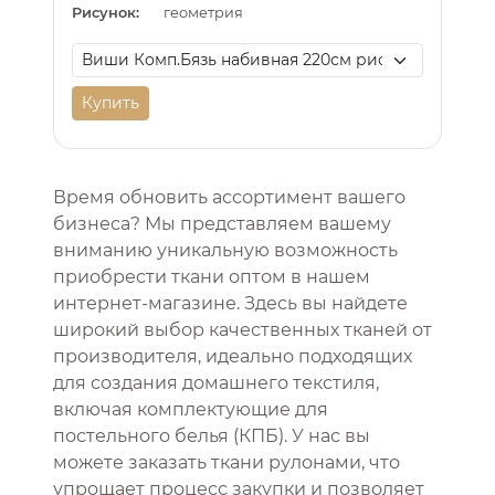
Рисунок:
геометрия
Купить
Время обновить ассортимент вашего
бизнеса? Мы представляем вашему
вниманию уникальную возможность
приобрести ткани оптом в нашем
интернет-магазине. Здесь вы найдете
широкий выбор качественных тканей от
производителя, идеально подходящих
для создания домашнего текстиля,
включая комплектующие для
постельного белья (КПБ). У нас вы
можете заказать ткани рулонами, что
упрощает процесс закупки и позволяет