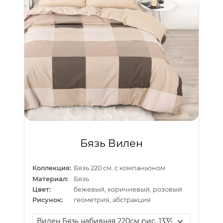
Бязь Вилен
Коллекция:
Бязь 220 см. с компаньоном
Материал:
Бязь
Цвет:
бежевый, коричневый, розовый
Рисунок:
геометрия, абстракция