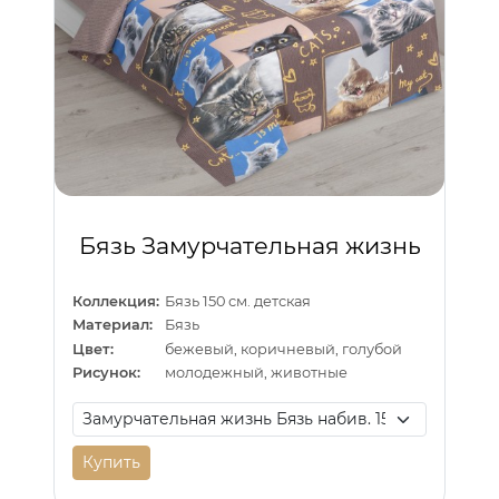
Бязь Замурчательная жизнь
Коллекция:
Бязь 150 см. детская
Материал:
Бязь
Цвет:
бежевый, коричневый, голубой
Рисунок:
молодежный, животные
Купить