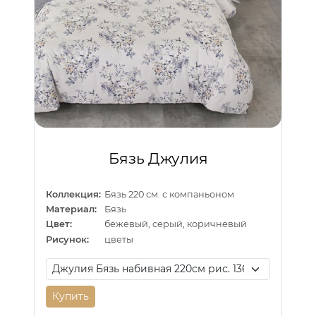
Бязь Джулия
Коллекция:
Бязь 220 см. с компаньоном
Материал:
Бязь
Цвет:
бежевый, серый, коричневый
Рисунок:
цветы
Купить