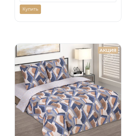
Купить
АКЦИЯ