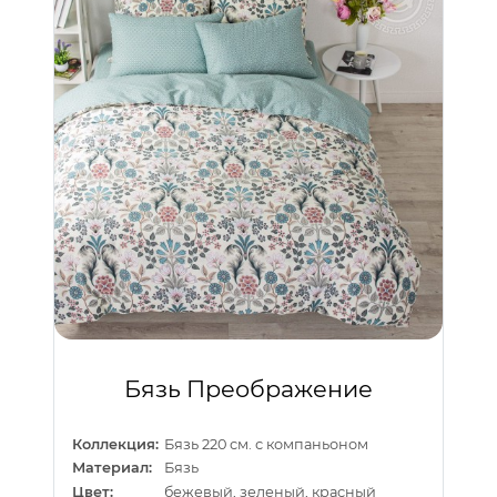
Бязь Преображение
Коллекция:
Бязь 220 см. с компаньоном
Материал:
Бязь
Цвет:
бежевый, зеленый, красный