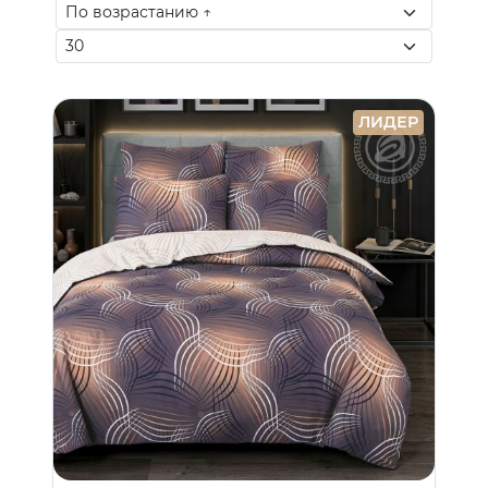
ЛИДЕР