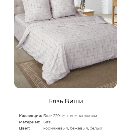
Бязь Виши
Коллекция:
Бязь 220 см. с компаньоном
Материал:
Бязь
Цвет:
коричневый, бежевый, белый