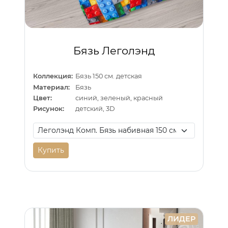
Бязь Леголэнд
Коллекция:
Бязь 150 см. детская
Материал:
Бязь
Цвет:
синий, зеленый, красный
Рисунок:
детский, 3D
Купить
ЛИДЕР