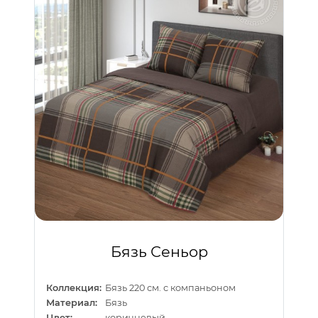
Бязь Сеньор
Коллекция:
Бязь 220 см. с компаньоном
Материал:
Бязь
Цвет:
коричневый