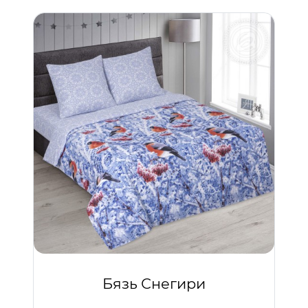
Бязь Снегири