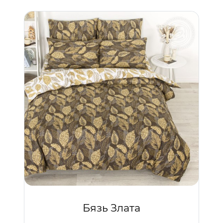
Бязь Злата