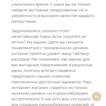
сэкономить время. С нами вы не только
найдете выгодные предложения, но и
уверенность в высоком качестве каждого
метра ткани.
Задумывались, сколько стоит
качественная ткань, если покупать ее
оптом? На нашем сайте вы сможете
ознакомиться с прозрачными ценами,
которые приятно удивят вашу таблицу
расходов. Мы понимаем, как важны для
вас выгодные предложения и разумные
цены, поэтому всегда стараемся
предложить нашим клиентам
максимально доступные варианты. Наш
интернет-магазин славится не только
низкими ценами, но и разнообразием
ассортимента. У нас есть все, что нужно
для создания разнообразных моделей: от