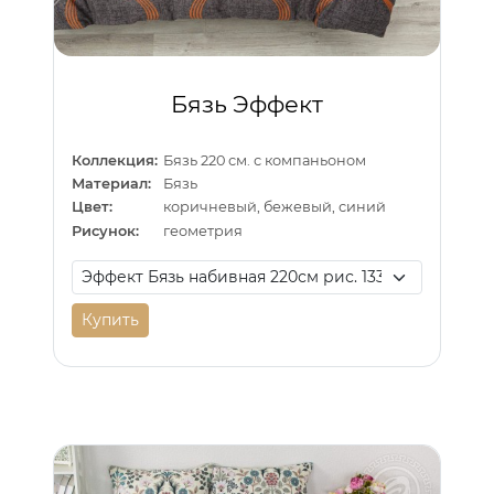
Бязь Эффект
Коллекция:
Бязь 220 см. с компаньоном
Материал:
Бязь
Цвет:
коричневый, бежевый, синий
Рисунок:
геометрия
Купить