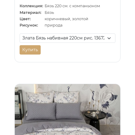
Коллекция:
Бязь 220 см. с компаньоном
Материал:
Бязь
Цвет:
коричневый, золотой
Рисунок:
природа
Купить