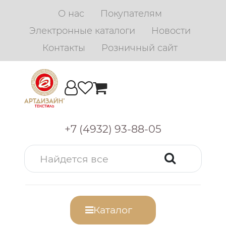
О нас
Покупателям
Электронные каталоги
Новости
Контакты
Розничный сайт
+7 (4932) 93-88-05
Каталог