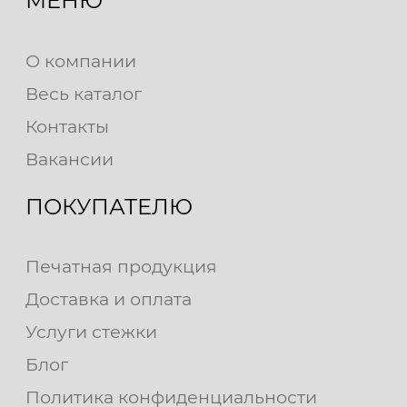
МЕНЮ
О компании
Весь каталог
Контакты
Вакансии
ПОКУПАТЕЛЮ
Печатная продукция
Доставка и оплата
Услуги стежки
Блог
Политика конфиденциальности