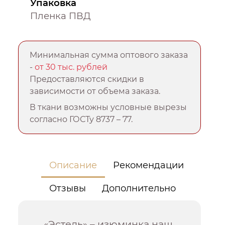
Упаковка
Пленка ПВД
Минимальная сумма оптового заказа
-
от 30 тыс. рублей
Предоставляются скидки в
зависимости от объема заказа.
В ткани возможны условные вырезы
согласно ГОСТу 8737 – 77.
Описание
Рекомендации
Отзывы
Дополнительно
«Эстель» – изюминка наш