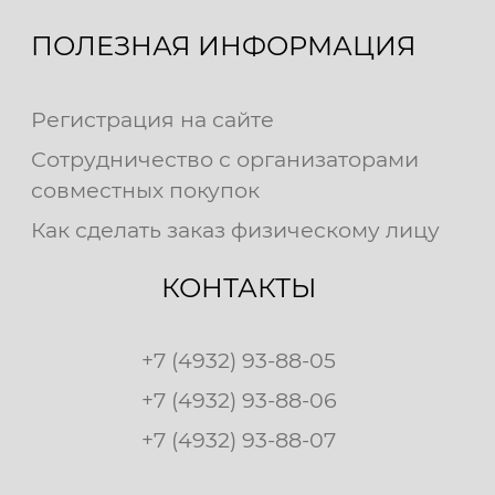
ПОЛЕЗНАЯ ИНФОРМАЦИЯ
Регистрация на сайте
Сотрудничество с организаторами
совместных покупок
Как сделать заказ физическому лицу
КОНТАКТЫ
+7 (4932) 93-88-05
+7 (4932) 93-88-06
+7 (4932) 93-88-07