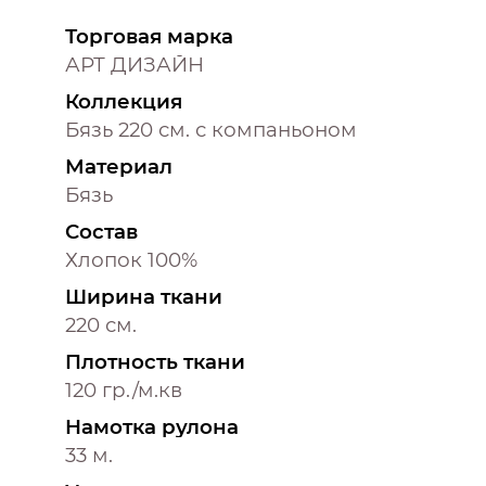
Торговая марка
АРТ ДИЗАЙН
Коллекция
Бязь 220 см. с компаньоном
Материал
Бязь
Состав
Хлопок 100%
Ширина ткани
220 см.
Плотность ткани
120 гр./м.кв
Намотка рулона
33 м.