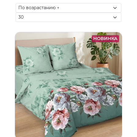
НОВИНКА