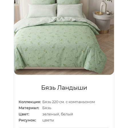
Бязь Ландыши
Коллекция:
Бязь 220 см. с компаньоном
Материал:
Бязь
Цвет:
зеленый, белый
Рисунок:
цветы