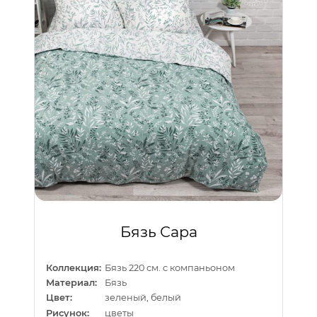
Бязь Сара
Коллекция:
Бязь 220 см. с компаньоном
Материал:
Бязь
Цвет:
зеленый, белый
Рисунок:
цветы