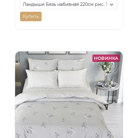
Купить
НОВИНКА