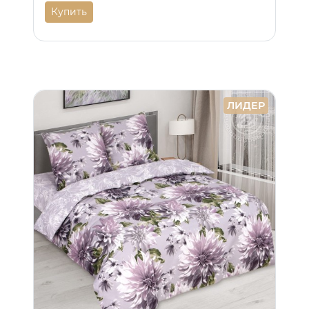
Купить
ЛИДЕР