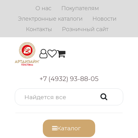
О нас
Покупателям
Электронные каталоги
Новости
Контакты
Розничный сайт
+7 (4932) 93-88-05
Каталог