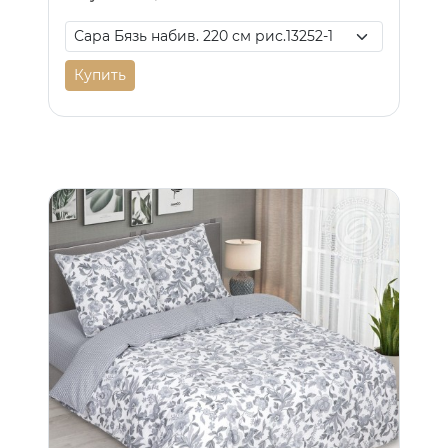
Купить