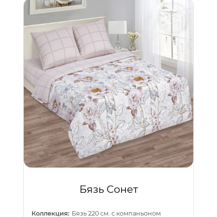
Бязь Сонет
Коллекция:
Бязь 220 см. с компаньоном