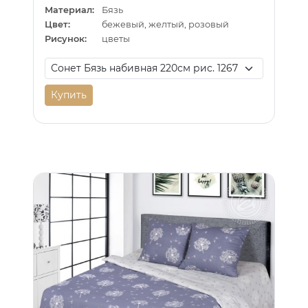
Материал:
Бязь
Цвет:
бежевый, желтый, розовый
Рисунок:
цветы
Купить