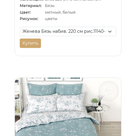
Материал:
Бязь
Цвет:
мятный, белый
Рисунок:
цветы
Купить