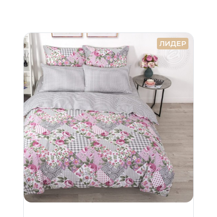
ЛИДЕР