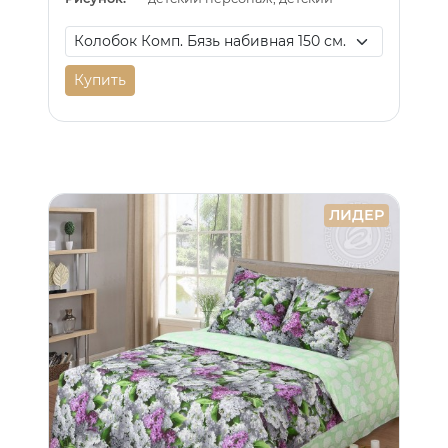
Купить
ЛИДЕР