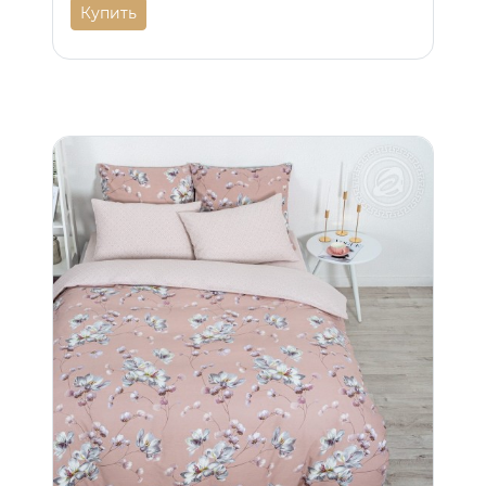
Купить