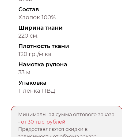
Состав
Хлопок 100%
Ширина ткани
220 см.
Плотность ткани
120 гр./м.кв
Намотка рулона
33 м.
Упаковка
Пленка ПВД
Минимальная сумма оптового заказа
-
от 30 тыс. рублей
Предоставляются скидки в
зависимости от объема заказа.