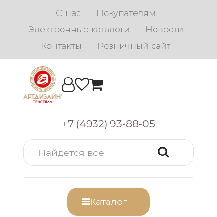
О нас
Покупателям
Электронные каталоги
Новости
Контакты
Розничный сайт
+7 (4932) 93-88-05
Каталог