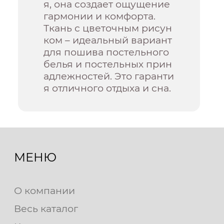
я, она создает ощущение
гармонии и комфорта.
Ткань с цветочным рисун
ком – идеальный вариант
для пошива постельного
белья и постельных прин
адлежностей. Это гаранти
я отличного отдыха и сна.
МЕНЮ
О компании
Весь каталог