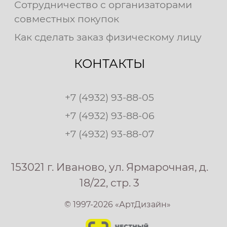
Сотрудничество с организаторами
совместных покупок
Как сделать заказ физическому лицу
КОНТАКТЫ
+7 (4932) 93-88-05
+7 (4932) 93-88-06
+7 (4932) 93-88-07
153021 г. Иваново, ул. Ярмарочная, д.
18/22, стр. 3
© 1997-2026 «АртДизайн»