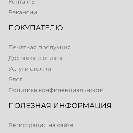
Контакты
Вакансии
ПОКУПАТЕЛЮ
Печатная продукция
Доставка и оплата
Услуги стежки
Блог
Политика конфиденциальности
ПОЛЕЗНАЯ ИНФОРМАЦИЯ
Регистрация на сайте