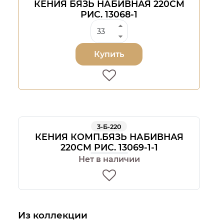
КЕНИЯ БЯЗЬ НАБИВНАЯ 220СМ
РИС. 13068-1
Купить
3-Б-220
КЕНИЯ КОМП.БЯЗЬ НАБИВНАЯ
220СМ РИС. 13069-1-1
Нет в наличии
Из коллекции