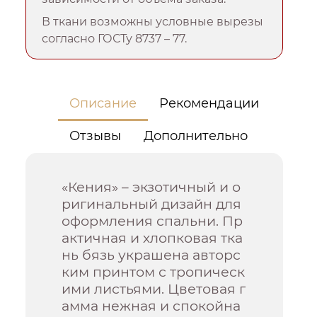
В ткани возможны условные вырезы
согласно ГОСТу 8737 – 77.
Описание
Рекомендации
Отзывы
Дополнительно
«Кения» – экзотичный и о
ригинальный дизайн для
оформления спальни. Пр
актичная и хлопковая тка
нь бязь украшена авторс
ким принтом с тропическ
ими листьями. Цветовая г
амма нежная и спокойна