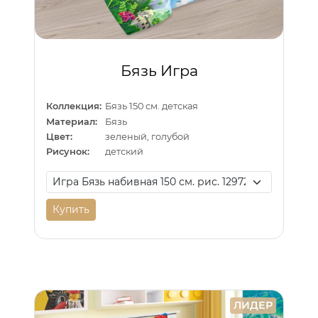
Бязь Игра
Коллекция:
Бязь 150 см. детская
Материал:
Бязь
Цвет:
зеленый, голубой
Рисунок:
детский
Купить
ЛИДЕР