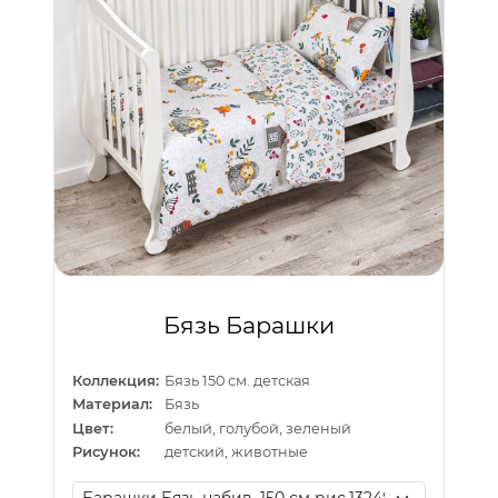
Бязь Барашки
Коллекция:
Бязь 150 см. детская
Материал:
Бязь
Цвет:
белый, голубой, зеленый
Рисунок:
детский, животные