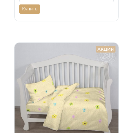
Купить
АКЦИЯ