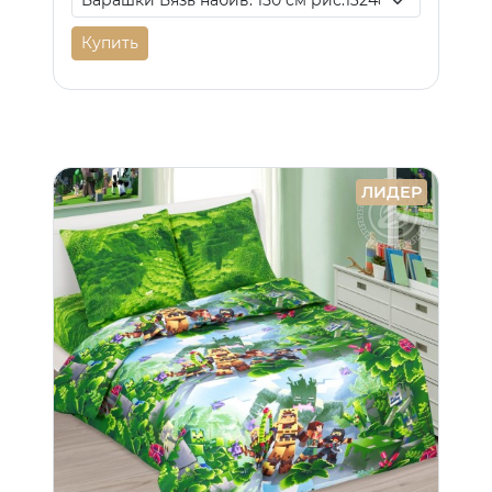
Купить
ЛИДЕР