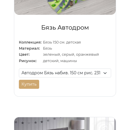
Бязь Автодром
Коллекция:
Бязь 150 см. детская
Материал:
Бязь
Цвет:
зеленый, серый, оранжевый
Рисунок:
детский, машины
Купить