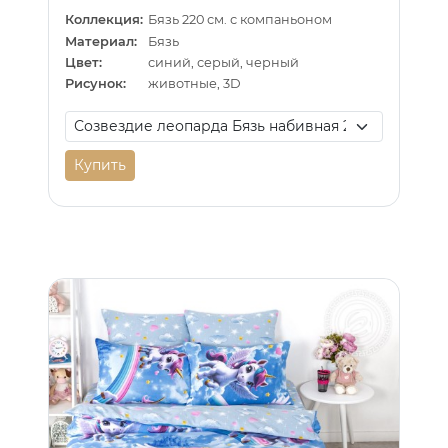
Коллекция:
Бязь 220 см. с компаньоном
Материал:
Бязь
Цвет:
синий, серый, черный
Рисунок:
животные, 3D
Купить