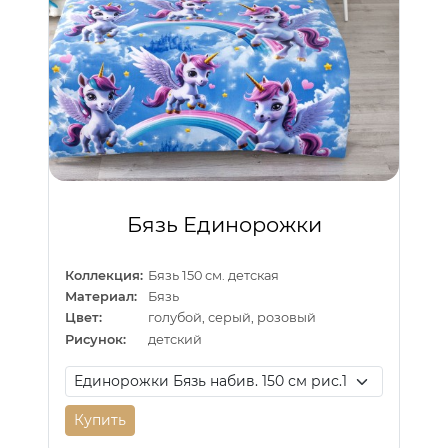
Бязь Единорожки
Коллекция:
Бязь 150 см. детская
Материал:
Бязь
Цвет:
голубой, серый, розовый
Рисунок:
детский
Купить