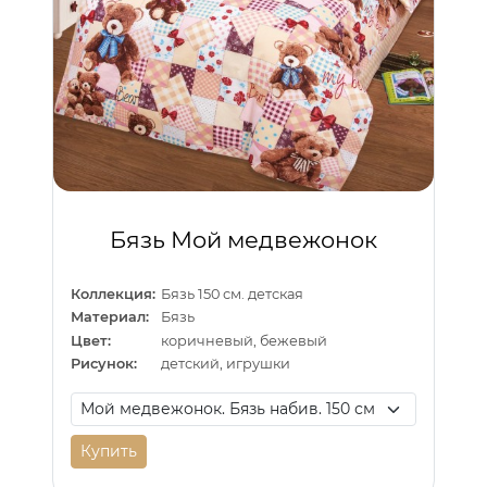
Бязь Мой медвежонок
Коллекция:
Бязь 150 см. детская
Материал:
Бязь
Цвет:
коричневый, бежевый
Рисунок:
детский, игрушки
Купить