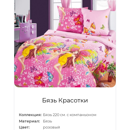
Бязь Красотки
Коллекция:
Бязь 220 см. с компаньоном
Материал:
Бязь
Цвет:
розовый