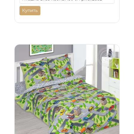
Купить