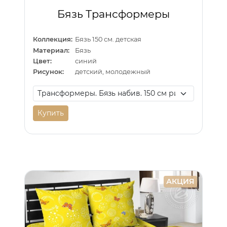
Бязь Трансформеры
Коллекция:
Бязь 150 см. детская
Материал:
Бязь
Цвет:
синий
Рисунок:
детский, молодежный
Купить
АКЦИЯ