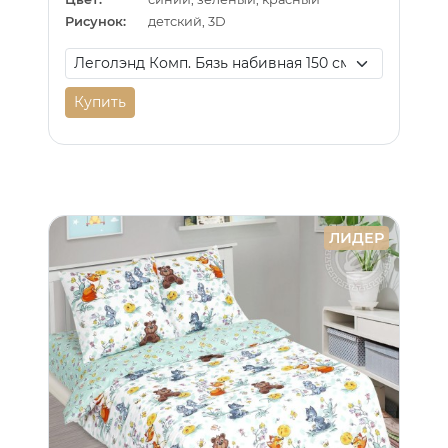
Рисунок:
детский, 3D
Купить
ЛИДЕР