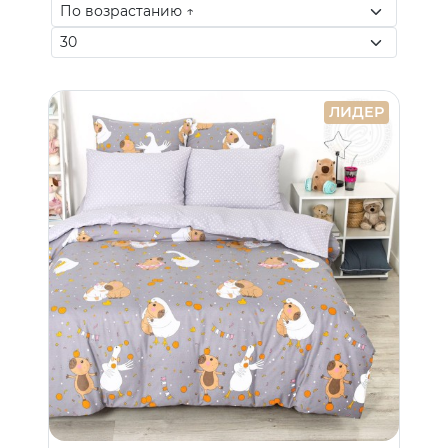
ЛИДЕР