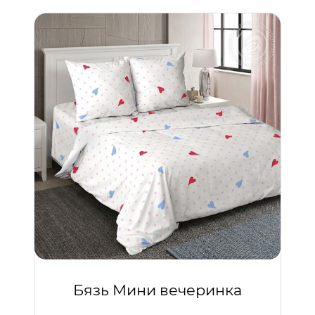
Бязь Мини вечеринка