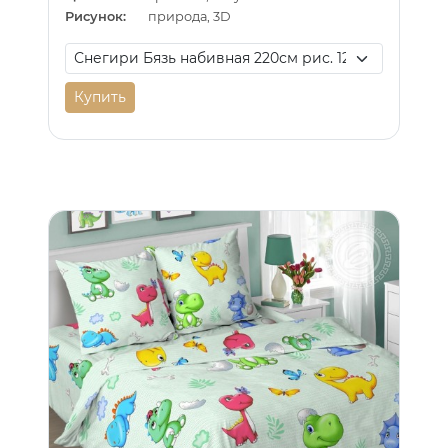
Рисунок:
природа, 3D
Купить