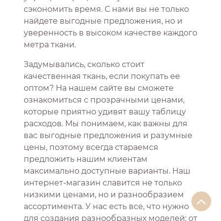
сэкономить время. С нами вы не только
найдете выгодные предложения, но и
уверенность в высоком качестве каждого
метра ткани.
Задумывались, сколько стоит
качественная ткань, если покупать ее
оптом? На нашем сайте вы сможете
ознакомиться с прозрачными ценами,
которые приятно удивят вашу таблицу
расходов. Мы понимаем, как важны для
вас выгодные предложения и разумные
цены, поэтому всегда стараемся
предложить нашим клиентам
максимально доступные варианты. Наш
интернет-магазин славится не только
низкими ценами, но и разнообразием
ассортимента. У нас есть все, что нужно
для создания разнообразных моделей: от