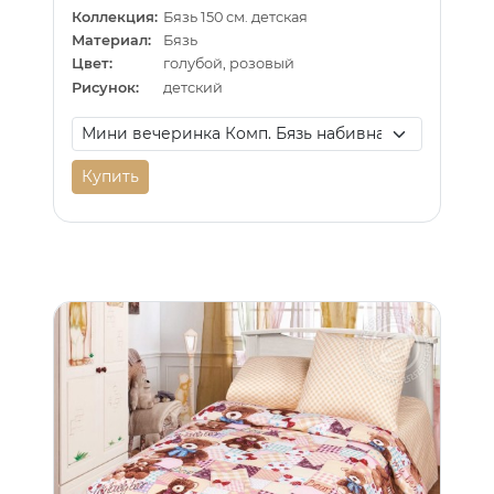
Коллекция:
Бязь 150 см. детская
Материал:
Бязь
Цвет:
голубой, розовый
Рисунок:
детский
Купить