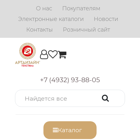
О нас
Покупателям
Электронные каталоги
Новости
Контакты
Розничный сайт
+7 (4932) 93-88-05
Каталог