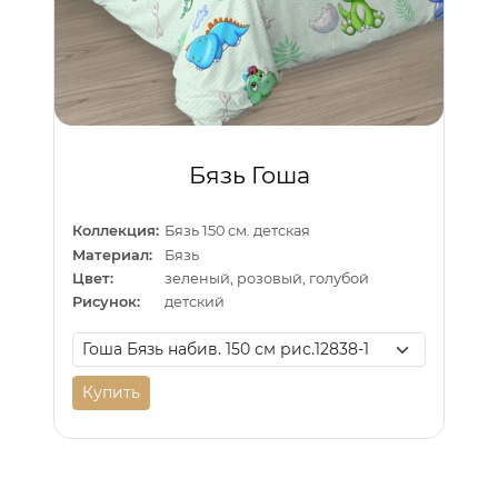
Бязь Гоша
Коллекция:
Бязь 150 см. детская
Материал:
Бязь
Цвет:
зеленый, розовый, голубой
Рисунок:
детский
Купить