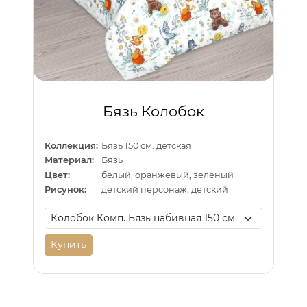
Бязь Колобок
Коллекция:
Бязь 150 см. детская
Материал:
Бязь
Цвет:
белый, оранжевый, зеленый
Рисунок:
детский персонаж, детский
Купить