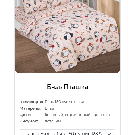
Бязь Пташка
Коллекция:
Бязь 150 см. детская
Материал:
Бязь
Цвет:
бежевый, коричневый, красный
Рисунок:
детский