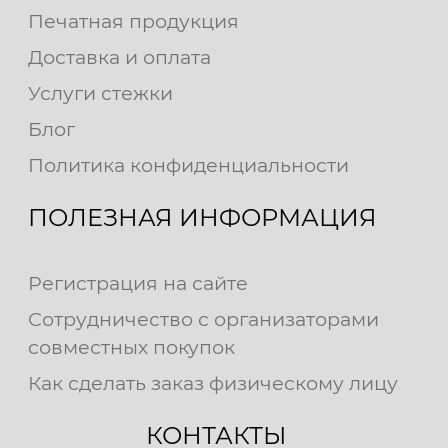
Печатная продукция
Доставка и оплата
Услуги стежки
Блог
Политика конфиденциальности
ПОЛЕЗНАЯ ИНФОРМАЦИЯ
Регистрация на сайте
Сотрудничество с организаторами
совместных покупок
Как сделать заказ физическому лицу
КОНТАКТЫ