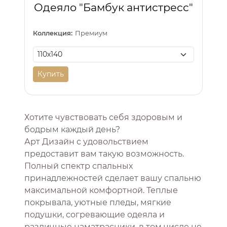
Одеяло "Бамбук антистресс"
Коллекция:
Премиум
Купить
Хотите чувствовать себя здоровым и
бодрым каждый день?
Арт Дизайн с удовольствием
предоставит вам такую возможность.
Полный спектр спальных
принадлежностей сделает вашу спальню
максимальной комфортной. Теплые
покрывала, уютные пледы, мягкие
подушки, согревающие одеяла и
различные наматрасники, в том числе не