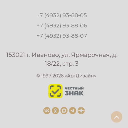
+7 (4932) 93-88-05
+7 (4932) 93-88-06
+7 (4932) 93-88-07
153021 г. Иваново, ул. Ярмарочная, д.
18/22, стр. 3
© 1997-2026 «АртДизайн»