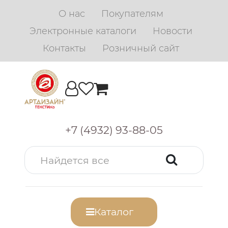
О нас
Покупателям
Электронные каталоги
Новости
Контакты
Розничный сайт
+7 (4932) 93-88-05
Каталог