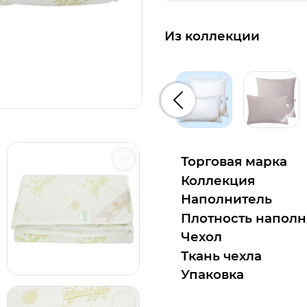
Из коллекции
Предыдущий
Торговая марка
Коллекция
Наполнитель
Плотность наполн
Чехол
Ткань чехла
Упаковка