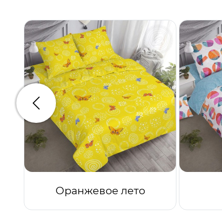
Предыдущий
Оранжевое лето