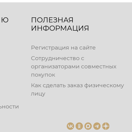
ЛЮ
ПОЛЕЗНАЯ
ИНФОРМАЦИЯ
Регистрация на сайте
Сотрудничество с
организаторами совместных
покупок
Как сделать заказ физическому
лицу
ьности