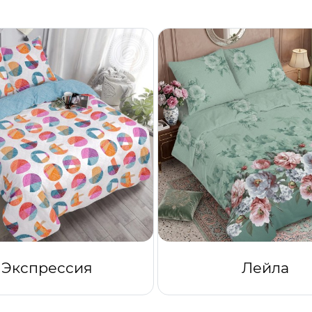
Экспрессия
Лейла