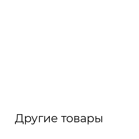
Другие товары