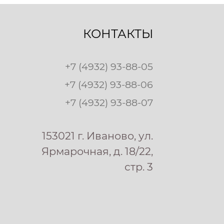
КОНТАКТЫ
+7 (4932) 93-88-05
+7 (4932) 93-88-06
+7 (4932) 93-88-07
153021 г. Иваново, ул.
Ярмарочная, д. 18/22,
стр. 3