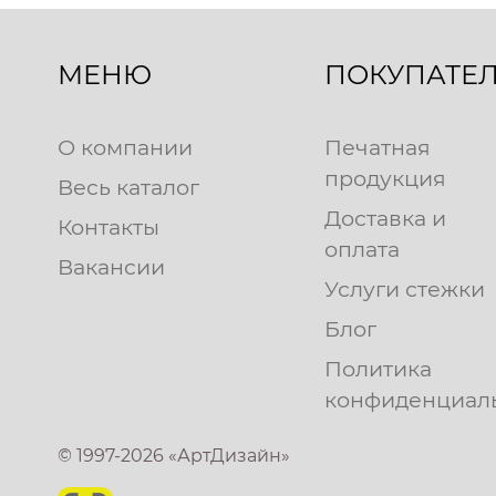
МЕНЮ
ПОКУПАТЕ
О компании
Печатная
продукция
Весь каталог
Доставка и
Контакты
оплата
Вакансии
Услуги стежки
Блог
Политика
конфиденциал
© 1997-2026 «АртДизайн»