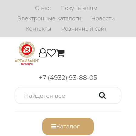
О нас
Покупателям
Электронные каталоги
Новости
Контакты
Розничный сайт
+7 (4932) 93-88-05
Каталог