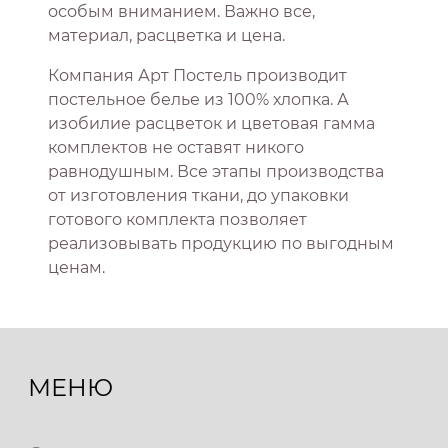
особым вниманием. Важно все,
материал, расцветка и цена.
Компания Арт Постель производит
постельное белье из 100% хлопка. А
изобилие расцветок и цветовая гамма
комплектов не оставят никого
равнодушным. Все этапы производства
от изготовления ткани, до упаковки
готового комплекта позволяет
реализовывать продукцию по выгодным
ценам.
МЕНЮ