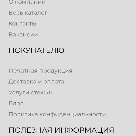
О компании
Весь каталог
Контакты
Вакансии
ПОКУПАТЕЛЮ
Печатная продукция
Доставка и оплата
Услуги стежки
Блог
Политика конфиденциальности
ПОЛЕЗНАЯ ИНФОРМАЦИЯ