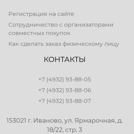
Регистрация на сайте
Сотрудничество с организаторами
совместных покупок
Как сделать заказ физическому лицу
КОНТАКТЫ
+7 (4932) 93-88-05
+7 (4932) 93-88-06
+7 (4932) 93-88-07
153021 г. Иваново, ул. Ярмарочная, д.
18/22, стр. 3