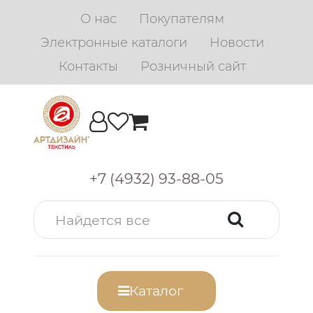
О нас
Покупателям
Электронные каталоги
Новости
Контакты
Розничный сайт
+7 (4932) 93-88-05
Каталог