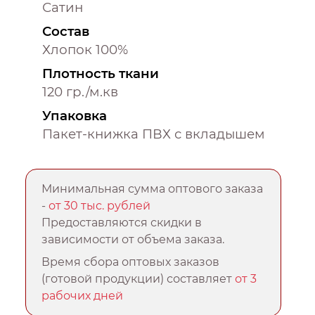
Сатин
Состав
Хлопок 100%
Плотность ткани
120 гр./м.кв
Упаковка
Пакет-книжка ПВХ с вкладышем
Минимальная сумма оптового заказа
-
от 30 тыс. рублей
Предоставляются скидки в
зависимости от объема заказа.
Время сбора оптовых заказов
(готовой продукции) составляет
от 3
рабочих дней