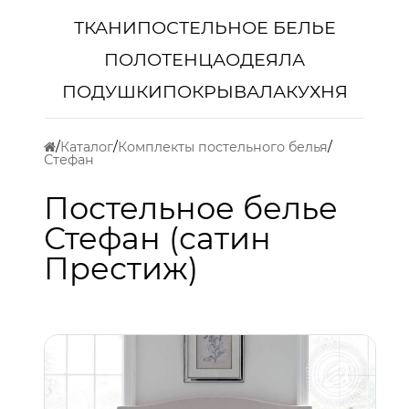
ТКАНИ
ПОСТЕЛЬНОЕ БЕЛЬЕ
ПОЛОТЕНЦА
ОДЕЯЛА
ПОДУШКИ
ПОКРЫВАЛА
КУХНЯ
Каталог
Комплекты постельного белья
Стефан
Постельное белье
Стефан (сатин
Престиж)