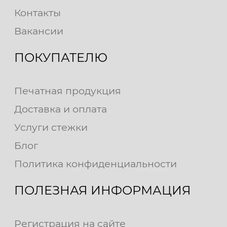
Контакты
Вакансии
ПОКУПАТЕЛЮ
Печатная продукция
Доставка и оплата
Услуги стежки
Блог
Политика конфиденциальности
ПОЛЕЗНАЯ ИНФОРМАЦИЯ
Регистрация на сайте