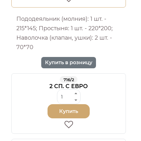
Пододеяльник (молния): 1 шт. -
215*145; Простыня: 1 шт. - 220*200;
Наволочка (клапан, ушки): 2 шт. -
70*70
Купить в розницу
716/2
2 СП. С ЕВРО
Купить