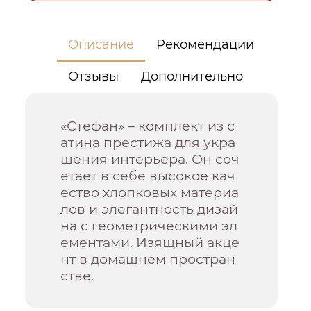
Описание
Рекомендации
Отзывы
Дополнительно
«Стефан» – комплект из с
атина престижа для укра
шения интерьера. Он соч
етает в себе высокое кач
ество хлопковых материа
лов и элегантность дизай
на с геометрическими эл
ементами. Изящный акце
нт в домашнем простран
стве.