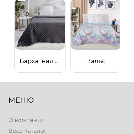
Бархатная ночь
Вальс
МЕНЮ
О компании
Весь каталог