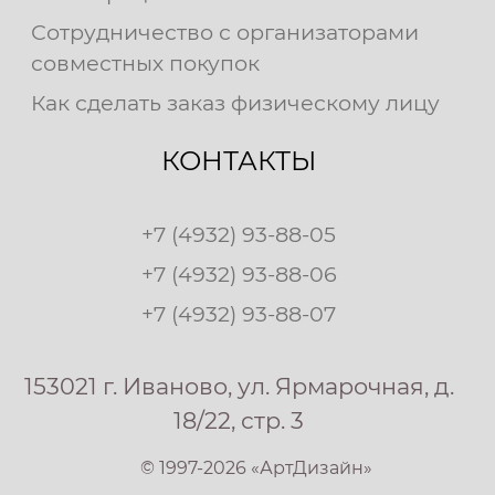
Сотрудничество с организаторами
совместных покупок
Как сделать заказ физическому лицу
КОНТАКТЫ
+7 (4932) 93-88-05
+7 (4932) 93-88-06
+7 (4932) 93-88-07
153021 г. Иваново, ул. Ярмарочная, д.
18/22, стр. 3
© 1997-2026 «АртДизайн»