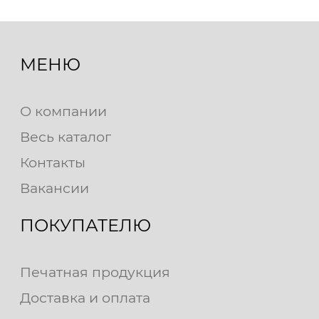
МЕНЮ
О компании
Весь каталог
Контакты
Вакансии
ПОКУПАТЕЛЮ
Печатная продукция
Доставка и оплата