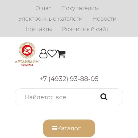
О нас
Покупателям
Электронные каталоги
Новости
Контакты
Розничный сайт
+7 (4932) 93-88-05
Каталог