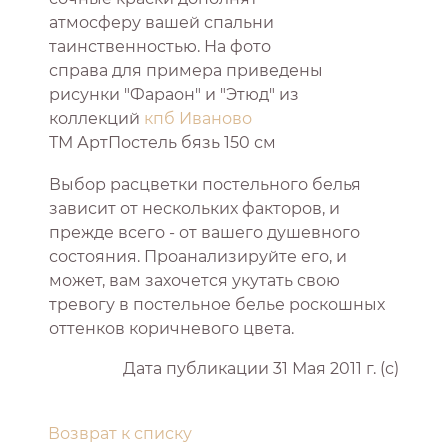
атмосферу вашей спальни
таинственностью. На фото
справа для примера приведены
рисунки "Фараон" и "Этюд" из
коллекций
кпб Иваново
ТМ АртПостель бязь 150 см
Выбор расцветки постельного белья
зависит от нескольких факторов, и
прежде всего - от вашего душевного
состояния. Проанализируйте его, и
может, вам захочется укутать свою
тревогу в постельное белье роскошных
оттенков коричневого цвета.
Дата публикации 31 Мая 2011 г. (с)
Возврат к списку