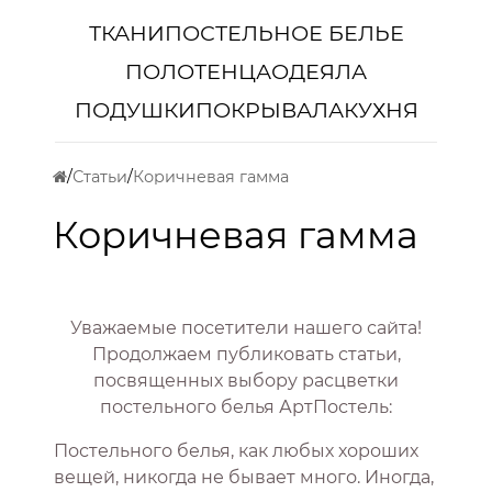
ТКАНИ
ПОСТЕЛЬНОЕ БЕЛЬЕ
ПОЛОТЕНЦА
ОДЕЯЛА
ПОДУШКИ
ПОКРЫВАЛА
КУХНЯ
Статьи
Коричневая гамма
Коричневая гамма
Уважаемые посетители нашего сайта!
Продолжаем публиковать статьи,
посвященных выбору расцветки
постельного белья АртПостель:
Постельного белья, как любых хороших
вещей, никогда не бывает много. Иногда,