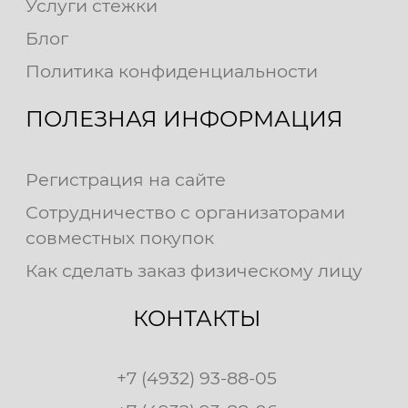
Услуги стежки
Блог
Политика конфиденциальности
ПОЛЕЗНАЯ ИНФОРМАЦИЯ
Регистрация на сайте
Сотрудничество с организаторами
совместных покупок
Как сделать заказ физическому лицу
КОНТАКТЫ
+7 (4932) 93-88-05