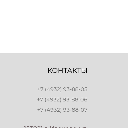
КОНТАКТЫ
+7 (4932) 93-88-05
+7 (4932) 93-88-06
+7 (4932) 93-88-07