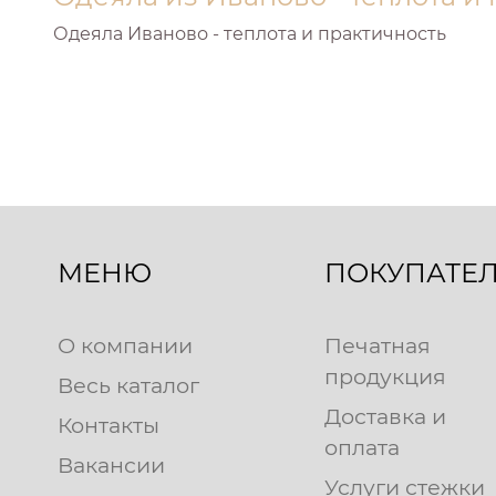
Одеяла Иваново - теплота и практичность
МЕНЮ
ПОКУПАТЕ
О компании
Печатная
продукция
Весь каталог
Доставка и
Контакты
оплата
Вакансии
Услуги стежки