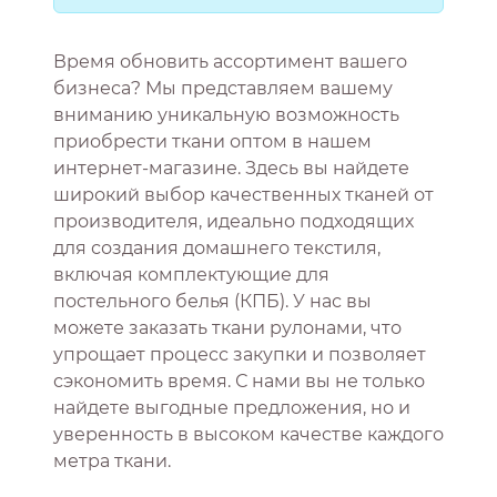
Время обновить ассортимент вашего
бизнеса? Мы представляем вашему
вниманию уникальную возможность
приобрести ткани оптом в нашем
интернет-магазине. Здесь вы найдете
широкий выбор качественных тканей от
производителя, идеально подходящих
для создания домашнего текстиля,
включая комплектующие для
постельного белья (КПБ). У нас вы
можете заказать ткани рулонами, что
упрощает процесс закупки и позволяет
сэкономить время. С нами вы не только
найдете выгодные предложения, но и
уверенность в высоком качестве каждого
метра ткани.