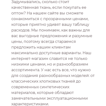
Задумывались, сколько стоит
качественная ткань, если покупать ее
оптом? На нашем сайте вы сможете
ознакомиться с прозрачными ценами,
которые приятно удивят вашу таблицу
расходов. Мы понимаем, как важны для
вас выгодные предложения и разумные
цены, поэтому всегда стараемся
предложить нашим клиентам
максимально доступные варианты. Наш
интернет-магазин славится не только
низкими ценами, но и разнообразием
ассортимента. У нас есть все, что нужно
для создания разнообразных моделей: от
классических хлопковых тканей до
современных синтетических
материалов, которые обладают
замечательными эксплуатационными
характеристиками.