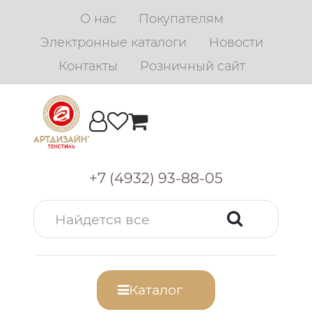
О нас
Покупателям
Электронные каталоги
Новости
Контакты
Розничный сайт
+7 (4932) 93-88-05
Каталог