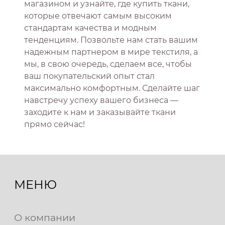
магазином и узнайте, где купить ткани,
которые отвечают самым высоким
стандартам качества и модным
тенденциям. Позвольте нам стать вашим
надежным партнером в мире текстиля, а
мы, в свою очередь, сделаем все, чтобы
ваш покупательский опыт стал
максимально комфортным. Сделайте шаг
навстречу успеху вашего бизнеса —
заходите к нам и заказывайте ткани
прямо сейчас!
МЕНЮ
О компании