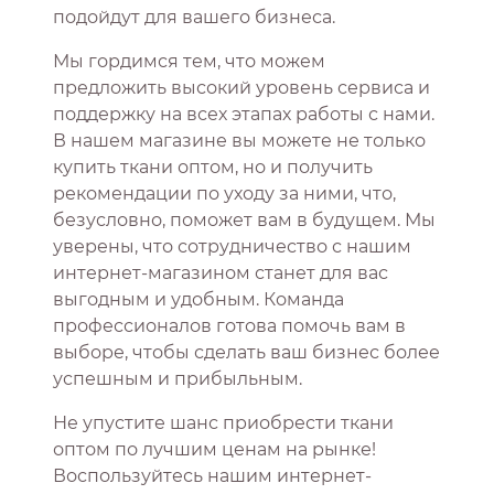
подойдут для вашего бизнеса.
Мы гордимся тем, что можем
предложить высокий уровень сервиса и
поддержку на всех этапах работы с нами.
В нашем магазине вы можете не только
купить ткани оптом, но и получить
рекомендации по уходу за ними, что,
безусловно, поможет вам в будущем. Мы
уверены, что сотрудничество с нашим
интернет-магазином станет для вас
выгодным и удобным. Команда
профессионалов готова помочь вам в
выборе, чтобы сделать ваш бизнес более
успешным и прибыльным.
Не упустите шанс приобрести ткани
оптом по лучшим ценам на рынке!
Воспользуйтесь нашим интернет-