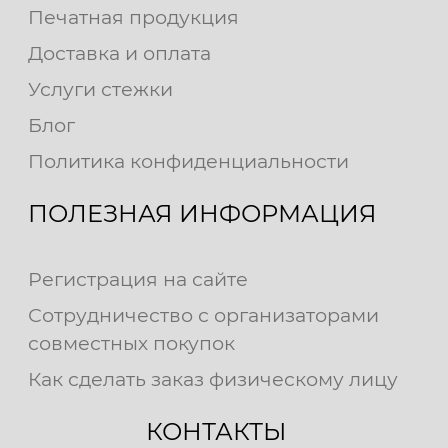
Печатная продукция
Доставка и оплата
Услуги стежки
Блог
Политика конфиденциальности
ПОЛЕЗНАЯ ИНФОРМАЦИЯ
Регистрация на сайте
Сотрудничество с организаторами
совместных покупок
Как сделать заказ физическому лицу
КОНТАКТЫ