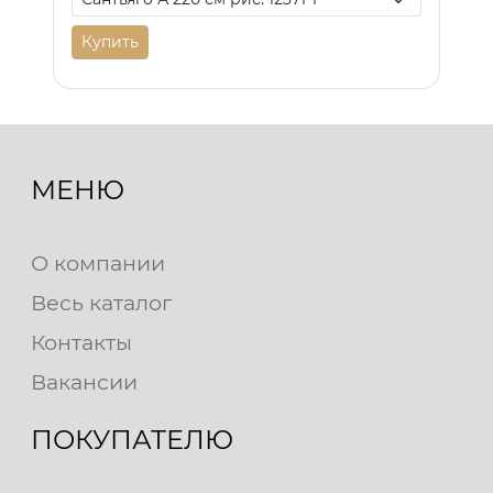
Купить
МЕНЮ
О компании
Весь каталог
Контакты
Вакансии
ПОКУПАТЕЛЮ