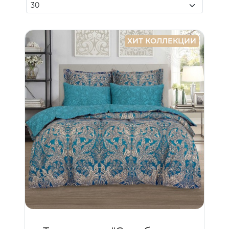
ХИТ КОЛЛЕКЦИИ