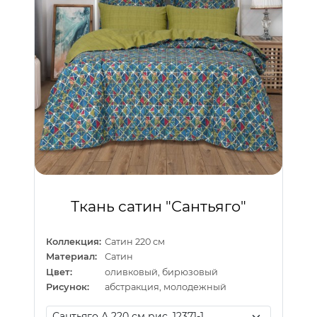
Ткань сатин "Сантьяго"
Коллекция:
Сатин 220 см
Материал:
Сатин
Цвет:
оливковый, бирюзовый
Рисунок:
абстракция, молодежный