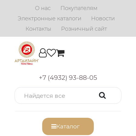
О нас
Покупателям
Электронные каталоги
Новости
Контакты
Розничный сайт
+7 (4932) 93-88-05
Каталог