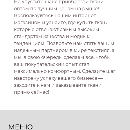
Не упустите шанс приобрести ткани
оптом по лучшим ценам на рынке!
Воспользуйтесь нашим интернет-
магазином и узнайте, где купить ткани,
которые отвечают самым высоким
стандартам качества и модным
тенденциям. Позвольте нам стать вашим
надежным партнером в мире текстиля, а
мы, в свою очередь, сделаем все, чтобы
ваш покупательский опыт стал
максимально комфортным. Сделайте шаг
навстречу успеху вашего бизнеса —
заходите к нам и заказывайте ткани
прямо сейчас!
МЕНЮ