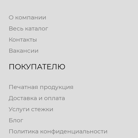
О компании
Весь каталог
Контакты
Вакансии
ПОКУПАТЕЛЮ
Печатная продукция
Доставка и оплата
Услуги стежки
Блог
Политика конфиденциальности