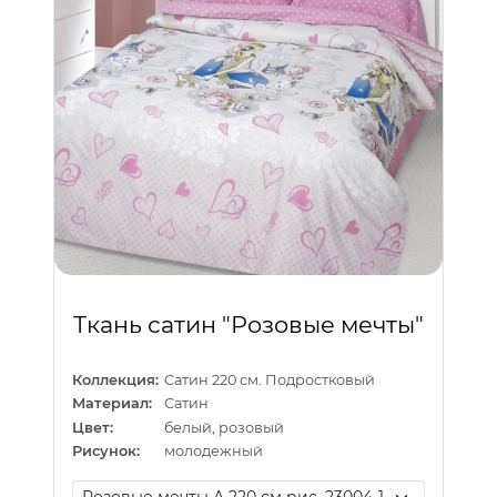
Ткань сатин "Розовые мечты"
Коллекция:
Сатин 220 см. Подростковый
Материал:
Сатин
Цвет:
белый, розовый
Рисунок:
молодежный