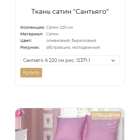
Ткань сатин "Сантьяго"
Коллекция:
Сатин 220 см
Материал:
Сатин
Цвет:
оливковый, бирюзовый
Рисунок:
абстракция, молодежный
Купить
СПЕЦЦЕНА