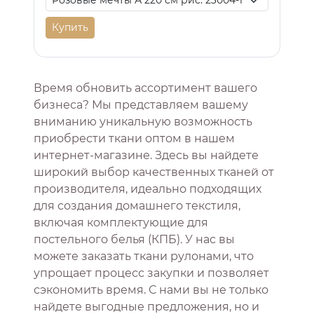
Купить
Время обновить ассортимент вашего
бизнеса? Мы представляем вашему
вниманию уникальную возможность
приобрести ткани оптом в нашем
интернет-магазине. Здесь вы найдете
широкий выбор качественных тканей от
производителя, идеально подходящих
для создания домашнего текстиля,
включая комплектующие для
постельного белья (КПБ). У нас вы
можете заказать ткани рулонами, что
упрощает процесс закупки и позволяет
сэкономить время. С нами вы не только
найдете выгодные предложения, но и