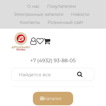
О нас
Покупателям
Электронные каталоги
Новости
Контакты
Розничный сайт
+7 (4932) 93-88-05
Каталог