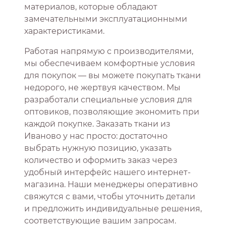
материалов, которые обладают
замечательными эксплуатационными
характеристиками.
Работая напрямую с производителями,
мы обеспечиваем комфортные условия
для покупок — вы можете покупать ткани
недорого, не жертвуя качеством. Мы
разработали специальные условия для
оптовиков, позволяющие экономить при
каждой покупке. Заказать ткани из
Иваново у нас просто: достаточно
выбрать нужную позицию, указать
количество и оформить заказ через
удобный интерфейс нашего интернет-
магазина. Наши менеджеры оперативно
свяжутся с вами, чтобы уточнить детали
и предложить индивидуальные решения,
соответствующие вашим запросам.