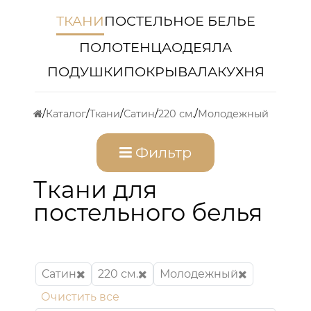
ТКАНИ
ПОСТЕЛЬНОЕ БЕЛЬЕ
ПОЛОТЕНЦА
ОДЕЯЛА
ПОДУШКИ
ПОКРЫВАЛА
КУХНЯ
Каталог
Ткани
Сатин
220 см.
Молодежный
Фильтр
Ткани для
постельного белья
Сатин
220 см.
Молодежный
Очистить все