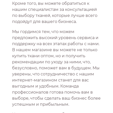
Кроме того, вы можете обратиться к
нашим специалистам за консультацией
по выбору тканей, которые лучше всего
подойдут для вашего бизнеса.
Мы гордимся тем, что можем
предложить высокий уровень сервиса и
поддержку на всех этапах работы с нами.
В нашем магазине вы можете не только
купить ткани оптом, но и получить
рекомендации по уходу за ними, что,
безусловно, поможет вам в будущем. Мы
уверены, что сотрудничество с нашим
интернет-магазином станет для вас
выгодным и удобным. Команда
профессионалов готова помочь вам в
выборе, чтобы сделать ваш бизнес более
успешным и прибыльным.