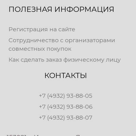
ПОЛЕЗНАЯ ИНФОРМАЦИЯ
Регистрация на сайте
Сотрудничество с организаторами
совместных покупок
Как сделать заказ физическому лицу
КОНТАКТЫ
+7 (4932) 93-88-05
+7 (4932) 93-88-06
+7 (4932) 93-88-07