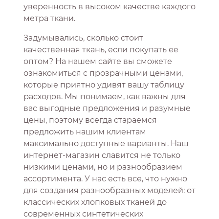
уверенность в высоком качестве каждого
метра ткани.
Задумывались, сколько стоит
качественная ткань, если покупать ее
оптом? На нашем сайте вы сможете
ознакомиться с прозрачными ценами,
которые приятно удивят вашу таблицу
расходов. Мы понимаем, как важны для
вас выгодные предложения и разумные
цены, поэтому всегда стараемся
предложить нашим клиентам
максимально доступные варианты. Наш
интернет-магазин славится не только
низкими ценами, но и разнообразием
ассортимента. У нас есть все, что нужно
для создания разнообразных моделей: от
классических хлопковых тканей до
современных синтетических