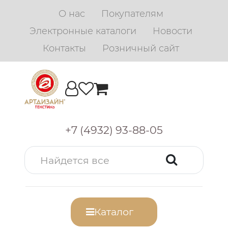
О нас
Покупателям
Электронные каталоги
Новости
Контакты
Розничный сайт
+7 (4932) 93-88-05
Каталог