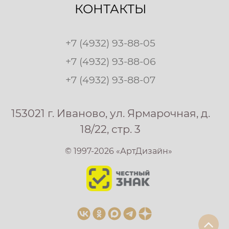
КОНТАКТЫ
+7 (4932) 93-88-05
+7 (4932) 93-88-06
+7 (4932) 93-88-07
153021 г. Иваново, ул. Ярмарочная, д.
18/22, стр. 3
© 1997-2026 «АртДизайн»