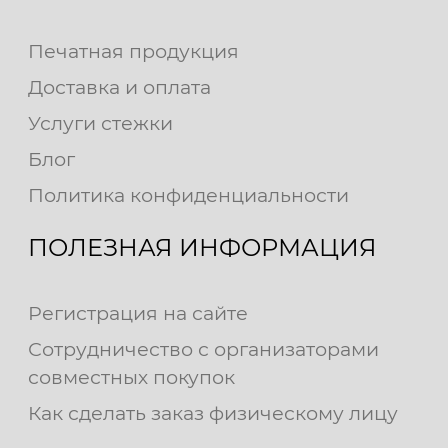
Печатная продукция
Доставка и оплата
Услуги стежки
Блог
Политика конфиденциальности
ПОЛЕЗНАЯ ИНФОРМАЦИЯ
Регистрация на сайте
Сотрудничество с организаторами
совместных покупок
Как сделать заказ физическому лицу