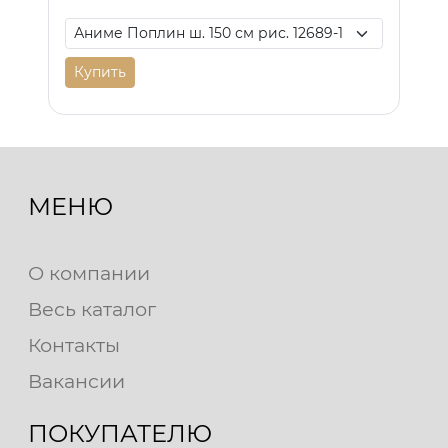
Купить
МЕНЮ
О компании
Весь каталог
Контакты
Вакансии
ПОКУПАТЕЛЮ