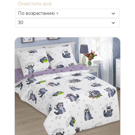
Очистить все