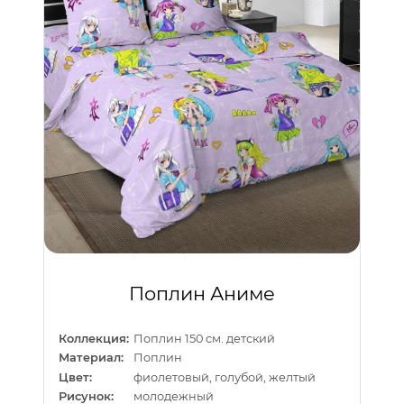
Поплин Аниме
Коллекция:
Поплин 150 см. детский
Материал:
Поплин
Цвет:
фиолетовый, голубой, желтый
Рисунок:
молодежный