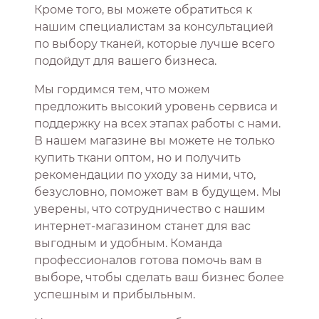
Кроме того, вы можете обратиться к
нашим специалистам за консультацией
по выбору тканей, которые лучше всего
подойдут для вашего бизнеса.
Мы гордимся тем, что можем
предложить высокий уровень сервиса и
поддержку на всех этапах работы с нами.
В нашем магазине вы можете не только
купить ткани оптом, но и получить
рекомендации по уходу за ними, что,
безусловно, поможет вам в будущем. Мы
уверены, что сотрудничество с нашим
интернет-магазином станет для вас
выгодным и удобным. Команда
профессионалов готова помочь вам в
выборе, чтобы сделать ваш бизнес более
успешным и прибыльным.