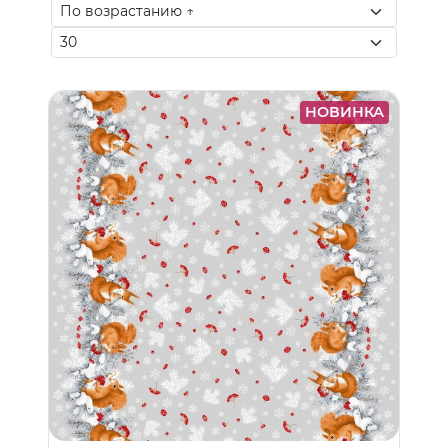
НОВИНКА