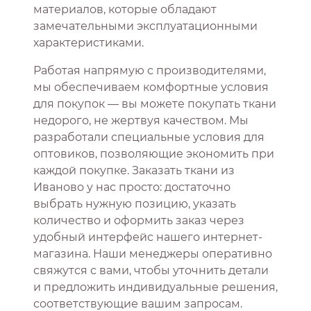
материалов, которые обладают
замечательными эксплуатационными
характеристиками.
Работая напрямую с производителями,
мы обеспечиваем комфортные условия
для покупок — вы можете покупать ткани
недорого, не жертвуя качеством. Мы
разработали специальные условия для
оптовиков, позволяющие экономить при
каждой покупке. Заказать ткани из
Иваново у нас просто: достаточно
выбрать нужную позицию, указать
количество и оформить заказ через
удобный интерфейс нашего интернет-
магазина. Наши менеджеры оперативно
свяжутся с вами, чтобы уточнить детали
и предложить индивидуальные решения,
соответствующие вашим запросам.