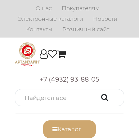
О нас
Покупателям
Электронные каталоги
Новости
Контакты
Розничный сайт
+7 (4932) 93-88-05
Каталог