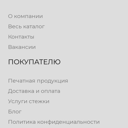
О компании
Весь каталог
Контакты
Вакансии
ПОКУПАТЕЛЮ
Печатная продукция
Доставка и оплата
Услуги стежки
Блог
Политика конфиденциальности