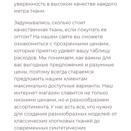
уверенность в высоком качестве каждого
метра ткани.
Задумывались, сколько стоит
качественная ткань, если покупать ее
оптом? На нашем сайте вы сможете
ознакомиться с прозрачными ценами,
которые приятно удивят вашу таблицу
расходов. Мы понимаем, как важны для
вас выгодные предложения и разумные
цены, поэтому всегда стараемся
предложить нашим клиентам
максимально доступные варианты. Наш
интернет-магазин славится не только
низкими ценами, но и разнообразием
ассортимента. У нас есть все, что нужно
для создания разнообразных моделей: от
классических хлопковых тканей до
современных синтетических