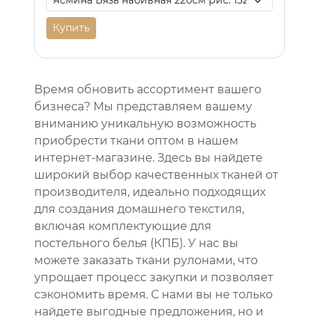
Купить
Время обновить ассортимент вашего
бизнеса? Мы представляем вашему
вниманию уникальную возможность
приобрести ткани оптом в нашем
интернет-магазине. Здесь вы найдете
широкий выбор качественных тканей от
производителя, идеально подходящих
для создания домашнего текстиля,
включая комплектующие для
постельного белья (КПБ). У нас вы
можете заказать ткани рулонами, что
упрощает процесс закупки и позволяет
сэкономить время. С нами вы не только
найдете выгодные предложения, но и