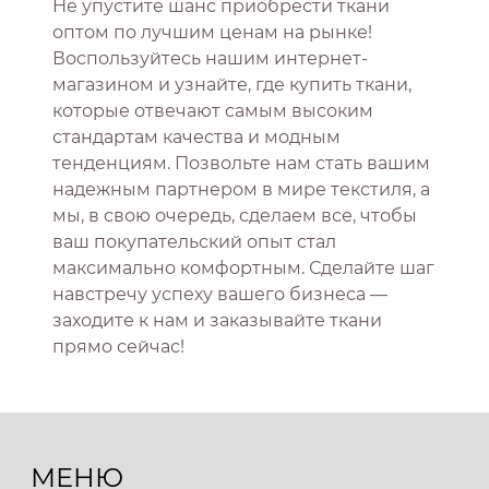
Не упустите шанс приобрести ткани
оптом по лучшим ценам на рынке!
Воспользуйтесь нашим интернет-
магазином и узнайте, где купить ткани,
которые отвечают самым высоким
стандартам качества и модным
тенденциям. Позвольте нам стать вашим
надежным партнером в мире текстиля, а
мы, в свою очередь, сделаем все, чтобы
ваш покупательский опыт стал
максимально комфортным. Сделайте шаг
навстречу успеху вашего бизнеса —
заходите к нам и заказывайте ткани
прямо сейчас!
МЕНЮ