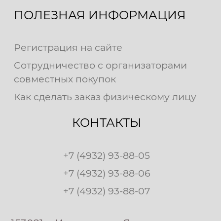
ПОЛЕЗНАЯ ИНФОРМАЦИЯ
Регистрация на сайте
Сотрудничество с организаторами
совместных покупок
Как сделать заказ физическому лицу
КОНТАКТЫ
+7 (4932) 93-88-05
+7 (4932) 93-88-06
+7 (4932) 93-88-07