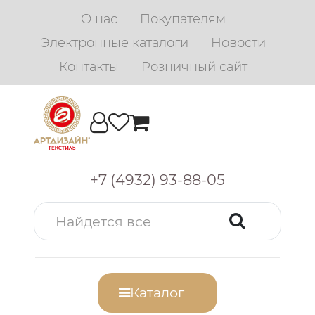
О нас
Покупателям
Электронные каталоги
Новости
Контакты
Розничный сайт
+7 (4932) 93-88-05
Каталог