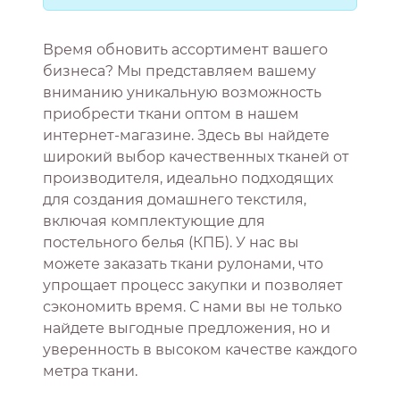
Время обновить ассортимент вашего
бизнеса? Мы представляем вашему
вниманию уникальную возможность
приобрести ткани оптом в нашем
интернет-магазине. Здесь вы найдете
широкий выбор качественных тканей от
производителя, идеально подходящих
для создания домашнего текстиля,
включая комплектующие для
постельного белья (КПБ). У нас вы
можете заказать ткани рулонами, что
упрощает процесс закупки и позволяет
сэкономить время. С нами вы не только
найдете выгодные предложения, но и
уверенность в высоком качестве каждого
метра ткани.