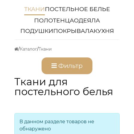
ТКАНИ
ПОСТЕЛЬНОЕ БЕЛЬЕ
ПОЛОТЕНЦА
ОДЕЯЛА
ПОДУШКИ
ПОКРЫВАЛА
КУХНЯ
Каталог
Ткани
Фильтр
Ткани для
постельного белья
В данном разделе товаров не
обнаружено