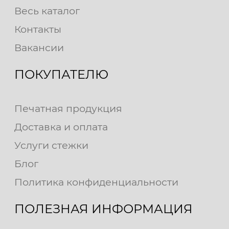
Весь каталог
Контакты
Вакансии
ПОКУПАТЕЛЮ
Печатная продукция
Доставка и оплата
Услуги стежки
Блог
Политика конфиденциальности
ПОЛЕЗНАЯ ИНФОРМАЦИЯ