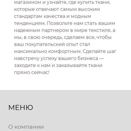
магазином и узнайте, где купить ткани,
которые отвечают самым высоким
стандартам качества и модным
тенденциям. Позвольте нам стать вашим
надежным партнером в мире текстиля, а
мы, в свою очередь, сделаем все, чтобы
ваш покупательский опыт стал
максимально комфортным. Сделайте шаг
навстречу успеху вашего бизнеса —
заходите к нам и заказывайте ткани
прямо сейчас!
МЕНЮ
О компании