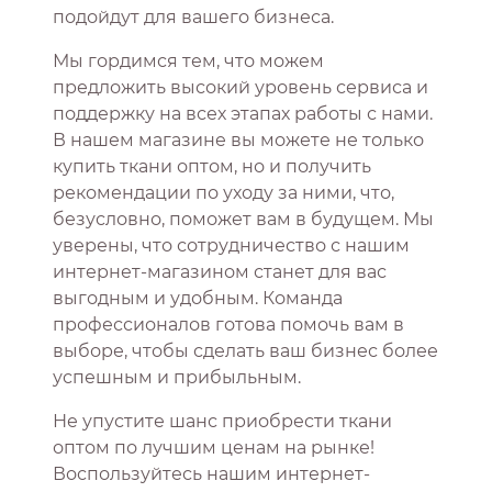
подойдут для вашего бизнеса.
Мы гордимся тем, что можем
предложить высокий уровень сервиса и
поддержку на всех этапах работы с нами.
В нашем магазине вы можете не только
купить ткани оптом, но и получить
рекомендации по уходу за ними, что,
безусловно, поможет вам в будущем. Мы
уверены, что сотрудничество с нашим
интернет-магазином станет для вас
выгодным и удобным. Команда
профессионалов готова помочь вам в
выборе, чтобы сделать ваш бизнес более
успешным и прибыльным.
Не упустите шанс приобрести ткани
оптом по лучшим ценам на рынке!
Воспользуйтесь нашим интернет-