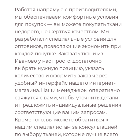
Работая напрямую с производителями,
мы обеспечиваем комфортные условия
для покупок — вы можете покупать ткани
недорого, не жертвуя качеством. Мы
разработали специальные условия для
оптовиков, позволяющие экономить при
каждой покупке. Заказать ткани из
Иваново у нас просто: достаточно
выбрать нужную позицию, указать
количество и оформить заказ через
удобный интерфейс нашего интернет-
магазина. Наши менеджеры оперативно
свяжутся с вами, чтобы уточнить детали
и предложить индивидуальные решения,
соответствующие вашим запросам.
Кроме того, вы можете обратиться к
нашим специалистам за консультацией
по выбору тканей, которые лучше всего