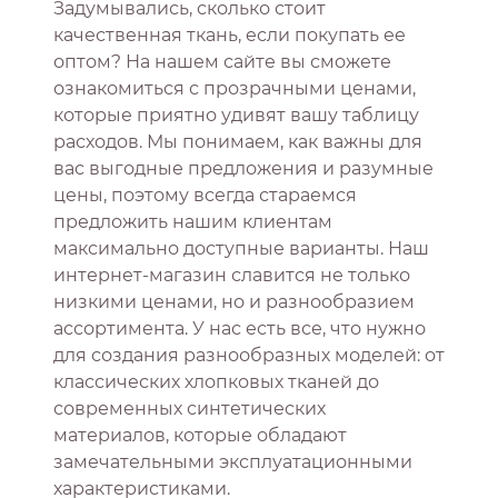
Задумывались, сколько стоит
качественная ткань, если покупать ее
оптом? На нашем сайте вы сможете
ознакомиться с прозрачными ценами,
которые приятно удивят вашу таблицу
расходов. Мы понимаем, как важны для
вас выгодные предложения и разумные
цены, поэтому всегда стараемся
предложить нашим клиентам
максимально доступные варианты. Наш
интернет-магазин славится не только
низкими ценами, но и разнообразием
ассортимента. У нас есть все, что нужно
для создания разнообразных моделей: от
классических хлопковых тканей до
современных синтетических
материалов, которые обладают
замечательными эксплуатационными
характеристиками.