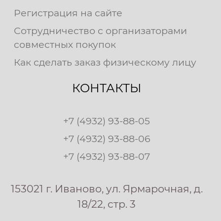
Регистрация на сайте
Сотрудничество с организаторами
совместных покупок
Как сделать заказ физическому лицу
КОНТАКТЫ
+7 (4932) 93-88-05
+7 (4932) 93-88-06
+7 (4932) 93-88-07
153021 г. Иваново, ул. Ярмарочная, д.
18/22, стр. 3