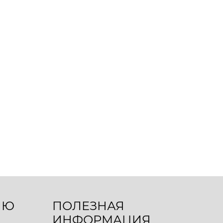
ЛЮ
ПОЛЕЗНАЯ
ИНФОРМАЦИЯ