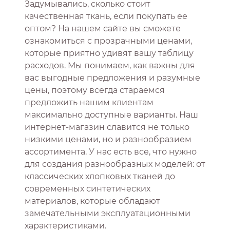
Задумывались, сколько стоит
качественная ткань, если покупать ее
оптом? На нашем сайте вы сможете
ознакомиться с прозрачными ценами,
которые приятно удивят вашу таблицу
расходов. Мы понимаем, как важны для
вас выгодные предложения и разумные
цены, поэтому всегда стараемся
предложить нашим клиентам
максимально доступные варианты. Наш
интернет-магазин славится не только
низкими ценами, но и разнообразием
ассортимента. У нас есть все, что нужно
для создания разнообразных моделей: от
классических хлопковых тканей до
современных синтетических
материалов, которые обладают
замечательными эксплуатационными
характеристиками.