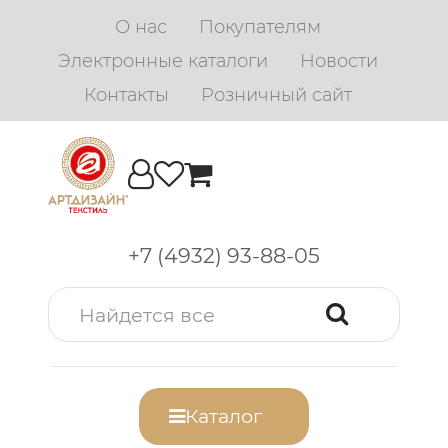
О нас
Покупателям
Электронные каталоги
Новости
Контакты
Розничный сайт
+7 (4932) 93-88-05
Каталог