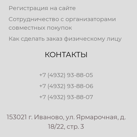
Регистрация на сайте
Сотрудничество с организаторами
совместных покупок
Как сделать заказ физическому лицу
КОНТАКТЫ
+7 (4932) 93-88-05
+7 (4932) 93-88-06
+7 (4932) 93-88-07
153021 г. Иваново, ул. Ярмарочная, д.
18/22, стр. 3