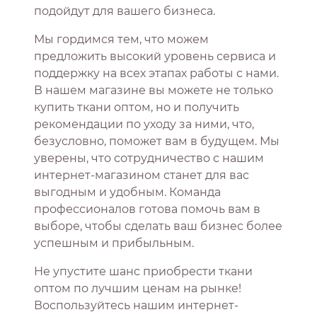
подойдут для вашего бизнеса.
Мы гордимся тем, что можем
предложить высокий уровень сервиса и
поддержку на всех этапах работы с нами.
В нашем магазине вы можете не только
купить ткани оптом, но и получить
рекомендации по уходу за ними, что,
безусловно, поможет вам в будущем. Мы
уверены, что сотрудничество с нашим
интернет-магазином станет для вас
выгодным и удобным. Команда
профессионалов готова помочь вам в
выборе, чтобы сделать ваш бизнес более
успешным и прибыльным.
Не упустите шанс приобрести ткани
оптом по лучшим ценам на рынке!
Воспользуйтесь нашим интернет-