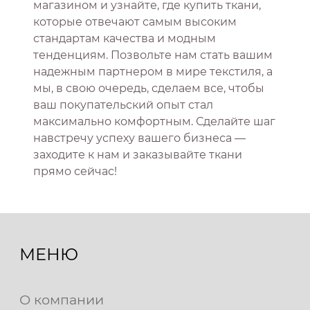
магазином и узнайте, где купить ткани,
которые отвечают самым высоким
стандартам качества и модным
тенденциям. Позвольте нам стать вашим
надежным партнером в мире текстиля, а
мы, в свою очередь, сделаем все, чтобы
ваш покупательский опыт стал
максимально комфортным. Сделайте шаг
навстречу успеху вашего бизнеса —
заходите к нам и заказывайте ткани
прямо сейчас!
МЕНЮ
О компании