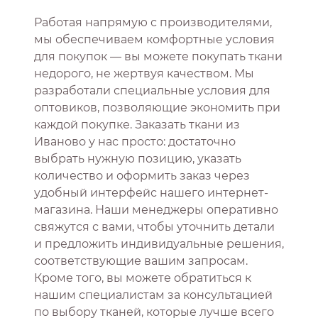
Работая напрямую с производителями,
мы обеспечиваем комфортные условия
для покупок — вы можете покупать ткани
недорого, не жертвуя качеством. Мы
разработали специальные условия для
оптовиков, позволяющие экономить при
каждой покупке. Заказать ткани из
Иваново у нас просто: достаточно
выбрать нужную позицию, указать
количество и оформить заказ через
удобный интерфейс нашего интернет-
магазина. Наши менеджеры оперативно
свяжутся с вами, чтобы уточнить детали
и предложить индивидуальные решения,
соответствующие вашим запросам.
Кроме того, вы можете обратиться к
нашим специалистам за консультацией
по выбору тканей, которые лучше всего