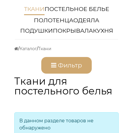
ТКАНИ
ПОСТЕЛЬНОЕ БЕЛЬЕ
ПОЛОТЕНЦА
ОДЕЯЛА
ПОДУШКИ
ПОКРЫВАЛА
КУХНЯ
Каталог
Ткани
Фильтр
Ткани для
постельного белья
В данном разделе товаров не
обнаружено