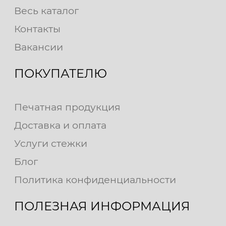
Весь каталог
Контакты
Вакансии
ПОКУПАТЕЛЮ
Печатная продукция
Доставка и оплата
Услуги стежки
Блог
Политика конфиденциальности
ПОЛЕЗНАЯ ИНФОРМАЦИЯ