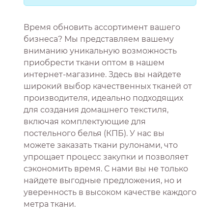
Время обновить ассортимент вашего
бизнеса? Мы представляем вашему
вниманию уникальную возможность
приобрести ткани оптом в нашем
интернет-магазине. Здесь вы найдете
широкий выбор качественных тканей от
производителя, идеально подходящих
для создания домашнего текстиля,
включая комплектующие для
постельного белья (КПБ). У нас вы
можете заказать ткани рулонами, что
упрощает процесс закупки и позволяет
сэкономить время. С нами вы не только
найдете выгодные предложения, но и
уверенность в высоком качестве каждого
метра ткани.