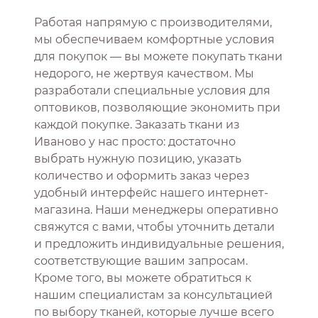
Работая напрямую с производителями,
мы обеспечиваем комфортные условия
для покупок — вы можете покупать ткани
недорого, не жертвуя качеством. Мы
разработали специальные условия для
оптовиков, позволяющие экономить при
каждой покупке. Заказать ткани из
Иваново у нас просто: достаточно
выбрать нужную позицию, указать
количество и оформить заказ через
удобный интерфейс нашего интернет-
магазина. Наши менеджеры оперативно
свяжутся с вами, чтобы уточнить детали
и предложить индивидуальные решения,
соответствующие вашим запросам.
Кроме того, вы можете обратиться к
нашим специалистам за консультацией
по выбору тканей, которые лучше всего