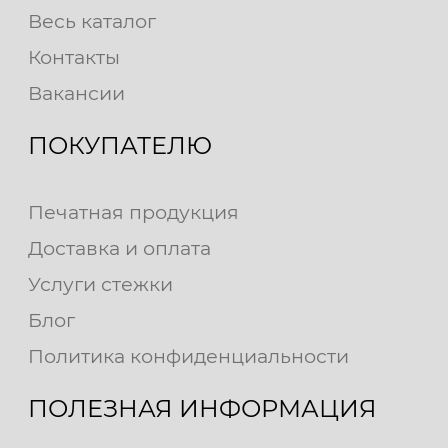
Весь каталог
Контакты
Вакансии
ПОКУПАТЕЛЮ
Печатная продукция
Доставка и оплата
Услуги стежки
Блог
Политика конфиденциальности
ПОЛЕЗНАЯ ИНФОРМАЦИЯ