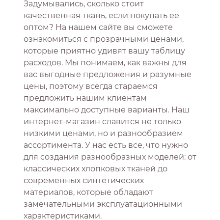
Задумывались, сколько стоит
качественная ткань, если покупать ее
оптом? На нашем сайте вы сможете
ознакомиться с прозрачными ценами,
которые приятно удивят вашу таблицу
расходов. Мы понимаем, как важны для
вас выгодные предложения и разумные
цены, поэтому всегда стараемся
предложить нашим клиентам
максимально доступные варианты. Наш
интернет-магазин славится не только
низкими ценами, но и разнообразием
ассортимента. У нас есть все, что нужно
для создания разнообразных моделей: от
классических хлопковых тканей до
современных синтетических
материалов, которые обладают
замечательными эксплуатационными
характеристиками.