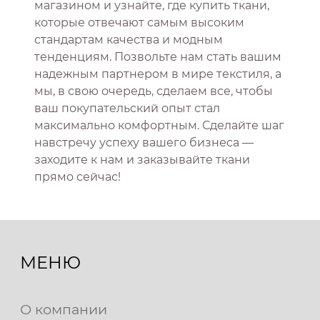
магазином и узнайте, где купить ткани,
которые отвечают самым высоким
стандартам качества и модным
тенденциям. Позвольте нам стать вашим
надежным партнером в мире текстиля, а
мы, в свою очередь, сделаем все, чтобы
ваш покупательский опыт стал
максимально комфортным. Сделайте шаг
навстречу успеху вашего бизнеса —
заходите к нам и заказывайте ткани
прямо сейчас!
МЕНЮ
О компании