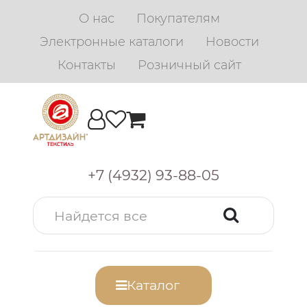
О нас
Покупателям
Электронные каталоги
Новости
Контакты
Розничный сайт
+7 (4932) 93-88-05
Каталог