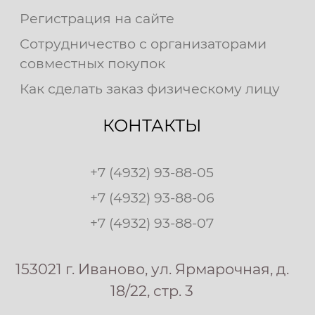
Регистрация на сайте
Сотрудничество с организаторами
совместных покупок
Как сделать заказ физическому лицу
КОНТАКТЫ
+7 (4932) 93-88-05
+7 (4932) 93-88-06
+7 (4932) 93-88-07
153021 г. Иваново, ул. Ярмарочная, д.
18/22, стр. 3