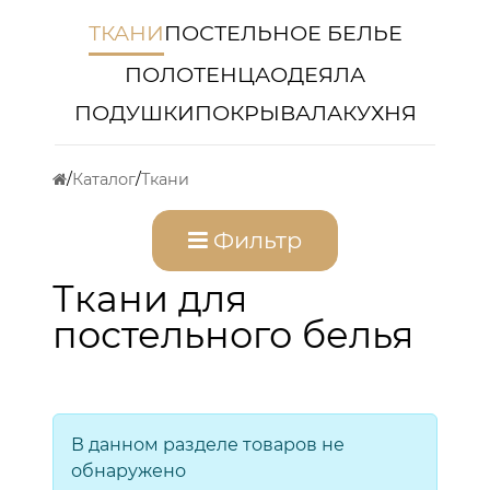
ТКАНИ
ПОСТЕЛЬНОЕ БЕЛЬЕ
ПОЛОТЕНЦА
ОДЕЯЛА
ПОДУШКИ
ПОКРЫВАЛА
КУХНЯ
Каталог
Ткани
Фильтр
Ткани для
постельного белья
В данном разделе товаров не
обнаружено