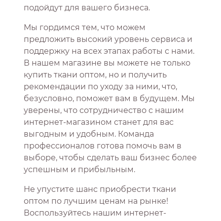
подойдут для вашего бизнеса.
Мы гордимся тем, что можем
предложить высокий уровень сервиса и
поддержку на всех этапах работы с нами.
В нашем магазине вы можете не только
купить ткани оптом, но и получить
рекомендации по уходу за ними, что,
безусловно, поможет вам в будущем. Мы
уверены, что сотрудничество с нашим
интернет-магазином станет для вас
выгодным и удобным. Команда
профессионалов готова помочь вам в
выборе, чтобы сделать ваш бизнес более
успешным и прибыльным.
Не упустите шанс приобрести ткани
оптом по лучшим ценам на рынке!
Воспользуйтесь нашим интернет-