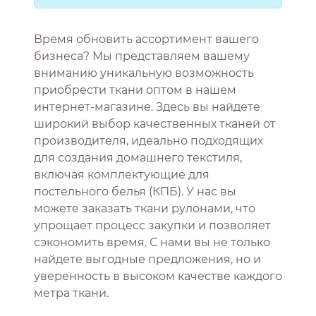
Время обновить ассортимент вашего
бизнеса? Мы представляем вашему
вниманию уникальную возможность
приобрести ткани оптом в нашем
интернет-магазине. Здесь вы найдете
широкий выбор качественных тканей от
производителя, идеально подходящих
для создания домашнего текстиля,
включая комплектующие для
постельного белья (КПБ). У нас вы
можете заказать ткани рулонами, что
упрощает процесс закупки и позволяет
сэкономить время. С нами вы не только
найдете выгодные предложения, но и
уверенность в высоком качестве каждого
метра ткани.