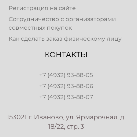
Регистрация на сайте
Сотрудничество с организаторами
совместных покупок
Как сделать заказ физическому лицу
КОНТАКТЫ
+7 (4932) 93-88-05
+7 (4932) 93-88-06
+7 (4932) 93-88-07
153021 г. Иваново, ул. Ярмарочная, д.
18/22, стр. 3