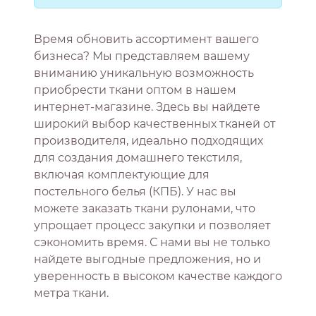
Время обновить ассортимент вашего
бизнеса? Мы представляем вашему
вниманию уникальную возможность
приобрести ткани оптом в нашем
интернет-магазине. Здесь вы найдете
широкий выбор качественных тканей от
производителя, идеально подходящих
для создания домашнего текстиля,
включая комплектующие для
постельного белья (КПБ). У нас вы
можете заказать ткани рулонами, что
упрощает процесс закупки и позволяет
сэкономить время. С нами вы не только
найдете выгодные предложения, но и
уверенность в высоком качестве каждого
метра ткани.