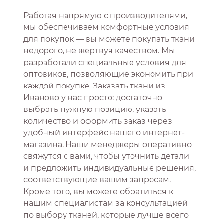
Работая напрямую с производителями,
мы обеспечиваем комфортные условия
для покупок — вы можете покупать ткани
недорого, не жертвуя качеством. Мы
разработали специальные условия для
оптовиков, позволяющие экономить при
каждой покупке. Заказать ткани из
Иваново у нас просто: достаточно
выбрать нужную позицию, указать
количество и оформить заказ через
удобный интерфейс нашего интернет-
магазина. Наши менеджеры оперативно
свяжутся с вами, чтобы уточнить детали
и предложить индивидуальные решения,
соответствующие вашим запросам.
Кроме того, вы можете обратиться к
нашим специалистам за консультацией
по выбору тканей, которые лучше всего