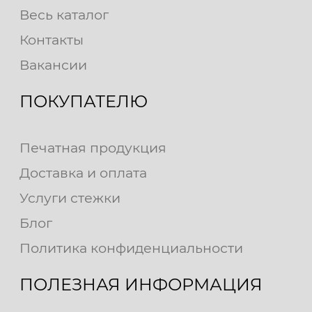
Весь каталог
Контакты
Вакансии
ПОКУПАТЕЛЮ
Печатная продукция
Доставка и оплата
Услуги стежки
Блог
Политика конфиденциальности
ПОЛЕЗНАЯ ИНФОРМАЦИЯ