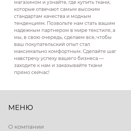
магазином и узнайте, где купить ткани,
которые отвечают самым высоким
стандартам качества и модным
тенденциям. Позвольте нам стать вашим
надежным партнером в мире текстиля, а
мы, в свою очередь, сделаем все, чтобы
ваш покупательский опыт стал
максимально комфортным. Сделайте шаг
навстречу успеху вашего бизнеса —
заходите к нам и заказывайте ткани
прямо сейчас!
МЕНЮ
О компании