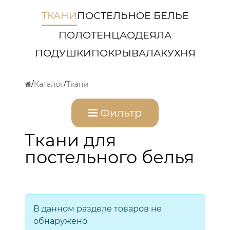
ТКАНИ
ПОСТЕЛЬНОЕ БЕЛЬЕ
ПОЛОТЕНЦА
ОДЕЯЛА
ПОДУШКИ
ПОКРЫВАЛА
КУХНЯ
Каталог
Ткани
Фильтр
Ткани для
постельного белья
В данном разделе товаров не
обнаружено