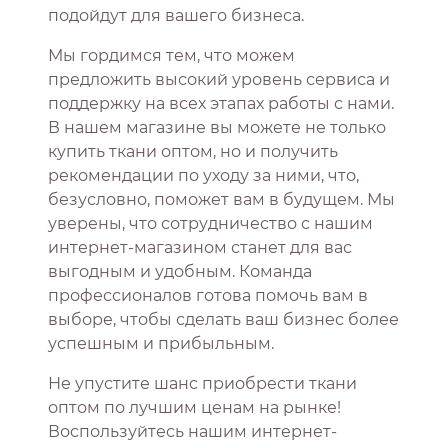
подойдут для вашего бизнеса.
Мы гордимся тем, что можем
предложить высокий уровень сервиса и
поддержку на всех этапах работы с нами.
В нашем магазине вы можете не только
купить ткани оптом, но и получить
рекомендации по уходу за ними, что,
безусловно, поможет вам в будущем. Мы
уверены, что сотрудничество с нашим
интернет-магазином станет для вас
выгодным и удобным. Команда
профессионалов готова помочь вам в
выборе, чтобы сделать ваш бизнес более
успешным и прибыльным.
Не упустите шанс приобрести ткани
оптом по лучшим ценам на рынке!
Воспользуйтесь нашим интернет-