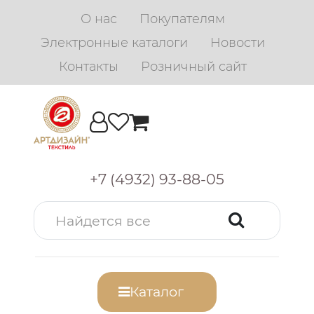
О нас
Покупателям
Электронные каталоги
Новости
Контакты
Розничный сайт
+7 (4932) 93-88-05
Каталог