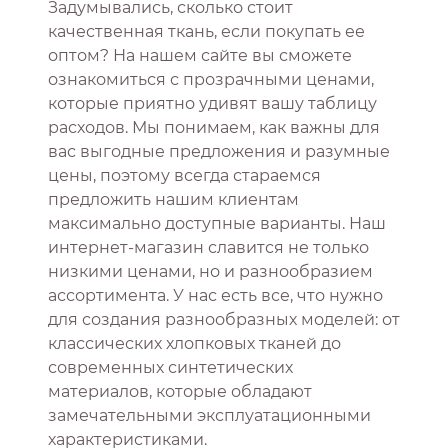
Задумывались, сколько стоит
качественная ткань, если покупать ее
оптом? На нашем сайте вы сможете
ознакомиться с прозрачными ценами,
которые приятно удивят вашу таблицу
расходов. Мы понимаем, как важны для
вас выгодные предложения и разумные
цены, поэтому всегда стараемся
предложить нашим клиентам
максимально доступные варианты. Наш
интернет-магазин славится не только
низкими ценами, но и разнообразием
ассортимента. У нас есть все, что нужно
для создания разнообразных моделей: от
классических хлопковых тканей до
современных синтетических
материалов, которые обладают
замечательными эксплуатационными
характеристиками.