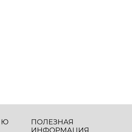
ЛЮ
ПОЛЕЗНАЯ
ИНФОРМАЦИЯ