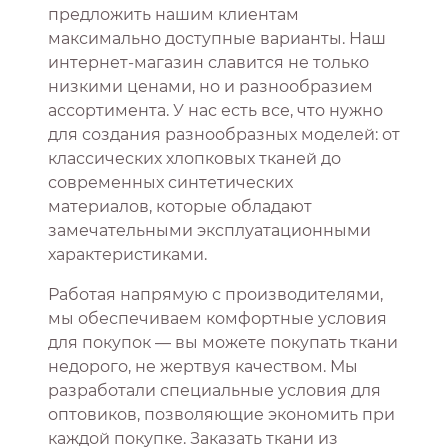
предложить нашим клиентам
максимально доступные варианты. Наш
интернет-магазин славится не только
низкими ценами, но и разнообразием
ассортимента. У нас есть все, что нужно
для создания разнообразных моделей: от
классических хлопковых тканей до
современных синтетических
материалов, которые обладают
замечательными эксплуатационными
характеристиками.
Работая напрямую с производителями,
мы обеспечиваем комфортные условия
для покупок — вы можете покупать ткани
недорого, не жертвуя качеством. Мы
разработали специальные условия для
оптовиков, позволяющие экономить при
каждой покупке. Заказать ткани из