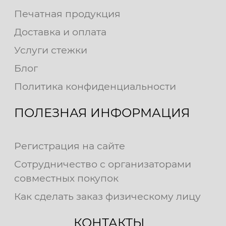
Печатная продукция
Доставка и оплата
Услуги стежки
Блог
Политика конфиденциальности
ПОЛЕЗНАЯ ИНФОРМАЦИЯ
Регистрация на сайте
Сотрудничество с организаторами
совместных покупок
Как сделать заказ физическому лицу
КОНТАКТЫ