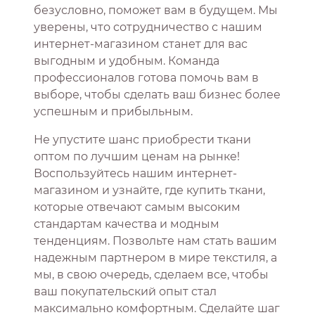
безусловно, поможет вам в будущем. Мы
уверены, что сотрудничество с нашим
интернет-магазином станет для вас
выгодным и удобным. Команда
профессионалов готова помочь вам в
выборе, чтобы сделать ваш бизнес более
успешным и прибыльным.
Не упустите шанс приобрести ткани
оптом по лучшим ценам на рынке!
Воспользуйтесь нашим интернет-
магазином и узнайте, где купить ткани,
которые отвечают самым высоким
стандартам качества и модным
тенденциям. Позвольте нам стать вашим
надежным партнером в мире текстиля, а
мы, в свою очередь, сделаем все, чтобы
ваш покупательский опыт стал
максимально комфортным. Сделайте шаг