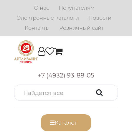
О нас
Покупателям
Электронные каталоги
Новости
Контакты
Розничный сайт
+7 (4932) 93-88-05
Каталог