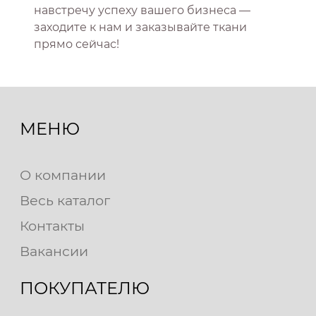
навстречу успеху вашего бизнеса —
заходите к нам и заказывайте ткани
прямо сейчас!
МЕНЮ
О компании
Весь каталог
Контакты
Вакансии
ПОКУПАТЕЛЮ