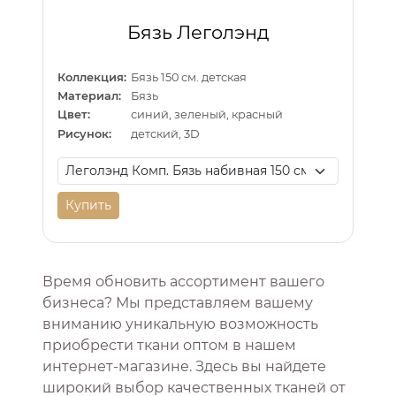
Бязь Леголэнд
Коллекция:
Бязь 150 см. детская
Материал:
Бязь
Цвет:
синий, зеленый, красный
Рисунок:
детский, 3D
Купить
Время обновить ассортимент вашего
бизнеса? Мы представляем вашему
вниманию уникальную возможность
приобрести ткани оптом в нашем
интернет-магазине. Здесь вы найдете
широкий выбор качественных тканей от