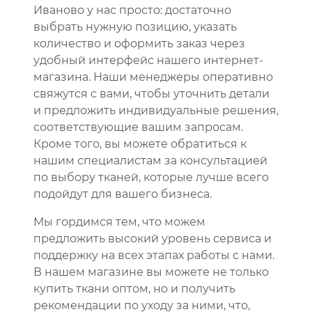
Иваново у нас просто: достаточно
выбрать нужную позицию, указать
количество и оформить заказ через
удобный интерфейс нашего интернет-
магазина. Наши менеджеры оперативно
свяжутся с вами, чтобы уточнить детали
и предложить индивидуальные решения,
соответствующие вашим запросам.
Кроме того, вы можете обратиться к
нашим специалистам за консультацией
по выбору тканей, которые лучше всего
подойдут для вашего бизнеса.
Мы гордимся тем, что можем
предложить высокий уровень сервиса и
поддержку на всех этапах работы с нами.
В нашем магазине вы можете не только
купить ткани оптом, но и получить
рекомендации по уходу за ними, что,