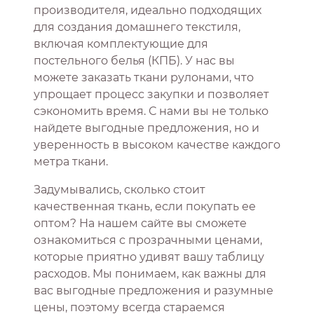
производителя, идеально подходящих
для создания домашнего текстиля,
включая комплектующие для
постельного белья (КПБ). У нас вы
можете заказать ткани рулонами, что
упрощает процесс закупки и позволяет
сэкономить время. С нами вы не только
найдете выгодные предложения, но и
уверенность в высоком качестве каждого
метра ткани.
Задумывались, сколько стоит
качественная ткань, если покупать ее
оптом? На нашем сайте вы сможете
ознакомиться с прозрачными ценами,
которые приятно удивят вашу таблицу
расходов. Мы понимаем, как важны для
вас выгодные предложения и разумные
цены, поэтому всегда стараемся