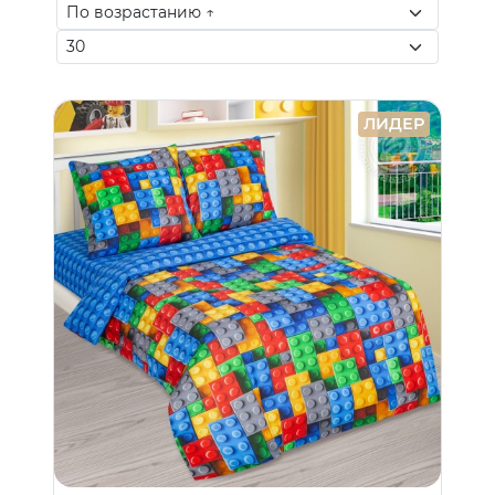
ЛИДЕР