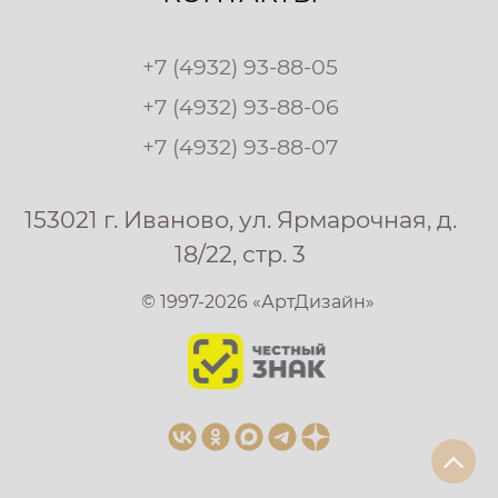
+7 (4932) 93-88-05
+7 (4932) 93-88-06
+7 (4932) 93-88-07
153021 г. Иваново, ул. Ярмарочная, д.
18/22, стр. 3
© 1997-2026 «АртДизайн»