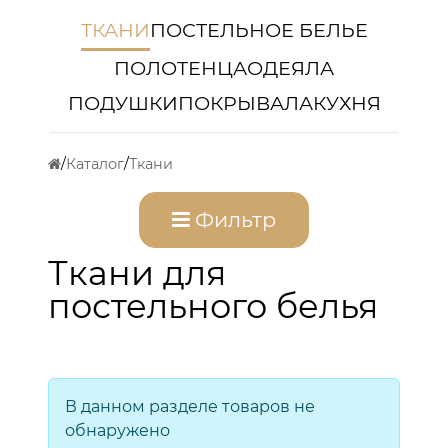
ТКАНИ
ПОСТЕЛЬНОЕ БЕЛЬЕ
ПОЛОТЕНЦА
ОДЕЯЛА
ПОДУШКИ
ПОКРЫВАЛА
КУХНЯ
Каталог
Ткани
Фильтр
Ткани для
постельного белья
В данном разделе товаров не
обнаружено