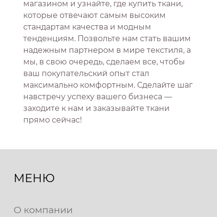
магазином и узнайте, где купить ткани,
которые отвечают самым высоким
стандартам качества и модным
тенденциям. Позвольте нам стать вашим
надежным партнером в мире текстиля, а
мы, в свою очередь, сделаем все, чтобы
ваш покупательский опыт стал
максимально комфортным. Сделайте шаг
навстречу успеху вашего бизнеса —
заходите к нам и заказывайте ткани
прямо сейчас!
МЕНЮ
О компании