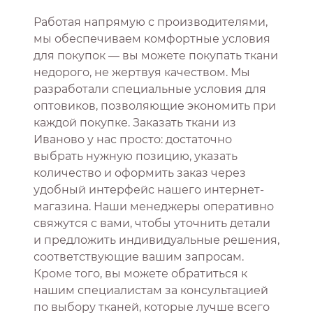
Работая напрямую с производителями,
мы обеспечиваем комфортные условия
для покупок — вы можете покупать ткани
недорого, не жертвуя качеством. Мы
разработали специальные условия для
оптовиков, позволяющие экономить при
каждой покупке. Заказать ткани из
Иваново у нас просто: достаточно
выбрать нужную позицию, указать
количество и оформить заказ через
удобный интерфейс нашего интернет-
магазина. Наши менеджеры оперативно
свяжутся с вами, чтобы уточнить детали
и предложить индивидуальные решения,
соответствующие вашим запросам.
Кроме того, вы можете обратиться к
нашим специалистам за консультацией
по выбору тканей, которые лучше всего