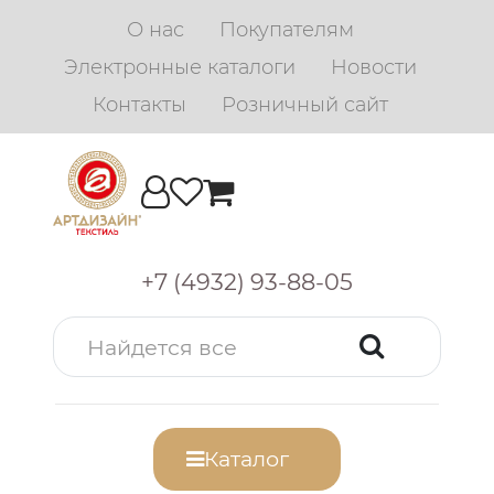
О нас
Покупателям
Электронные каталоги
Новости
Контакты
Розничный сайт
+7 (4932) 93-88-05
Каталог