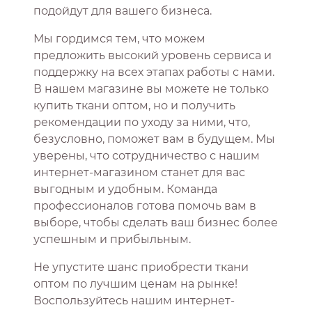
подойдут для вашего бизнеса.
Мы гордимся тем, что можем
предложить высокий уровень сервиса и
поддержку на всех этапах работы с нами.
В нашем магазине вы можете не только
купить ткани оптом, но и получить
рекомендации по уходу за ними, что,
безусловно, поможет вам в будущем. Мы
уверены, что сотрудничество с нашим
интернет-магазином станет для вас
выгодным и удобным. Команда
профессионалов готова помочь вам в
выборе, чтобы сделать ваш бизнес более
успешным и прибыльным.
Не упустите шанс приобрести ткани
оптом по лучшим ценам на рынке!
Воспользуйтесь нашим интернет-