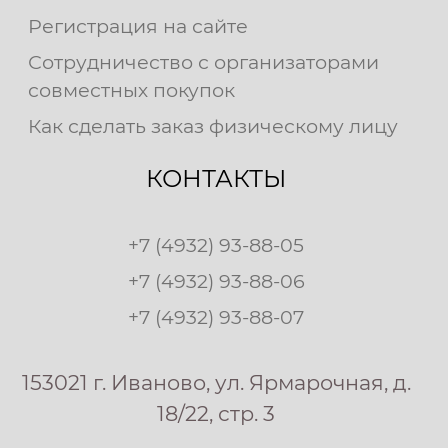
Регистрация на сайте
Сотрудничество с организаторами
совместных покупок
Как сделать заказ физическому лицу
КОНТАКТЫ
+7 (4932) 93-88-05
+7 (4932) 93-88-06
+7 (4932) 93-88-07
153021 г. Иваново, ул. Ярмарочная, д.
18/22, стр. 3