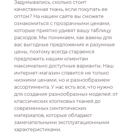
Задумывались, сколько стоит
качественная ткань, если покупать ее
оптом? На нашем сайте вы сможете
ознакомиться с прозрачными ценами,
которые приятно удивят вашу таблицу
расходов. Мы понимаем, как важны для
вас выгодные предложения и разумные
цены, поэтому всегда стараемся
предложить нашим клиентам
максимально доступные варианты. Наш
интернет-магазин славится не только
низкими ценами, но и разнообразием
ассортимента. У нас есть все, что нужно
для создания разнообразных моделей: от
классических хлопковых тканей до
современных синтетических
материалов, которые обладают
замечательными эксплуатационными
характеристиками.