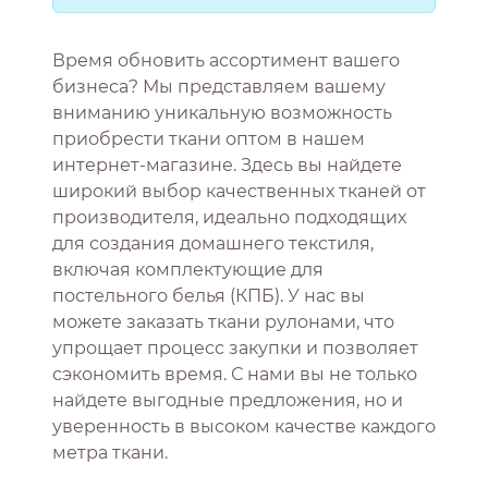
Время обновить ассортимент вашего
бизнеса? Мы представляем вашему
вниманию уникальную возможность
приобрести ткани оптом в нашем
интернет-магазине. Здесь вы найдете
широкий выбор качественных тканей от
производителя, идеально подходящих
для создания домашнего текстиля,
включая комплектующие для
постельного белья (КПБ). У нас вы
можете заказать ткани рулонами, что
упрощает процесс закупки и позволяет
сэкономить время. С нами вы не только
найдете выгодные предложения, но и
уверенность в высоком качестве каждого
метра ткани.