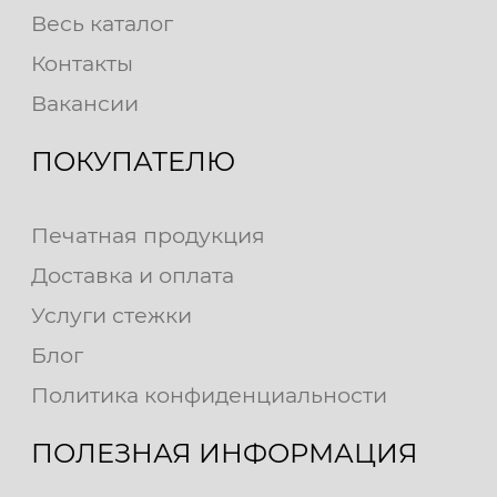
Весь каталог
Контакты
Вакансии
ПОКУПАТЕЛЮ
Печатная продукция
Доставка и оплата
Услуги стежки
Блог
Политика конфиденциальности
ПОЛЕЗНАЯ ИНФОРМАЦИЯ